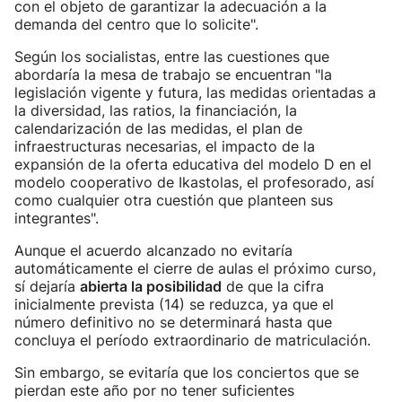
con el objeto de garantizar la adecuación a la
demanda del centro que lo solicite".
Según los socialistas, entre las cuestiones que
abordaría la mesa de trabajo se encuentran "la
legislación vigente y futura, las medidas orientadas a
la diversidad, las ratios, la financiación, la
calendarización de las medidas, el plan de
infraestructuras necesarias, el impacto de la
expansión de la oferta educativa del modelo D en el
modelo cooperativo de Ikastolas, el profesorado, así
como cualquier otra cuestión que planteen sus
integrantes".
Aunque el acuerdo alcanzado no evitaría
automáticamente el cierre de aulas el próximo curso,
sí dejaría
abierta la posibilidad
de que la cifra
inicialmente prevista (14) se reduzca, ya que el
número definitivo no se determinará hasta que
concluya el período extraordinario de matriculación.
Sin embargo, se evitaría que los conciertos que se
pierdan este año por no tener suficientes