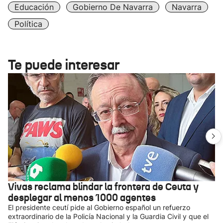
Educación
Gobierno De Navarra
Navarra
Política
Te puede interesar
Vivas reclama blindar la frontera de Ceuta y
desplegar al menos 1000 agentes
El presidente ceutí pide al Gobierno español un refuerzo
extraordinario de la Policía Nacional y la Guardia Civil y que el