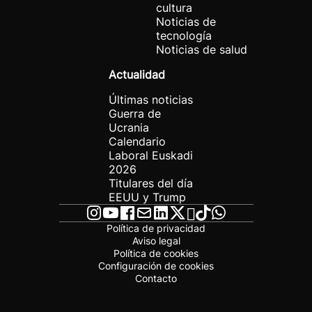
cultura
Noticias de
tecnología
Noticias de salud
Actualidad
Últimas noticias
Guerra de
Ucrania
Calendario
Laboral Euskadi
2026
Titulares del día
EEUU y Trump
Política de privacidad
Aviso legal
Política de cookies
Configuración de cookies
Contacto