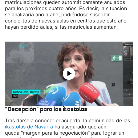
matriculaciones queden automáticamente anulados
para los próximos cuatro años. Es decir, la situación
se analizaría año a año, pudiéndose suscribir
conciertos de nuevas aulas en centros que este año
hayan perdido aulas, si las matrículas aumentan.
"Decepción" para las ikastolas
Tras darse a conocer el acuerdo, la comunidad de las
ikastolas de Navarra
ha asegurado que aún
queda "margen para la negociación" para lograr un