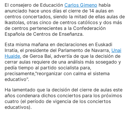
El consejero de Educación
Carlos Gimeno
había
anunciado hace unos días el cierre de 14 aulas en
centros concertados, siendo la mitad de ellas aulas de
Ikastolas, otras cinco de centros católicos y dos más
de centros pertenecientes a la Confederación
Española de Centros de Enseñanza.
Esta misma mañana en declaraciones en Euskadi
Irratia, el presidente del Parlamento de Navarra,
Unai
Hualde
, de Geroa Bai, advertía de que la decisión de
cerrar aulas requiere de una análisis más sosegado y
pedía tiempo al partido socialista para,
precisamente,"reorganizar con calma el sistema
educativo".
Ha lamentado que la decisión del cierre de aulas este
años condenara dichos conciertos para los próximos
cuatro (el período de vigencia de los conciertos
educativos).