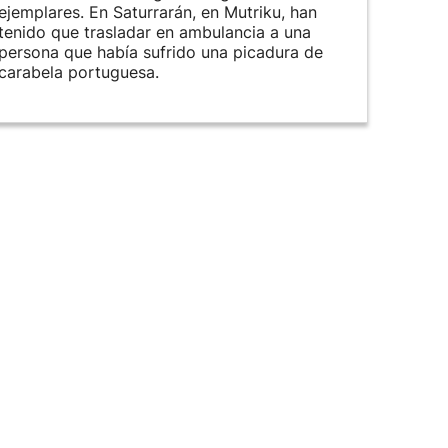
ejemplares. En Saturrarán, en Mutriku, han
tenido que trasladar en ambulancia a una
persona que había sufrido una picadura de
carabela portuguesa.