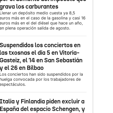
grava los carburantes
Llenar un depósito medio cuesta ya 8,5
euros más en el caso de la gasolina y casi 16
euros más en el del diésel que hace un año,
en plena operación salida de agosto.
Suspendidos los conciertos en
las txosnas el día 5 en Vitoria-
Gasteiz, el 14 en San Sebastián
y el 26 en Bilbao
Los conciertos han sido suspendidos por la
huelga convocada por los trabajadores de
espectáculos.
Italia y Finlandia piden excluir a
España del espacio Schengen, y