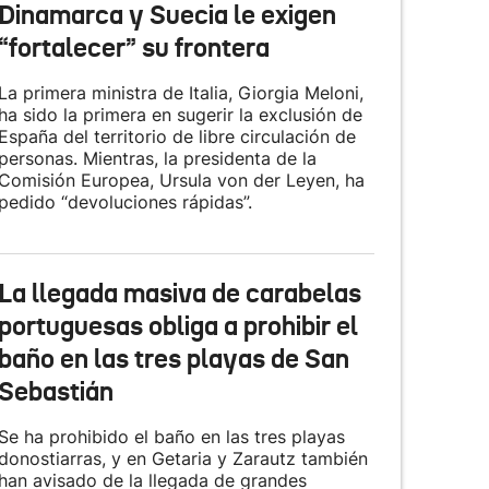
Dinamarca y Suecia le exigen
“fortalecer” su frontera
La primera ministra de Italia, Giorgia Meloni,
ha sido la primera en sugerir la exclusión de
España del territorio de libre circulación de
personas. Mientras, la presidenta de la
Comisión Europea, Ursula von der Leyen, ha
pedido “devoluciones rápidas”.
La llegada masiva de carabelas
portuguesas obliga a prohibir el
baño en las tres playas de San
Sebastián
Se ha prohibido el baño en las tres playas
donostiarras, y en Getaria y Zarautz también
han avisado de la llegada de grandes