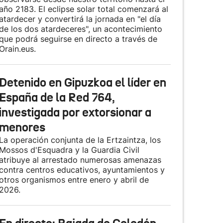
año 2183. El eclipse solar total comenzará al
atardecer y convertirá la jornada en "el día
de los dos atardeceres", un acontecimiento
que podrá seguirse en directo a través de
Orain.eus.
Detenido en Gipuzkoa el líder en
España de la Red 764,
investigada por extorsionar a
menores
La operación conjunta de la Ertzaintza, los
Mossos d'Esquadra y la Guardia Civil
atribuye al arrestado numerosas amenazas
contra centros educativos, ayuntamientos y
otros organismos entre enero y abril de
2026.