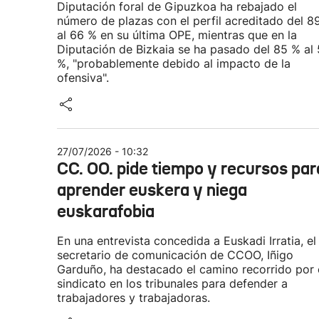
Diputación foral de Gipuzkoa ha rebajado el
número de plazas con el perfil acreditado del 8
al 66 % en su última OPE, mientras que en la
Diputación de Bizkaia se ha pasado del 85 % al
%, "probablemente debido al impacto de la
ofensiva".
27/07/2026 - 10:32
CC. OO. pide tiempo y recursos par
aprender euskera y niega
euskarafobia
En una entrevista concedida a Euskadi Irratia, el
secretario de comunicación de CCOO, Iñigo
Garduño, ha destacado el camino recorrido por 
sindicato en los tribunales para defender a
trabajadores y trabajadoras.