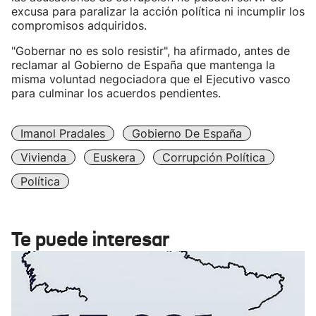
excusa para paralizar la acción política ni incumplir los
compromisos adquiridos.
"Gobernar no es solo resistir", ha afirmado, antes de
reclamar al Gobierno de España que mantenga la
misma voluntad negociadora que el Ejecutivo vasco
para culminar los acuerdos pendientes.
Imanol Pradales
Gobierno De España
Vivienda
Euskera
Corrupción Política
Política
Te puede interesar