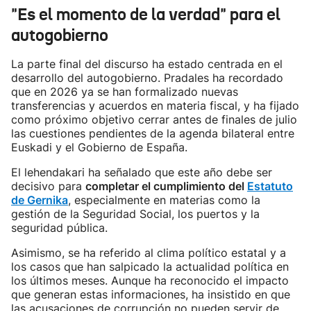
"Es el momento de la verdad" para el
autogobierno
La parte final del discurso ha estado centrada en el
desarrollo del autogobierno. Pradales ha recordado
que en 2026 ya se han formalizado nuevas
transferencias y acuerdos en materia fiscal, y ha fijado
como próximo objetivo cerrar antes de finales de julio
las cuestiones pendientes de la agenda bilateral entre
Euskadi y el Gobierno de España.
El lehendakari ha señalado que este año debe ser
decisivo para
completar el cumplimiento del
Estatuto
de Gernika
, especialmente en materias como la
gestión de la Seguridad Social, los puertos y la
seguridad pública.
Asimismo, se ha referido al clima político estatal y a
los casos que han salpicado la actualidad política en
los últimos meses. Aunque ha reconocido el impacto
que generan estas informaciones, ha insistido en que
las acusaciones de corrupción no pueden servir de