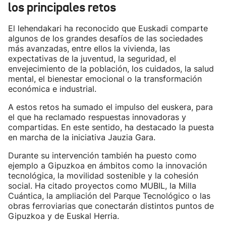
los principales retos
El lehendakari ha reconocido que Euskadi comparte
algunos de los grandes desafíos de las sociedades
más avanzadas, entre ellos la vivienda, las
expectativas de la juventud, la seguridad, el
envejecimiento de la población, los cuidados, la salud
mental, el bienestar emocional o la transformación
económica e industrial.
A estos retos ha sumado el impulso del euskera, para
el que ha reclamado respuestas innovadoras y
compartidas. En este sentido, ha destacado la puesta
en marcha de la iniciativa Jauzia Gara.
Durante su intervención también ha puesto como
ejemplo a Gipuzkoa en ámbitos como la innovación
tecnológica, la movilidad sostenible y la cohesión
social. Ha citado proyectos como MUBIL, la Milla
Cuántica, la ampliación del Parque Tecnológico o las
obras ferroviarias que conectarán distintos puntos de
Gipuzkoa y de Euskal Herria.