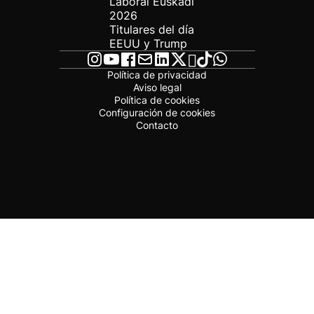
Laboral Euskadi
2026
Titulares del día
EEUU y Trump
Política de privacidad
Aviso legal
Política de cookies
Configuración de cookies
Contacto