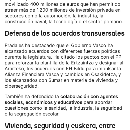
movilizado 400 millones de euros que han permitido
atraer más de 1.200 millones de inversión privada en
sectores como la automoción, la industria, la
construcción naval, la tecnología o el sector primario.
Defensa de los acuerdos transversales
Pradales ha destacado que el Gobierno Vasco ha
alcanzado acuerdos con diferentes fuerzas políticas
durante la legislatura. Ha citado los pactos con el PP
para reforzar la plantilla de la Ertzaintza y designar al
Ararteko, los acuerdos con EH Bildu para impulsar la
Alianza Financiera Vasca y cambios en Osakidetza, y
los alcanzados con Sumar en materia de vivienda y
ciberseguridad.
También ha defendido la
colaboración con agentes
sociales, económicos y educativos
para abordar
cuestiones como la sanidad, la industria, la seguridad
o la segregación escolar.
Vivienda, seguridad y euskera, entre