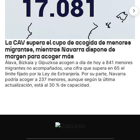
La CAV supera el cupo de acogida de menores
migrantes, mientras Navarra dispone de
margen para acoger más
Álava, Bizkaia y Gipuzkoa acogen a día de hoy a 841 menores
migrantes no acompañados, una cifra que supera en 65 el
límite fijado por la Ley de Extranjería. Por su parte, Navarra
podría acoger a 237 menores, aunque según la última
actualización, está al 30 % de capacidad.