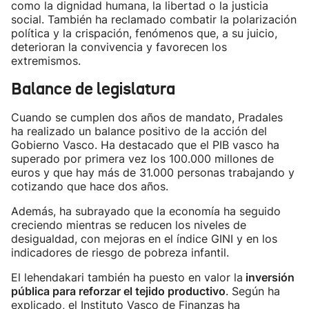
como la dignidad humana, la libertad o la justicia
social. También ha reclamado combatir la polarización
política y la crispación, fenómenos que, a su juicio,
deterioran la convivencia y favorecen los
extremismos.
Balance de legislatura
Cuando se cumplen dos años de mandato, Pradales
ha realizado un balance positivo de la acción del
Gobierno Vasco. Ha destacado que el PIB vasco ha
superado por primera vez los 100.000 millones de
euros y que hay más de 31.000 personas trabajando y
cotizando que hace dos años.
Además, ha subrayado que la economía ha seguido
creciendo mientras se reducen los niveles de
desigualdad, con mejoras en el índice GINI y en los
indicadores de riesgo de pobreza infantil.
El lehendakari también ha puesto en valor la
inversión
pública para reforzar el tejido productivo
. Según ha
explicado, el Instituto Vasco de Finanzas ha