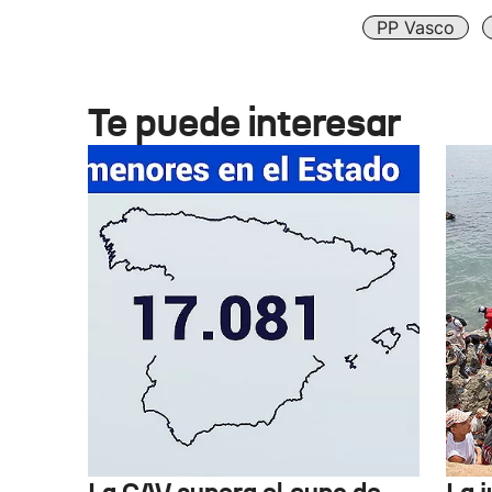
PP Vasco
Te puede interesar