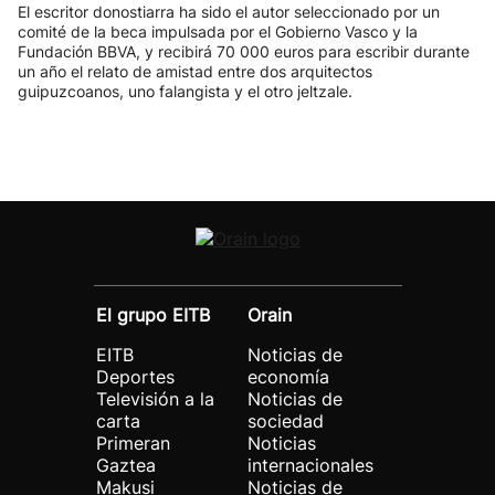
El escritor donostiarra ha sido el autor seleccionado por un
comité de la beca impulsada por el Gobierno Vasco y la
Fundación BBVA, y recibirá 70 000 euros para escribir durante
un año el relato de amistad entre dos arquitectos
guipuzcoanos, uno falangista y el otro jeltzale.
El grupo EITB
Orain
EITB
Noticias de
Deportes
economía
Televisión a la
Noticias de
carta
sociedad
Primeran
Noticias
Gaztea
internacionales
Makusi
Noticias de