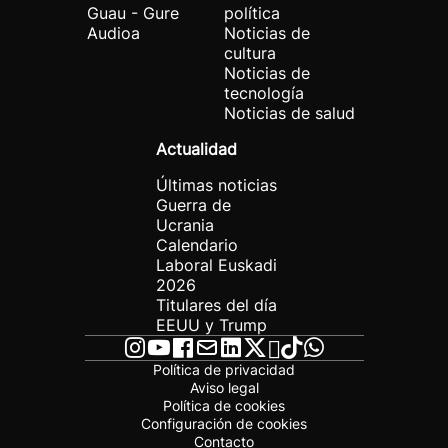
Guau - Gure
política
Audioa
Noticias de
cultura
Noticias de
tecnología
Noticias de salud
Actualidad
Últimas noticias
Guerra de
Ucrania
Calendario
Laboral Euskadi
2026
Titulares del día
EEUU y Trump
Política de privacidad
Aviso legal
Política de cookies
Configuración de cookies
Contacto