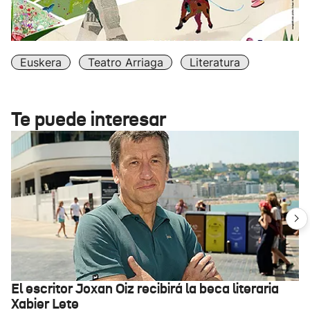
Euskera
Teatro Arriaga
Literatura
Te puede interesar
El escritor Joxan Oiz recibirá la beca literaria
Xabier Lete