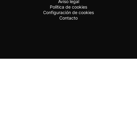
Aviso legal
Política de cookies
Configuración de cookies
Contacto