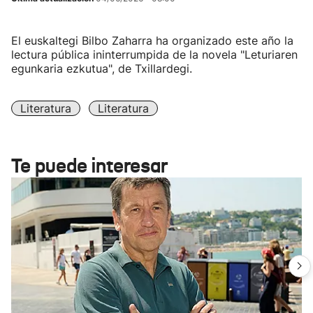
El euskaltegi Bilbo Zaharra ha organizado este año la
lectura pública ininterrumpida de la novela "Leturiaren
egunkaria ezkutua", de Txillardegi.
Literatura
Literatura
Te puede interesar