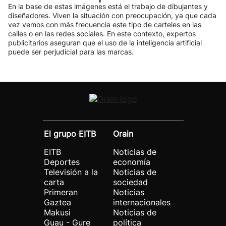
En la base de estas imágenes está el trabajo de dibujantes y
diseñadores. Viven la situación con preocupación, ya que cada
vez vemos con más frecuencia este tipo de carteles en las
calles o en las redes sociales. En este contexto, expertos
publicitarios aseguran que el uso de la inteligencia artificial
puede ser perjudicial para las marcas.
El grupo EITB
Orain
EITB
Noticias de
Deportes
economía
Televisión a la
Noticias de
carta
sociedad
Primeran
Noticias
Gaztea
internacionales
Makusi
Noticias de
Guau - Gure
política