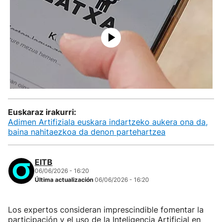
Euskaraz irakurri:
Adimen Artifiziala euskara indartzeko aukera ona da,
baina nahitaezkoa da denon partehartzea
EITB
06/06/2026 - 16:20
Última actualización
06/06/2026 - 16:20
Los expertos consideran imprescindible fomentar la
participación y el uso de la Inteligencia Artificial en