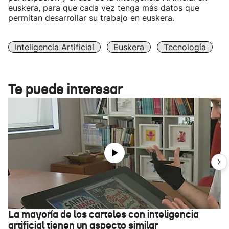
euskera, para que cada vez tenga más datos que
permitan desarrollar su trabajo en euskera.
Inteligencia Artificial
Euskera
Tecnología
Te puede interesar
La mayoría de los carteles con inteligencia
artificial tienen un aspecto similar