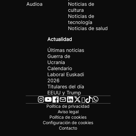
Audioa
Noticias de
cultura
Noticias de
tecnología
Noticias de salud
Actualidad
Últimas noticias
Guerra de
Ucrania
Calendario
Laboral Euskadi
2026
Titulares del día
EEUU y Trump
Política de privacidad
Aviso legal
Política de cookies
Configuración de cookies
Contacto