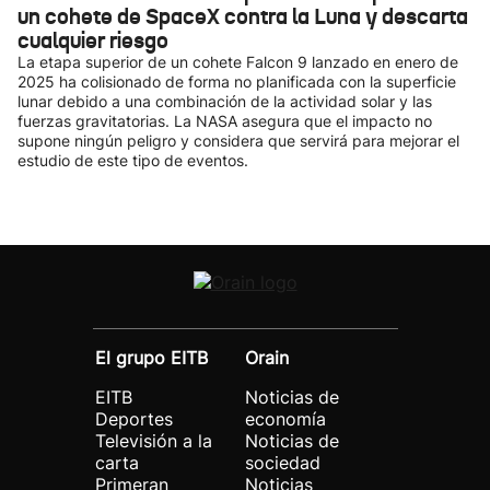
un cohete de SpaceX contra la Luna y descarta
cualquier riesgo
La etapa superior de un cohete Falcon 9 lanzado en enero de
2025 ha colisionado de forma no planificada con la superficie
lunar debido a una combinación de la actividad solar y las
fuerzas gravitatorias. La NASA asegura que el impacto no
supone ningún peligro y considera que servirá para mejorar el
estudio de este tipo de eventos.
El grupo EITB
Orain
EITB
Noticias de
Deportes
economía
Televisión a la
Noticias de
carta
sociedad
Primeran
Noticias