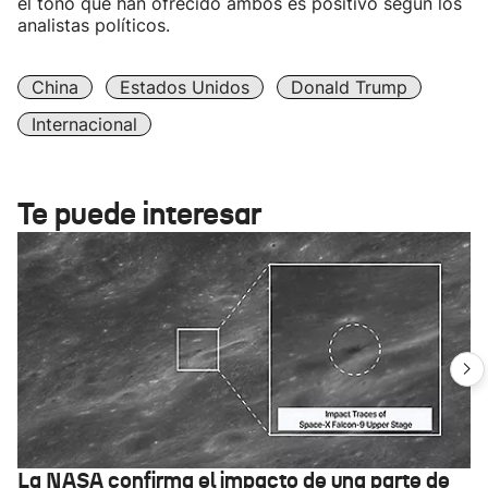
el tono que han ofrecido ambos es positivo según los
analistas políticos.
China
Estados Unidos
Donald Trump
Internacional
Te puede interesar
La NASA confirma el impacto de una parte de