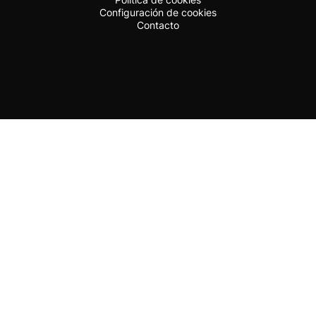
Configuración de cookies
Contacto