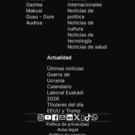
Gaztea
internacionales
Makusi
Noticias de
Guau - Gure
política
Audioa
Noticias de
cultura
Noticias de
tecnología
Noticias de salud
Actualidad
Últimas noticias
Guerra de
Ucrania
Calendario
Laboral Euskadi
2026
Titulares del día
EEUU y Trump
Política de privacidad
Aviso legal
Política de cookies