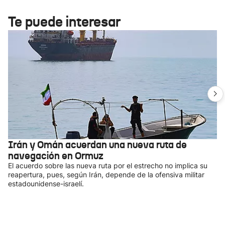
Te puede interesar
Irán y Omán acuerdan una nueva ruta de
navegación en Ormuz
El acuerdo sobre las nueva ruta por el estrecho no implica su
reapertura, pues, según Irán, depende de la ofensiva militar
estadounidense-israelí.