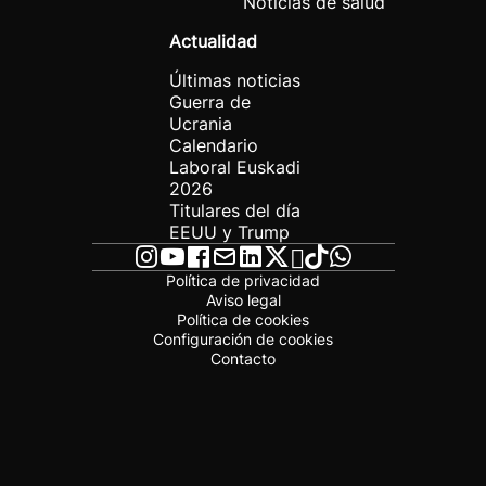
Noticias de salud
Actualidad
Últimas noticias
Guerra de
Ucrania
Calendario
Laboral Euskadi
2026
Titulares del día
EEUU y Trump
Política de privacidad
Aviso legal
Política de cookies
Configuración de cookies
Contacto