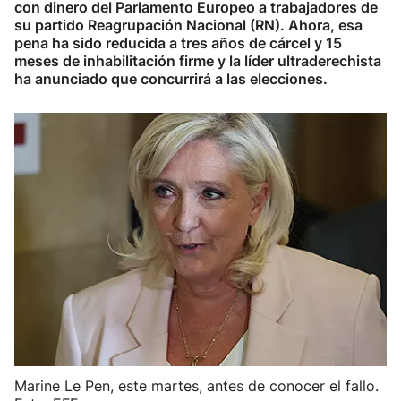
con dinero del Parlamento Europeo a trabajadores de
su partido Reagrupación Nacional (RN). Ahora, esa
pena ha sido reducida a tres años de cárcel y 15
meses de inhabilitación firme y la líder ultraderechista
ha anunciado que concurrirá a las elecciones.
Marine Le Pen, este martes, antes de conocer el fallo.