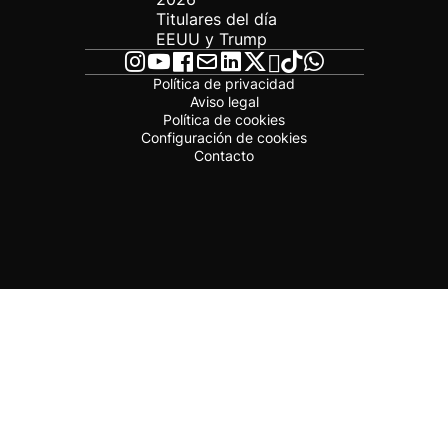
Titulares del día
EEUU y Trump
Política de privacidad
Aviso legal
Política de cookies
Configuración de cookies
Contacto