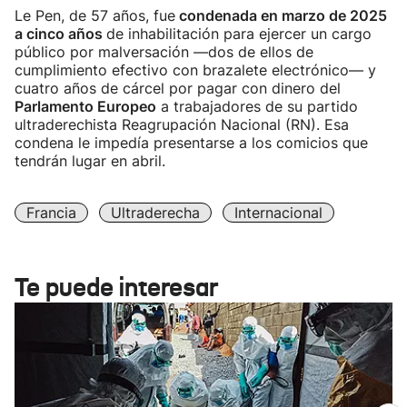
Le Pen, de 57 años, fue
condenada en marzo de 2025
a cinco años
de inhabilitación para ejercer un cargo
público por malversación —dos de ellos de
cumplimiento efectivo con brazalete electrónico— y
cuatro años de cárcel por pagar con dinero del
Parlamento Europeo
a trabajadores de su partido
ultraderechista Reagrupación Nacional (RN). Esa
condena le impedía presentarse a los comicios que
tendrán lugar en abril.
Francia
Ultraderecha
Internacional
Te puede interesar