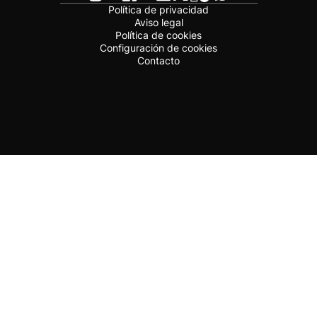
Política de privacidad
Aviso legal
Política de cookies
Configuración de cookies
Contacto