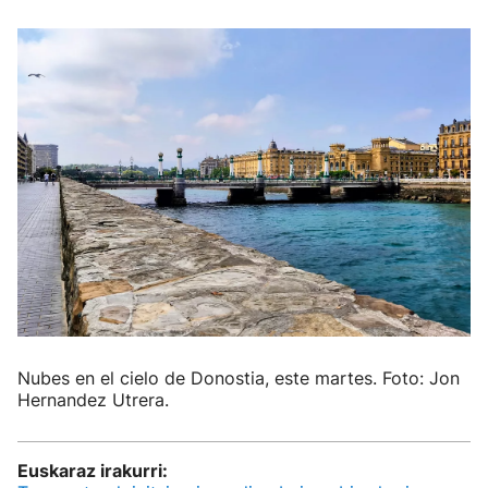
Nubes en el cielo de Donostia, este martes. Foto: Jon
Hernandez Utrera.
Euskaraz irakurri: