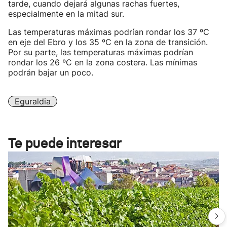
tarde, cuando dejará algunas rachas fuertes,
especialmente en la mitad sur.
Las temperaturas máximas podrían rondar los 37 ºC
en eje del Ebro y los 35 ºC en la zona de transición.
Por su parte, las temperaturas máximas podrían
rondar los 26 ºC en la zona costera. Las mínimas
podrán bajar un poco.
Eguraldia
Te puede interesar