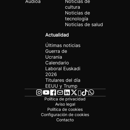
Audioa
Noticias de
cultura
Noticias de
tecnología
Noticias de salud
Actualidad
Últimas noticias
Guerra de
Ucrania
Calendario
Laboral Euskadi
2026
Titulares del día
EEUU y Trump
Política de privacidad
Aviso legal
Política de cookies
Configuración de cookies
Contacto