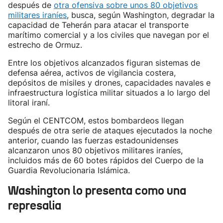
después de
otra ofensiva sobre unos 80 objetivos
militares iraníes
, busca, según Washington, degradar la
capacidad de Teherán para atacar el transporte
marítimo comercial y a los civiles que navegan por el
estrecho de Ormuz.
Entre los objetivos alcanzados figuran sistemas de
defensa aérea, activos de vigilancia costera,
depósitos de misiles y drones, capacidades navales e
infraestructura logística militar situados a lo largo del
litoral iraní.
Según el CENTCOM, estos bombardeos llegan
después de otra serie de ataques ejecutados la noche
anterior, cuando las fuerzas estadounidenses
alcanzaron unos 80 objetivos militares iraníes,
incluidos más de 60 botes rápidos del Cuerpo de la
Guardia Revolucionaria Islámica.
Washington lo presenta como una
represalia