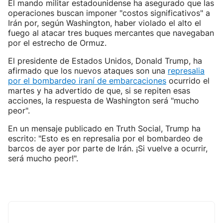
El mando militar estadounidense ha asegurado que las
operaciones buscan imponer "costos significativos" a
Irán por, según Washington, haber violado el alto el
fuego al atacar tres buques mercantes que navegaban
por el estrecho de Ormuz.
El presidente de Estados Unidos, Donald Trump, ha
afirmado que los nuevos ataques son una
represalia
por el bombardeo iraní de embarcaciones
ocurrido el
martes y ha advertido de que, si se repiten esas
acciones, la respuesta de Washington será "mucho
peor".
En un mensaje publicado en Truth Social, Trump ha
escrito: "Esto es en represalia por el bombardeo de
barcos de ayer por parte de Irán. ¡Si vuelve a ocurrir,
será mucho peor!".