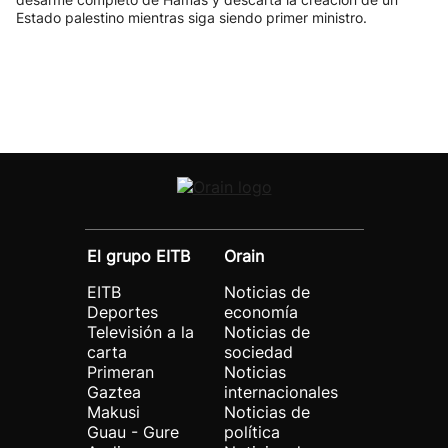
Estado palestino mientras siga siendo primer ministro.
El grupo EITB
Orain
EITB
Noticias de
Deportes
economía
Televisión a la
Noticias de
carta
sociedad
Primeran
Noticias
Gaztea
internacionales
Makusi
Noticias de
Guau - Gure
política