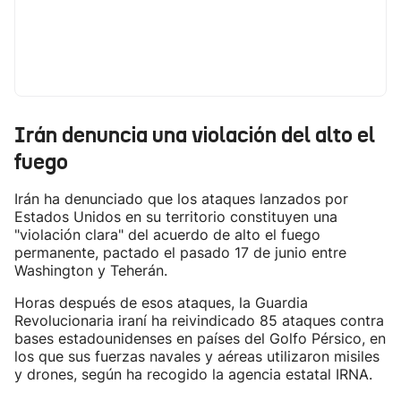
Irán denuncia una violación del alto el
fuego
Irán ha denunciado que los ataques lanzados por
Estados Unidos en su territorio constituyen una
"violación clara" del acuerdo de alto el fuego
permanente, pactado el pasado 17 de junio entre
Washington y Teherán.
Horas después de esos ataques, la Guardia
Revolucionaria iraní ha reivindicado 85 ataques contra
bases estadounidenses en países del Golfo Pérsico, en
los que sus fuerzas navales y aéreas utilizaron misiles
y drones, según ha recogido la agencia estatal IRNA.