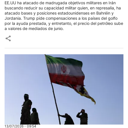
EE.UU ha atacado de madrugada objetivos militares en Irán
buscando reducir su capacidad militar quien, en represalia, ha
atacado bases y posiciones estadounidenses en Bahréin y
Jordania. Trump pide compensaciones a los países del golfo
por la ayuda prestada, y entretanto, el precio del petróleo sube
a valores de mediados de junio.
13/07/2026 - 09:54