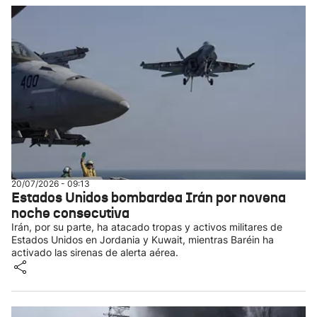
20/07/2026 - 09:13
Estados Unidos bombardea Irán por novena
noche consecutiva
Irán, por su parte, ha atacado tropas y activos militares de
Estados Unidos en Jordania y Kuwait, mientras Baréin ha
activado las sirenas de alerta aérea.