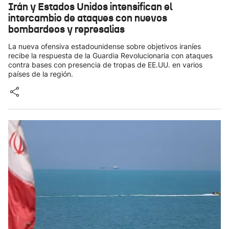
Irán y Estados Unidos intensifican el
intercambio de ataques con nuevos
bombardeos y represalias
La nueva ofensiva estadounidense sobre objetivos iraníes
recibe la respuesta de la Guardia Revolucionaria con ataques
contra bases con presencia de tropas de EE.UU. en varios
países de la región.