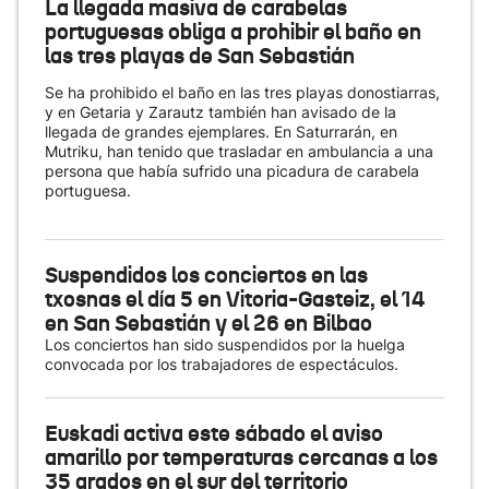
La llegada masiva de carabelas
portuguesas obliga a prohibir el baño en
las tres playas de San Sebastián
Se ha prohibido el baño en las tres playas donostiarras,
y en Getaria y Zarautz también han avisado de la
llegada de grandes ejemplares. En Saturrarán, en
Mutriku, han tenido que trasladar en ambulancia a una
persona que había sufrido una picadura de carabela
portuguesa.
Suspendidos los conciertos en las
txosnas el día 5 en Vitoria-Gasteiz, el 14
en San Sebastián y el 26 en Bilbao
Los conciertos han sido suspendidos por la huelga
convocada por los trabajadores de espectáculos.
Euskadi activa este sábado el aviso
amarillo por temperaturas cercanas a los
35 grados en el sur del territorio