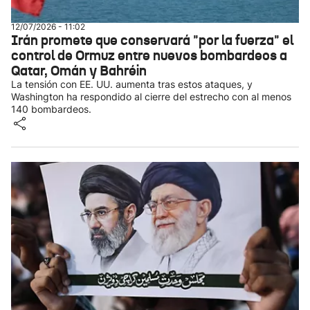
12/07/2026 - 11:02
Irán promete que conservará "por la fuerza" el
control de Ormuz entre nuevos bombardeos a
Qatar, Omán y Bahréin
La tensión con EE. UU. aumenta tras estos ataques, y
Washington ha respondido al cierre del estrecho con al menos
140 bombardeos.