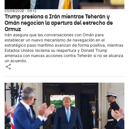
05/08/2026 - 09:12
Trump presiona a Irán mientras Teherán y
Omán negocian la apertura del estrecho de
Ormuz
Irán asegura que las conversaciones con Omán para
establecer un nuevo mecanismo de navegación en el
estratégico paso marítimo avanzan de forma positiva, mientras
Estados Unidos reclama su reapertura y Donald Trump
amenaza con nuevas acciones contra Teherán si no se alcanza
un acuerdo.