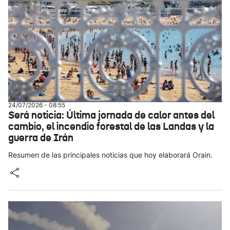
24/07/2026 - 08:55
Será noticia: Última jornada de calor antes del
cambio, el incendio forestal de las Landas y la
guerra de Irán
Resumen de las principales noticias que hoy elaborará Orain.