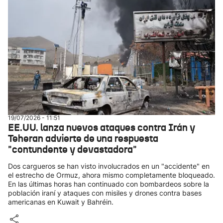
19/07/2026 - 11:51
EE.UU. lanza nuevos ataques contra Irán y
Teheran advierte de una respuesta
"contundente y devastadora"
Dos cargueros se han visto involucrados en un "accidente" en
el estrecho de Ormuz, ahora mismo completamente bloqueado.
En las últimas horas han continuado con bombardeos sobre la
población iraní y ataques con misiles y drones contra bases
americanas en Kuwait y Bahréin.