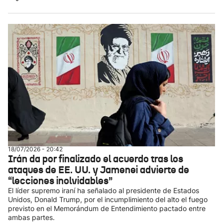
18/07/2026 - 20:42
Irán da por finalizado el acuerdo tras los
ataques de EE. UU. y Jamenei advierte de
“lecciones inolvidables”
El líder supremo iraní ha señalado al presidente de Estados
Unidos, Donald Trump, por el incumplimiento del alto el fuego
previsto en el Memorándum de Entendimiento pactado entre
ambas partes.