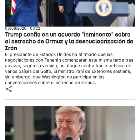
03/08/2026 - 06:22
Trump confía en un acuerdo "inminente" sobre
el estrecho de Ormuz y la desnuclearización de
Irán
El presidente de Estados Unidos ha afirmado que las
negociaciones con Teherán comenzarán esta misma tarde tras
aplazar, según su versión, un ataque contra Irán a petición de
varios países del Golfo. El ministro iraní de Exteriores sostiene,
sin embargo, que Washington no participa en las
conversaciones sobre el estrecho de Ormuz.