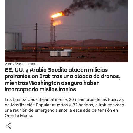
29/07/2026 - 10:33
EE. UU. y Arabia Saudita atacan milicias
proiraníes en Irak tras una oleada de drones,
mientras Washington asegura haber
interceptado misiles iraníes
Los bombardeos dejan al menos 20 miembros de las Fuerzas
de Movilización Popular muertos y 32 heridos, e Irak convoca
una reunión de emergencia ante la escalada de tensión en
Oriente Medio.