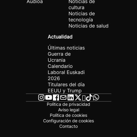
Audioa
Noticias de
cultura
Noticias de
tecnología
Noticias de salud
Actualidad
Últimas noticias
Guerra de
Ucrania
Calendario
Laboral Euskadi
2026
Titulares del día
EEUU y Trump
Política de privacidad
Aviso legal
Política de cookies
Configuración de cookies
Contacto