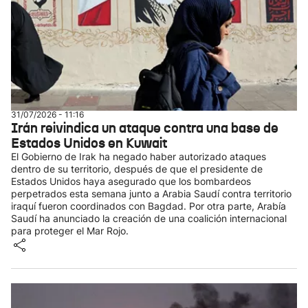
31/07/2026 - 11:16
Irán reivindica un ataque contra una base de
Estados Unidos en Kuwait
El Gobierno de Irak ha negado haber autorizado ataques
dentro de su territorio, después de que el presidente de
Estados Unidos haya asegurado que los bombardeos
perpetrados esta semana junto a Arabia Saudí contra territorio
iraquí fueron coordinados con Bagdad. Por otra parte, Arabía
Saudí ha anunciado la creación de una coalición internacional
para proteger el Mar Rojo.