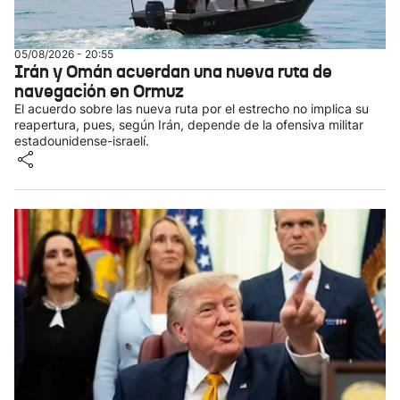
05/08/2026 - 20:55
Irán y Omán acuerdan una nueva ruta de
navegación en Ormuz
El acuerdo sobre las nueva ruta por el estrecho no implica su
reapertura, pues, según Irán, depende de la ofensiva militar
estadounidense-israelí.