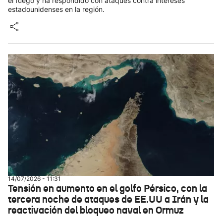
el fuego y ha respondido con ataques contra intereses
estadounidenses en la región.
14/07/2026 - 11:31
Tensión en aumento en el golfo Pérsico, con la
tercera noche de ataques de EE.UU a Irán y la
reactivación del bloqueo naval en Ormuz