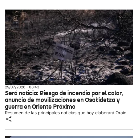
29/07/2026 - 08:43
Será noticia: Riesgo de incendio por el calor,
anuncio de movilizaciones en Osakidetza y
guerra en Oriente Próximo
Resumen de las principales noticias que hoy elaborará Orain.