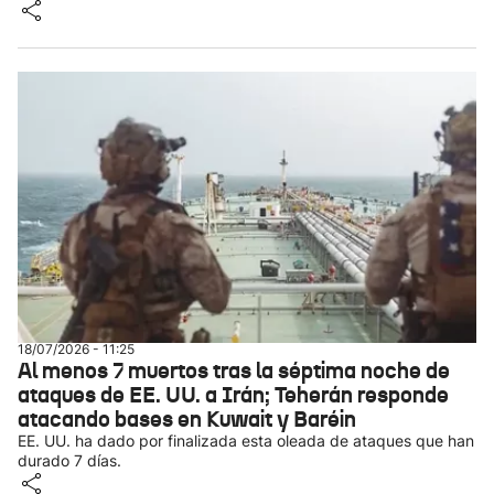
18/07/2026 - 11:25
Al menos 7 muertos tras la séptima noche de
ataques de EE. UU. a Irán; Teherán responde
atacando bases en Kuwait y Baréin
EE. UU. ha dado por finalizada esta oleada de ataques que han
durado 7 días.