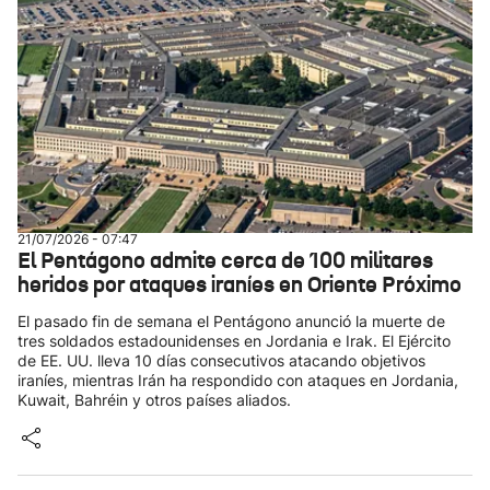
21/07/2026 - 07:47
El Pentágono admite cerca de 100 militares
heridos por ataques iraníes en Oriente Próximo
El pasado fin de semana el Pentágono anunció la muerte de
tres soldados estadounidenses en Jordania e Irak. El Ejército
de EE. UU. lleva 10 días consecutivos atacando objetivos
iraníes, mientras Irán ha respondido con ataques en Jordania,
Kuwait, Bahréin y otros países aliados.