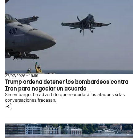
27/07/2026 - 19:59
Trump ordena detener los bombardeos contra
Irán para negociar un acuerdo
Sin embargo, ha advertido que reanudará los ataques si las
conversaciones fracasan.