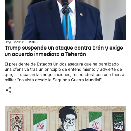
02/08/2026 - 09:08
Trump suspende un ataque contra Irán y exige
un acuerdo inmediato a Teherán
El presidente de Estados Unidos asegura que ha paralizado
una ofensiva tras un principio de entendimiento y advierte de
que, si fracasan las negociaciones, responderá con una fuerza
militar "no vista desde la Segunda Guerra Mundial".