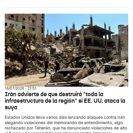
16/07/2026 - 21:51
Irán advierte de que destruirá "toda la
infraestructura de la región" si EE. UU. ataca la
suya
Estados Unidos lleva varios días lanzando ataques contra Irán
alegando violaciones del memorando de entendimiento, algo
rechazado por Teherán, que ha denunciado violaciones de alto