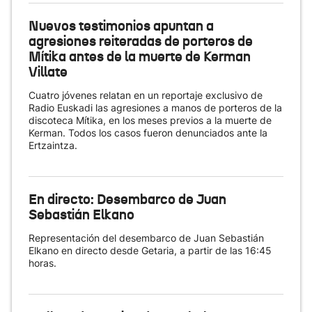
Nuevos testimonios apuntan a
agresiones reiteradas de porteros de
Mítika antes de la muerte de Kerman
Villate
Cuatro jóvenes relatan en un reportaje exclusivo de
Radio Euskadi las agresiones a manos de porteros de la
discoteca Mítika, en los meses previos a la muerte de
Kerman. Todos los casos fueron denunciados ante la
Ertzaintza.
En directo: Desembarco de Juan
Sebastián Elkano
Representación del desembarco de Juan Sebastián
Elkano en directo desde Getaria, a partir de las 16:45
horas.