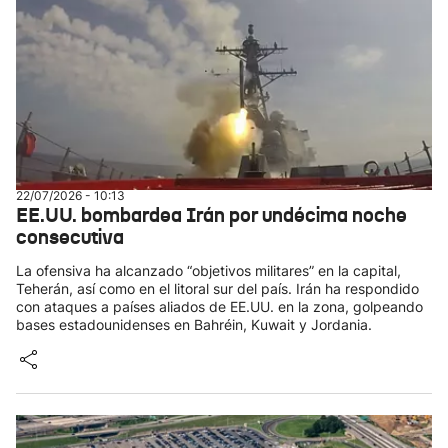
22/07/2026 - 10:13
EE.UU. bombardea Irán por undécima noche
consecutiva
La ofensiva ha alcanzado “objetivos militares” en la capital,
Teherán, así como en el litoral sur del país. Irán ha respondido
con ataques a países aliados de EE.UU. en la zona, golpeando
bases estadounidenses en Bahréin, Kuwait y Jordania.