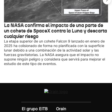
La NASA confirma el impacto de una parte de
un cohete de SpaceX contra la Luna y descarta
cualquier riesgo
La etapa superior de un cohete Falcon 9 lanzado en enero de
2025 ha colisionado de forma no planificada con la superficie
lunar debido a una combinación de la actividad solar y las
fuerzas gravitatorias. La NASA asegura que el impacto no
supone ningún peligro y considera que servirá para mejorar el
estudio de este tipo de eventos.
El grupo EITB
Orain