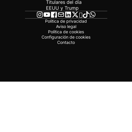
Titulares del día
EEUU y Trump
Política de privacidad
Aviso legal
Política de cookies
Configuración de cookies
Contacto