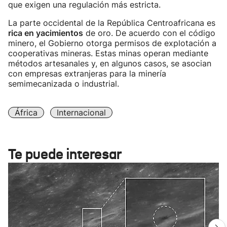
que exigen una regulación más estricta.
La parte occidental de la República Centroafricana es
rica en yacimientos
de oro. De acuerdo con el código
minero, el Gobierno otorga permisos de explotación a
cooperativas mineras. Estas minas operan mediante
métodos artesanales y, en algunos casos, se asocian
con empresas extranjeras para la minería
semimecanizada o industrial.
África
Internacional
Te puede interesar