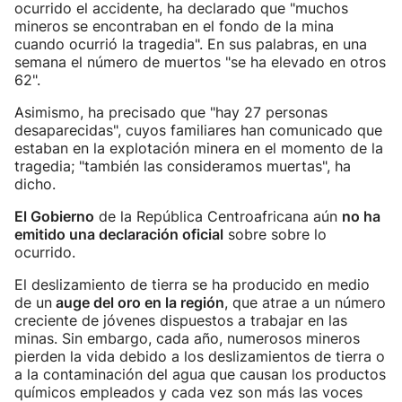
ocurrido el accidente, ha declarado que "muchos
mineros se encontraban en el fondo de la mina
cuando ocurrió la tragedia". En sus palabras, en una
semana el número de muertos "se ha elevado en otros
62".
Asimismo, ha precisado que "hay 27 personas
desaparecidas", cuyos familiares han comunicado que
estaban en la explotación minera en el momento de la
tragedia; "también las consideramos muertas", ha
dicho.
El Gobierno
de la República Centroafricana aún
no ha
emitido una declaración oficial
sobre sobre lo
ocurrido.
El deslizamiento de tierra se ha producido en medio
de un
auge del oro en la región
, que atrae a un número
creciente de jóvenes dispuestos a trabajar en las
minas. Sin embargo, cada año, numerosos mineros
pierden la vida debido a los deslizamientos de tierra o
a la contaminación del agua que causan los productos
químicos empleados y cada vez son más las voces