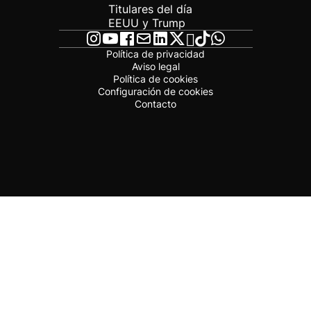
Titulares del día
EEUU y Trump
Política de privacidad
Aviso legal
Política de cookies
Configuración de cookies
Contacto