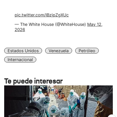
pic.twitter.com/IBzjpZgXUc
— The White House (@WhiteHouse)
May 12,
2026
Estados Unidos
Venezuela
Petróleo
Internacional
Te puede interesar