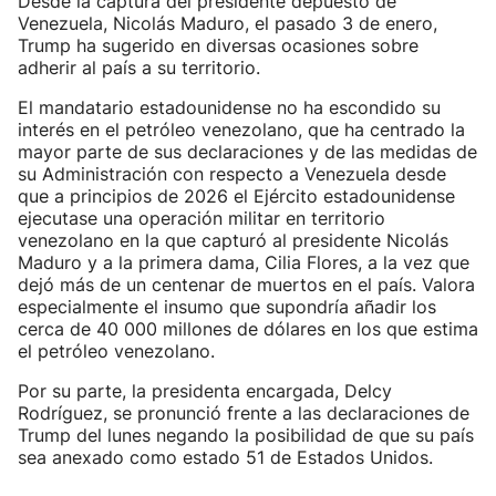
Desde la captura del presidente depuesto de
Venezuela, Nicolás Maduro, el pasado 3 de enero,
Trump ha sugerido en diversas ocasiones sobre
adherir al país a su territorio.
El mandatario estadounidense no ha escondido su
interés en el petróleo venezolano, que ha centrado la
mayor parte de sus declaraciones y de las medidas de
su Administración con respecto a Venezuela desde
que a principios de 2026 el Ejército estadounidense
ejecutase una operación militar en territorio
venezolano en la que capturó al presidente Nicolás
Maduro y a la primera dama, Cilia Flores, a la vez que
dejó más de un centenar de muertos en el país. Valora
especialmente el insumo que supondría añadir los
cerca de 40 000 millones de dólares en los que estima
el petróleo venezolano.
Por su parte, la presidenta encargada, Delcy
Rodríguez, se pronunció frente a las declaraciones de
Trump del lunes negando la posibilidad de que su país
sea anexado como estado 51 de Estados Unidos.