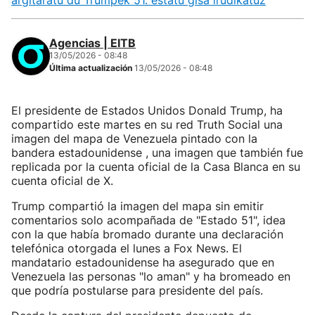
argitaratu du Trumpek 51. estatu gisa irudikatuz
Agencias | EITB
13/05/2026 - 08:48
Última actualización
13/05/2026 - 08:48
El presidente de Estados Unidos Donald Trump, ha
compartido este martes en su red Truth Social una
imagen del mapa de Venezuela pintado con la
bandera estadounidense , una imagen que también fue
replicada por la cuenta oficial de la Casa Blanca en su
cuenta oficial de X.
Trump compartió la imagen del mapa sin emitir
comentarios solo acompañada de "Estado 51", idea
con la que había bromado durante una declaración
telefónica otorgada el lunes a Fox News. El
mandatario estadounidense ha asegurado que en
Venezuela las personas "lo aman" y ha bromeado en
que podría postularse para presidente del país.