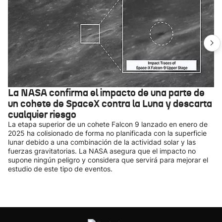
La NASA confirma el impacto de una parte de
un cohete de SpaceX contra la Luna y descarta
cualquier riesgo
La etapa superior de un cohete Falcon 9 lanzado en enero de
2025 ha colisionado de forma no planificada con la superficie
lunar debido a una combinación de la actividad solar y las
fuerzas gravitatorias. La NASA asegura que el impacto no
supone ningún peligro y considera que servirá para mejorar el
estudio de este tipo de eventos.