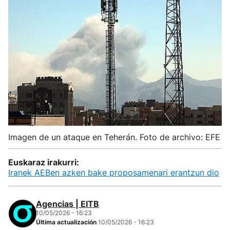
Imagen de un ataque en Teherán. Foto de archivo: EFE
Euskaraz irakurri:
Iranek AEBen azken bake proposamenari erantzun dio
Agencias | EITB
10/05/2026 - 16:23
Última actualización
10/05/2026 - 16:23