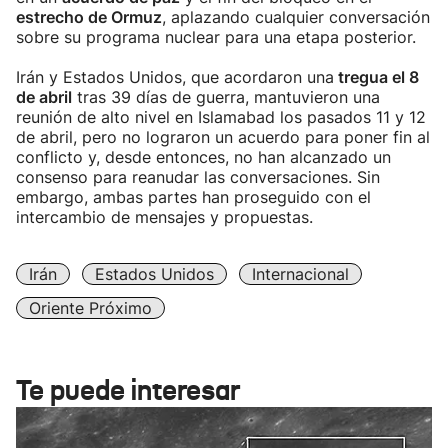
estrecho de Ormuz
, aplazando cualquier conversación
sobre su programa nuclear para una etapa posterior.
Irán y Estados Unidos, que acordaron una
tregua el 8
de abril
tras 39 días de guerra, mantuvieron una
reunión de alto nivel en Islamabad los pasados 11 y 12
de abril, pero no lograron un acuerdo para poner fin al
conflicto y, desde entonces, no han alcanzado un
consenso para reanudar las conversaciones. Sin
embargo, ambas partes han proseguido con el
intercambio de mensajes y propuestas.
Irán
Estados Unidos
Internacional
Oriente Próximo
Te puede interesar