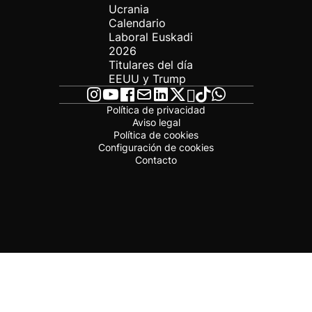
Ucrania
Calendario
Laboral Euskadi
2026
Titulares del día
EEUU y Trump
Política de privacidad
Aviso legal
Política de cookies
Configuración de cookies
Contacto