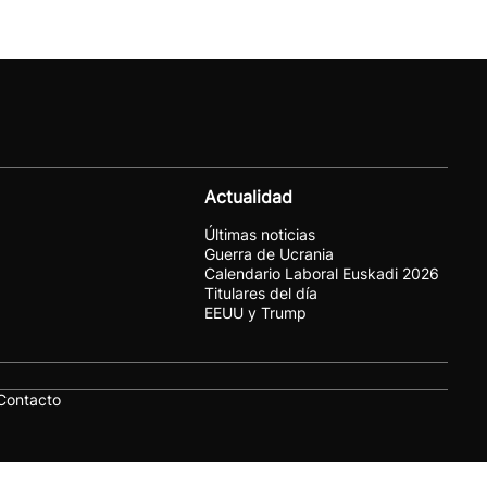
Actualidad
Últimas noticias
Guerra de Ucrania
Calendario Laboral Euskadi 2026
Titulares del día
EEUU y Trump
Contacto