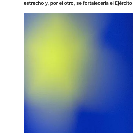
estrecho y, por el otro, se fortalecería el Ejército