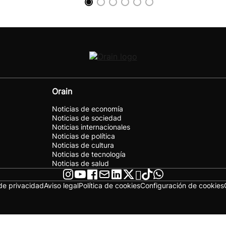
Orain
Noticias de economía
Noticias de sociedad
Noticias internacionales
Noticias de política
Noticias de cultura
Noticias de tecnología
Noticias de salud
 de privacidad
Aviso legal
Política de cookies
Configuración de cookies