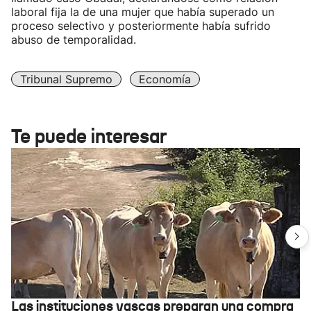
laboral fija la de una mujer que había superado un
proceso selectivo y posteriormente había sufrido
abuso de temporalidad.
Tribunal Supremo
Economía
Te puede interesar
Las instituciones vascas preparan una compra