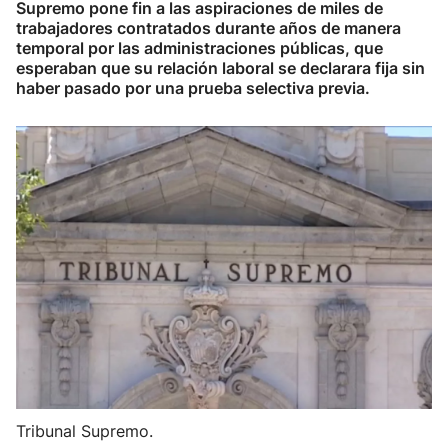
Supremo pone fin a las aspiraciones de miles de
trabajadores contratados durante años de manera
temporal por las administraciones públicas, que
esperaban que su relación laboral se declarara fija sin
haber pasado por una prueba selectiva previa.
Tribunal Supremo.