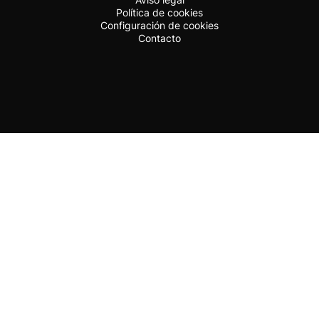
Política de cookies
Configuración de cookies
Contacto