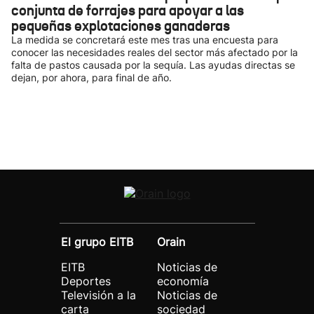
conjunta de forrajes para apoyar a las
pequeñas explotaciones ganaderas
La medida se concretará este mes tras una encuesta para
conocer las necesidades reales del sector más afectado por la
falta de pastos causada por la sequía. Las ayudas directas se
dejan, por ahora, para final de año.
El grupo EITB
Orain
EITB
Noticias de
Deportes
economía
Televisión a la
Noticias de
carta
sociedad