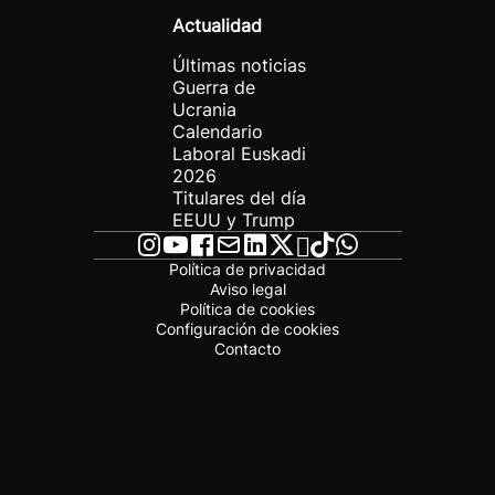
Actualidad
Últimas noticias
Guerra de
Ucrania
Calendario
Laboral Euskadi
2026
Titulares del día
EEUU y Trump
Política de privacidad
Aviso legal
Política de cookies
Configuración de cookies
Contacto