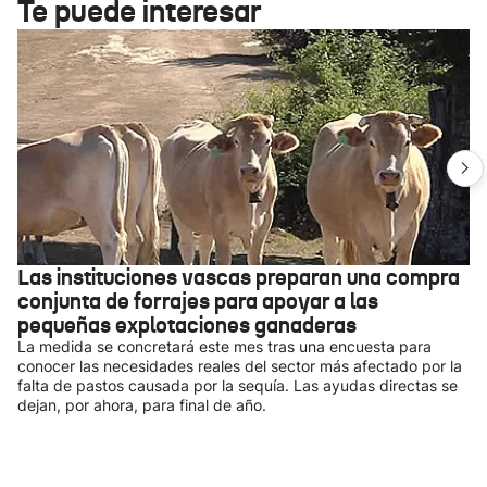
Te puede interesar
Las instituciones vascas preparan una compra
conjunta de forrajes para apoyar a las
pequeñas explotaciones ganaderas
La medida se concretará este mes tras una encuesta para
conocer las necesidades reales del sector más afectado por la
falta de pastos causada por la sequía. Las ayudas directas se
dejan, por ahora, para final de año.