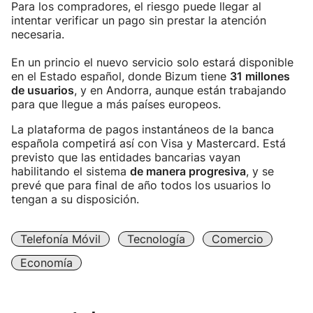
Para los compradores, el riesgo puede llegar al
intentar verificar un pago sin prestar la atención
necesaria.
En un princio el nuevo servicio solo estará disponible
en el Estado español, donde Bizum tiene
31 millones
de usuarios
, y en Andorra, aunque están trabajando
para que llegue a más países europeos.
La plataforma de pagos instantáneos de la banca
española competirá así con Visa y Mastercard. Está
previsto que las entidades bancarias vayan
habilitando el sistema
de manera progresiva
, y se
prevé que para final de año todos los usuarios lo
tengan a su disposición.
Telefonía Móvil
Tecnología
Comercio
Economía