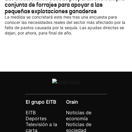
conjunta de forrajes para apoyar a las
pequeñas explotaciones ganaderas
La medida se concretará este mes tras una encuesta para
conocer las necesidades reales del sector más afectado por la
falta de pastos causada por la sequía. Las ayudas directas se
dejan, por ahora, para final de año.
El grupo EITB
Orain
EITB
Noticias de
Deportes
economía
Televisión a la
Noticias de
carta
sociedad