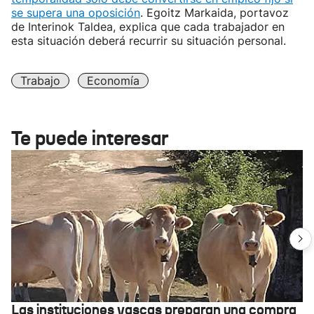
se supera una oposición
. Egoitz Markaida, portavoz
de Interinok Taldea, explica que cada trabajador en
esta situación deberá recurrir su situación personal.
Trabajo
Economía
Te puede interesar
Las instituciones vascas preparan una compra