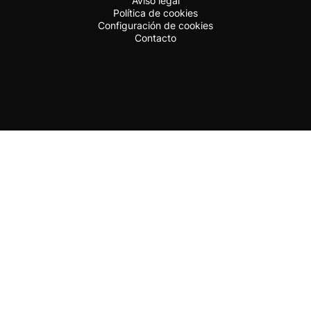
Aviso legal
Política de cookies
Configuración de cookies
Contacto