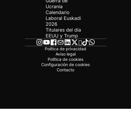
Guerra de
Ucrania
Calendario
Laboral Euskadi
2026
Titulares del día
EEUU y Trump
Política de privacidad
Aviso legal
Política de cookies
Configuración de cookies
Contacto