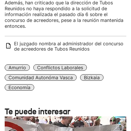
Además, han criticado que la dirección de Tubos
Reunidos no haya respondido a la solicitud de
información realizada el pasado día 6 sobre el
concurso de acreedores, pese a la reunión mantenida
entonces.
El juzgado nombra al administrador del concurso
de acreedores de Tubos Reunidos
Amurrio
Conflictos Laborales
Comunidad Autonóma Vasca
Bizkaia
Economía
Te puede interesar