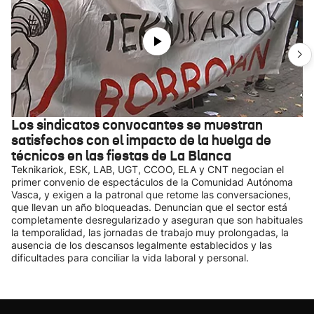
Los sindicatos convocantes se muestran
satisfechos con el impacto de la huelga de
técnicos en las fiestas de La Blanca
Teknikariok, ESK, LAB, UGT, CCOO, ELA y CNT negocian el
primer convenio de espectáculos de la Comunidad Autónoma
Vasca, y exigen a la patronal que retome las conversaciones,
que llevan un año bloqueadas. Denuncian que el sector está
completamente desregularizado y aseguran que son habituales
la temporalidad, las jornadas de trabajo muy prolongadas, la
ausencia de los descansos legalmente establecidos y las
dificultades para conciliar la vida laboral y personal.