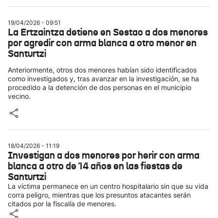
19/04/2026 - 09:51
La Ertzaintza detiene en Sestao a dos menores
por agredir con arma blanca a otro menor en
Santurtzi
Anteriormente, otros dos menores habían sido identificados
como investigados y, tras avanzar en la investigación, se ha
procedido a la detención de dos personas en el municipio
vecino.
18/04/2026 - 11:19
Investigan a dos menores por herir con arma
blanca a otro de 14 años en las fiestas de
Santurtzi
La víctima permanece en un centro hospitalario sin que su vida
corra peligro, mientras que los presuntos atacantes serán
citados por la fiscalía de menores.