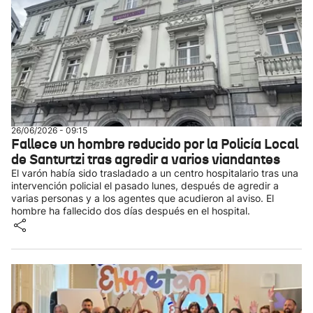
26/06/2026 - 09:15
Fallece un hombre reducido por la Policía Local
de Santurtzi tras agredir a varios viandantes
El varón había sido trasladado a un centro hospitalario tras una
intervención policial el pasado lunes, después de agredir a
varias personas y a los agentes que acudieron al aviso. El
hombre ha fallecido dos días después en el hospital.