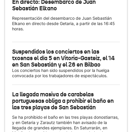
En directo: Desembarco de Juan
Sebastián Elkano
Representación del desembarco de Juan Sebastián
Elkano en directo desde Getaria, a partir de las 16:45
horas.
Suspendidos los conciertos en las
txosnas el día 5 en Vitoria-Gasteiz, el 14
en San Sebastián y el 26 en Bilbao
Los conciertos han sido suspendidos por la huelga
convocada por los trabajadores de espectáculos.
La llegada masiva de carabelas
portuguesas obliga a prohibir el baño en
las tres playas de San Sebastián
Se ha prohibido el baño en las tres playas donostiarras,
y en Getaria y Zarautz también han avisado de la
llegada de grandes ejemplares. En Saturrarán, en