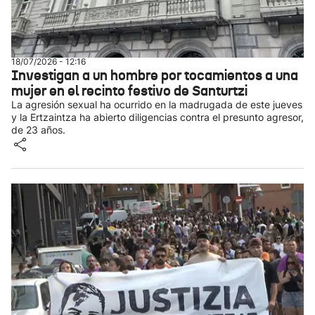
18/07/2026 - 12:16
Investigan a un hombre por tocamientos a una
mujer en el recinto festivo de Santurtzi
La agresión sexual ha ocurrido en la madrugada de este jueves
y la Ertzaintza ha abierto diligencias contra el presunto agresor,
de 23 años.