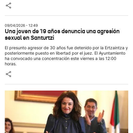
09/04/2026 - 12:49
Una joven de 19 años denuncia una agresión
sexual en Santurtzi
El presunto agresor de 30 años fue detenido por la Ertzaintza y
posteriormente puesto en libertad por el juez. El Ayuntamiento
ha convocado una concentración este viernes a las 12:00
horas.