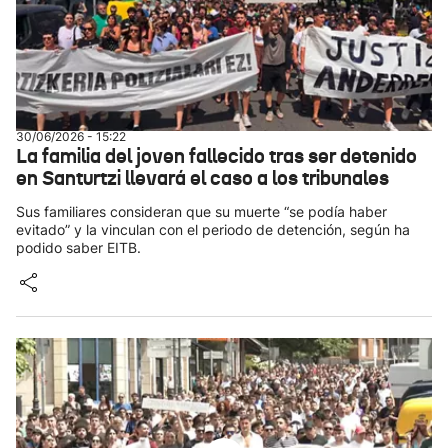
30/06/2026 - 15:22
La familia del joven fallecido tras ser detenido
en Santurtzi llevará el caso a los tribunales
Sus familiares consideran que su muerte “se podía haber
evitado” y la vinculan con el periodo de detención, según ha
podido saber EITB.