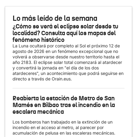
Lo más leído de la semana
¿Cómo se verá el eclipse solar desde tu
localidad? Consulta aquí los mapas del
fenómeno histórico
La Luna ocultará por completo al Sol el próximo 12 de
agosto de 2026 en un fenómeno excepcional que no
volverá a observarse desde nuestro territorio hasta el
año 2183. El eclipse solar total comenzará al atardecer
y convertirá la jornada en "el día de los dos
atardeceres", un acontecimiento que podrá seguirse en
directo a través de Orain.eus.
Reabierta la estación de Metro de San
Mamés en Bilbao tras el incendio en la
escalera mecánica
Los bomberos han trabajado en la extinción de un
incendio en el acceso al metro, al parecer por
acumulación de pelusa en las escaleras mecánicas.