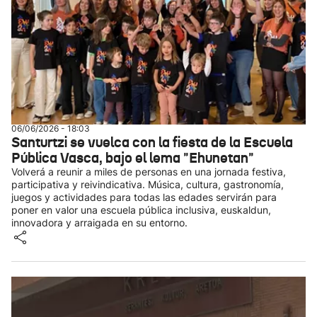
06/06/2026 - 18:03
Santurtzi se vuelca con la fiesta de la Escuela
Pública Vasca, bajo el lema "Ehunetan"
Volverá a reunir a miles de personas en una jornada festiva,
participativa y reivindicativa. Música, cultura, gastronomía,
juegos y actividades para todas las edades servirán para
poner en valor una escuela pública inclusiva, euskaldun,
innovadora y arraigada en su entorno.