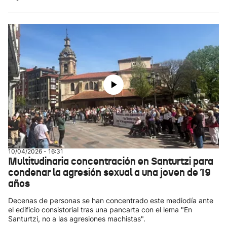
10/04/2026 - 16:31
Multitudinaria concentración en Santurtzi para
condenar la agresión sexual a una joven de 19
años
Decenas de personas se han concentrado este mediodía ante
el edificio consistorial tras una pancarta con el lema "En
Santurtzi, no a las agresiones machistas".