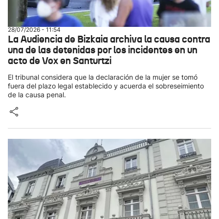
28/07/2026 - 11:54
La Audiencia de Bizkaia archiva la causa contra
una de las detenidas por los incidentes en un
acto de Vox en Santurtzi
El tribunal considera que la declaración de la mujer se tomó
fuera del plazo legal establecido y acuerda el sobreseimiento
de la causa penal.