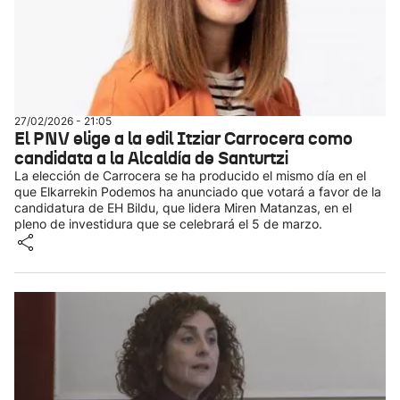
27/02/2026 - 21:05
El PNV elige a la edil Itziar Carrocera como
candidata a la Alcaldía de Santurtzi
La elección de Carrocera se ha producido el mismo día en el
que Elkarrekin Podemos ha anunciado que votará a favor de la
candidatura de EH Bildu, que lidera Miren Matanzas, en el
pleno de investidura que se celebrará el 5 de marzo.