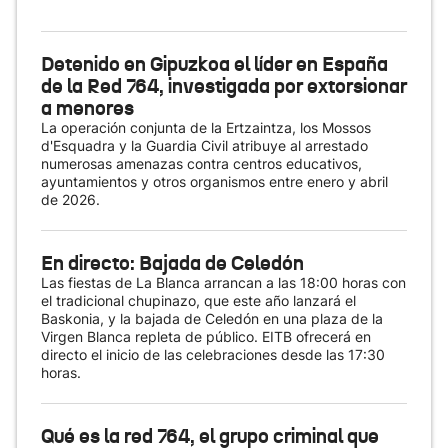
Detenido en Gipuzkoa el líder en España
de la Red 764, investigada por extorsionar
a menores
La operación conjunta de la Ertzaintza, los Mossos
d'Esquadra y la Guardia Civil atribuye al arrestado
numerosas amenazas contra centros educativos,
ayuntamientos y otros organismos entre enero y abril
de 2026.
En directo: Bajada de Celedón
Las fiestas de La Blanca arrancan a las 18:00 horas con
el tradicional chupinazo, que este año lanzará el
Baskonia, y la bajada de Celedón en una plaza de la
Virgen Blanca repleta de público. EITB ofrecerá en
directo el inicio de las celebraciones desde las 17:30
horas.
Qué es la red 764, el grupo criminal que