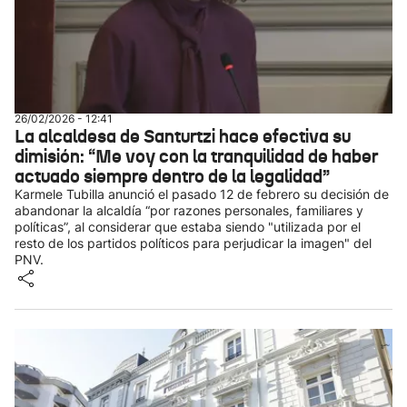
26/02/2026 - 12:41
La alcaldesa de Santurtzi hace efectiva su
dimisión: “Me voy con la tranquilidad de haber
actuado siempre dentro de la legalidad”
Karmele Tubilla anunció el pasado 12 de febrero su decisión de
abandonar la alcaldía “por razones personales, familiares y
políticas”, al considerar que estaba siendo "utilizada por el
resto de los partidos políticos para perjudicar la imagen" del
PNV.