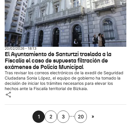
20/02/2026 - 18:13
El Ayuntamiento de Santurtzi traslada a la
Físcalía el caso de supuesta filtración de
exámenes de Policía Municipal
Tras revisar los correos electrónicos de la exedil de Seguridad
Ciudadana Sonia López, el equipo de gobierno ha tomado la
decisión de iniciar los trámites necesarios para elevar los
hechos ante la Fiscalía territorial de Bizkaia.
...
»
1
2
3
20