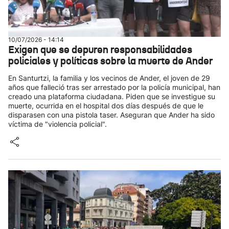
10/07/2026 - 14:14
Exigen que se depuren responsabilidades
policiales y políticas sobre la muerte de Ander
En Santurtzi, la familia y los vecinos de Ander, el joven de 29
años que falleció tras ser arrestado por la policía municipal, han
creado una plataforma ciudadana. Piden que se investigue su
muerte, ocurrida en el hospital dos días después de que le
disparasen con una pistola taser. Aseguran que Ander ha sido
víctima de "violencia policial".