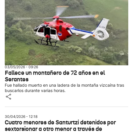
03/05/2026 - 09:26
Fallece un montañero de 72 años en el
Serantes
Fue hallado muerto en una ladera de la montaña vizcaína tras
buscarlos durante varias horas.
30/04/2026 - 12:18
Cuatro menores de Santurtzi detenidos por
sextorsionar a otro menor a través de