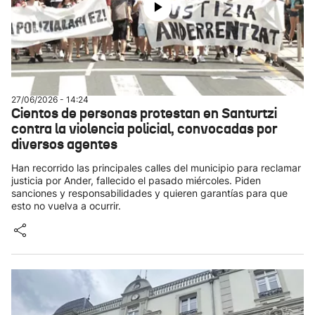
27/06/2026 - 14:24
Cientos de personas protestan en Santurtzi
contra la violencia policial, convocadas por
diversos agentes
Han recorrido las principales calles del municipio para reclamar
justicia por Ander, fallecido el pasado miércoles. Piden
sanciones y responsabilidades y quieren garantías para que
esto no vuelva a ocurrir.