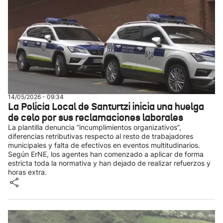
14/05/2026 - 09:34
La Policía Local de Santurtzi inicia una huelga
de celo por sus reclamaciones laborales
La plantilla denuncia “incumplimientos organizativos”,
diferencias retributivas respecto al resto de trabajadores
municipales y falta de efectivos en eventos multitudinarios.
Según ErNE, los agentes han comenzado a aplicar de forma
estricta toda la normativa y han dejado de realizar refuerzos y
horas extra.