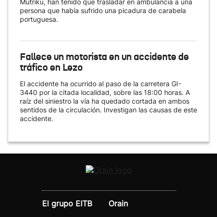
Mutriku, han tenido que trasladar en ambulancia a una
persona que había sufrido una picadura de carabela
portuguesa.
Fallece un motorista en un accidente de
tráfico en Lezo
El accidente ha ocurrido al paso de la carretera GI-
3440 por la citada localidad, sobre las 18:00 horas. A
raíz del siniestro la vía ha quedado cortada en ambos
sentidos de la circulación. Investigan las causas de este
accidente.
El grupo EITB
Orain