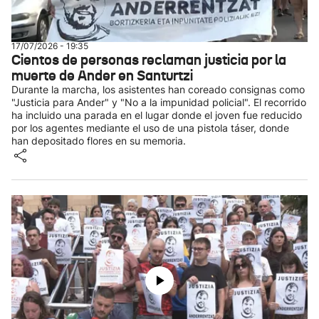
17/07/2026 - 19:35
Cientos de personas reclaman justicia por la
muerte de Ander en Santurtzi
Durante la marcha, los asistentes han coreado consignas como
"Justicia para Ander" y "No a la impunidad policial". El recorrido
ha incluido una parada en el lugar donde el joven fue reducido
por los agentes mediante el uso de una pistola táser, donde
han depositado flores en su memoria.