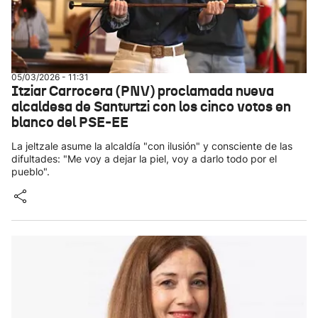
05/03/2026 - 11:31
Itziar Carrocera (PNV) proclamada nueva
alcaldesa de Santurtzi con los cinco votos en
blanco del PSE-EE
La jeltzale asume la alcaldía "con ilusión" y consciente de las
difultades: "Me voy a dejar la piel, voy a darlo todo por el
pueblo".