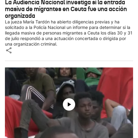
La Audiencia Nacional investiga si la entrada
masiva de migrantes en Ceuta fue una acción
organizada
La jueza María Tardón ha abierto diligencias previas y ha
solicitado a la Policía Nacional un informe para determinar si la
llegada masiva de personas migrantes a Ceuta los días 30 y 31
de julio respondió a una actuación concertada o dirigida por
una organización criminal.