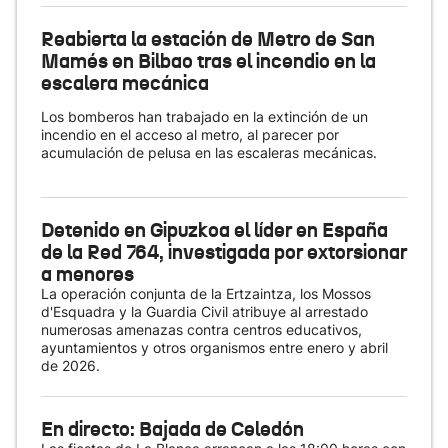
Reabierta la estación de Metro de San
Mamés en Bilbao tras el incendio en la
escalera mecánica
Los bomberos han trabajado en la extinción de un
incendio en el acceso al metro, al parecer por
acumulación de pelusa en las escaleras mecánicas.
Detenido en Gipuzkoa el líder en España
de la Red 764, investigada por extorsionar
a menores
La operación conjunta de la Ertzaintza, los Mossos
d'Esquadra y la Guardia Civil atribuye al arrestado
numerosas amenazas contra centros educativos,
ayuntamientos y otros organismos entre enero y abril
de 2026.
En directo: Bajada de Celedón