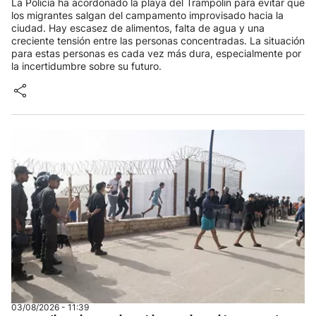
La Policía ha acordonado la playa del Trampolín para evitar que
los migrantes salgan del campamento improvisado hacia la
ciudad. Hay escasez de alimentos, falta de agua y una
creciente tensión entre las personas concentradas. La situación
para estas personas es cada vez más dura, especialmente por
la incertidumbre sobre su futuro.
03/08/2026 - 11:39