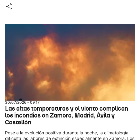
30/07/2026 - 09:17
Las altas temperaturas y el viento complican
los incendios en Zamora, Madrid, Ávila y
Castellón
Pese a la evolución positiva durante la noche, la climatología
dificulta las labores de extinción especialmente en Zamora. Los