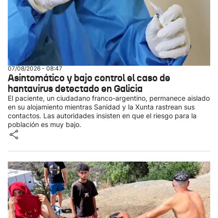
07/08/2026 - 08:47
Asintomático y bajo control el caso de
hantavirus detectado en Galicia
El paciente, un ciudadano franco-argentino, permanece aislado
en su alojamiento mientras Sanidad y la Xunta rastrean sus
contactos. Las autoridades insisten en que el riesgo para la
población es muy bajo.