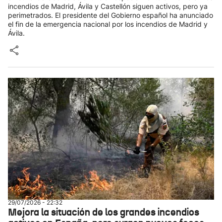
incendios de Madrid, Ávila y Castellón siguen activos, pero ya
perimetrados. El presidente del Gobierno español ha anunciado
el fin de la emergencia nacional por los incendios de Madrid y
Ávila.
29/07/2026 - 22:32
Mejora la situación de los grandes incendios