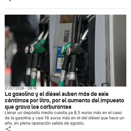
31/07/2026 - 08:18
La gasolina y el diésel suben más de seis
céntimos por litro, por el aumento del impuesto
que grava los carburantes
Llenar un depósito medio cuesta ya 8,5 euros más en el caso
de la gasolina y casi 16 euros más en el del diésel que hace un
año, en plena operación salida de agosto.