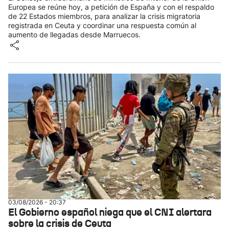
Europea se reúne hoy, a petición de España y con el respaldo
de 22 Estados miembros, para analizar la crisis migratoria
registrada en Ceuta y coordinar una respuesta común al
aumento de llegadas desde Marruecos.
03/08/2026 - 20:37
El Gobierno español niega que el CNI alertara
sobre la crisis de Ceuta