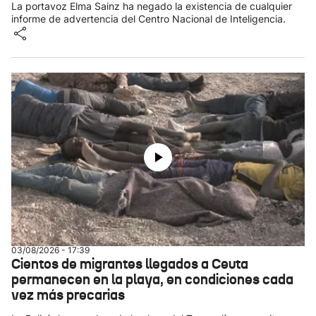
La portavoz Elma Sainz ha negado la existencia de cualquier
informe de advertencia del Centro Nacional de Inteligencia.
03/08/2026 - 17:39
Cientos de migrantes llegados a Ceuta
permanecen en la playa, en condiciones cada
vez más precarias