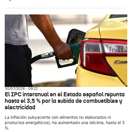
30/07/2026 - 09:22
El IPC interanual en el Estado español repunta
hasta el 3,5 % por la subida de combustibles y
electricidad
La inflación subyacente (sin alimentos no elaborados ni
productos energéticos), ha aumentado una décima, hasta el 3
%.