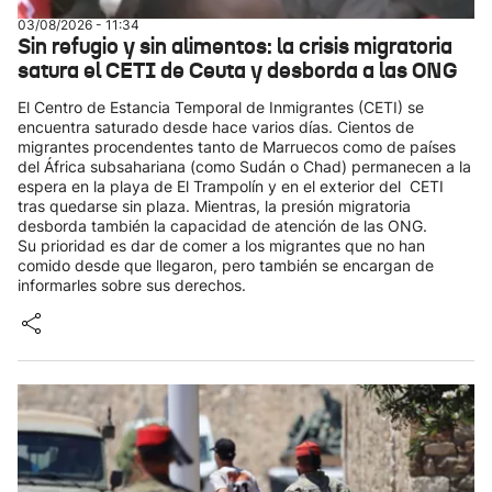
03/08/2026 - 11:34
Sin refugio y sin alimentos: la crisis migratoria
satura el CETI de Ceuta y desborda a las ONG
El Centro de Estancia Temporal de Inmigrantes (CETI) se
encuentra saturado desde hace varios días. Cientos de
migrantes procendentes tanto de Marruecos como de países
del África subsahariana (como Sudán o Chad) permanecen a la
espera en la playa de El Trampolín y en el exterior del CETI
tras quedarse sin plaza. Mientras, la presión migratoria
desborda también la capacidad de atención de las ONG.
Su prioridad es dar de comer a los migrantes que no han
comido desde que llegaron, pero también se encargan de
informarles sobre sus derechos.