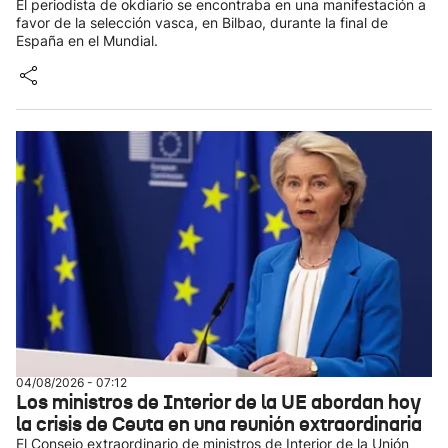
El periodista de okdiario se encontraba en una manifestación a
favor de la selección vasca, en Bilbao, durante la final de
España en el Mundial.
04/08/2026 - 07:12
Los ministros de Interior de la UE abordan hoy
la crisis de Ceuta en una reunión extraordinaria
El Consejo extraordinario de ministros de Interior de la Unión