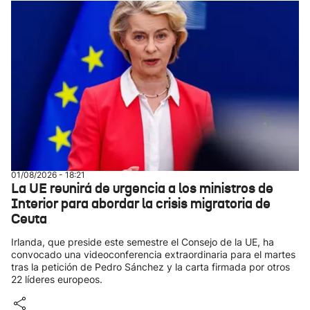
01/08/2026 - 18:21
La UE reunirá de urgencia a los ministros de
Interior para abordar la crisis migratoria de
Ceuta
Irlanda, que preside este semestre el Consejo de la UE, ha
convocado una videoconferencia extraordinaria para el martes
tras la petición de Pedro Sánchez y la carta firmada por otros
22 líderes europeos.