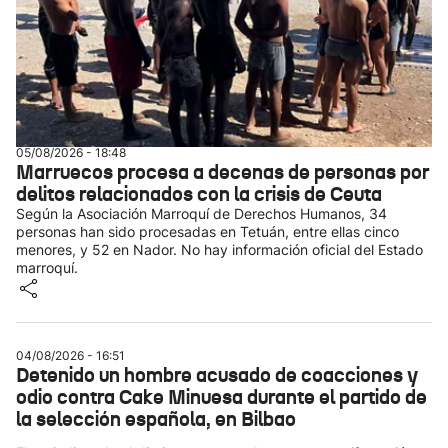
05/08/2026 - 18:48
Marruecos procesa a decenas de personas por
delitos relacionados con la crisis de Ceuta
Según la Asociación Marroquí de Derechos Humanos, 34
personas han sido procesadas en Tetuán, entre ellas cinco
menores, y 52 en Nador. No hay información oficial del Estado
marroquí.
04/08/2026 - 16:51
Detenido un hombre acusado de coacciones y
odio contra Cake Minuesa durante el partido de
la selección española, en Bilbao