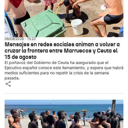
06/08/2026 - 15:22
Mensajes en redes sociales animan a volver a
cruzar la frontera entre Marruecos y Ceuta el
15 de agosto
El portavoz del Gobierno de Ceuta ha asegurado que el
Ejecutivo español conoce este llamamiento, y espera que habrá
medios suficientes para no repetir la crisis de la semana
pasada.