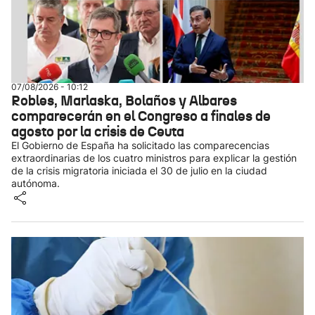
07/08/2026 - 10:12
Robles, Marlaska, Bolaños y Albares
comparecerán en el Congreso a finales de
agosto por la crisis de Ceuta
El Gobierno de España ha solicitado las comparecencias
extraordinarias de los cuatro ministros para explicar la gestión
de la crisis migratoria iniciada el 30 de julio en la ciudad
autónoma.