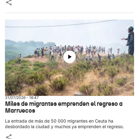
31/07/2026 - 16:47
Miles de migrantes emprenden el regreso a
Marruecos
La entrada de más de 50 000 migrantes en Ceuta ha
desbordado la ciudad y muchos ya emprenden el regreso.