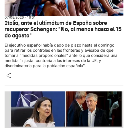
07/08/2026 - 16:31
Italia, ante el ultimátum de España sobre
recuperar Schengen: "No, al menos hasta el 15
de agosto"
El ejecutivo español había dado de plazo hasta el domingo
para retirar los controles en las fronteras y avisaba de que
tomaría "medidas proporcionales" ante lo que considera una
medida "injusta, contraria a los intereses de la UE, y
discriminatoria para la población española".