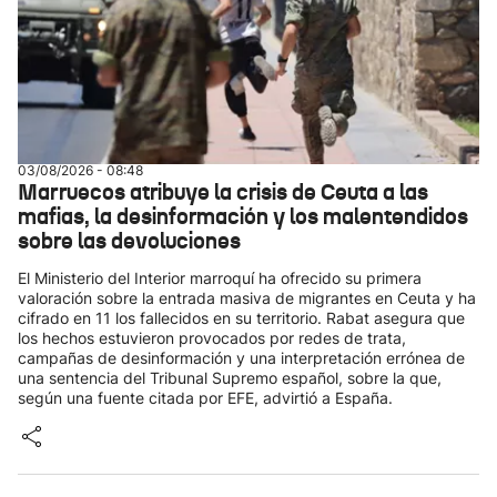
03/08/2026 - 08:48
Marruecos atribuye la crisis de Ceuta a las
mafias, la desinformación y los malentendidos
sobre las devoluciones
El Ministerio del Interior marroquí ha ofrecido su primera
valoración sobre la entrada masiva de migrantes en Ceuta y ha
cifrado en 11 los fallecidos en su territorio. Rabat asegura que
los hechos estuvieron provocados por redes de trata,
campañas de desinformación y una interpretación errónea de
una sentencia del Tribunal Supremo español, sobre la que,
según una fuente citada por EFE, advirtió a España.