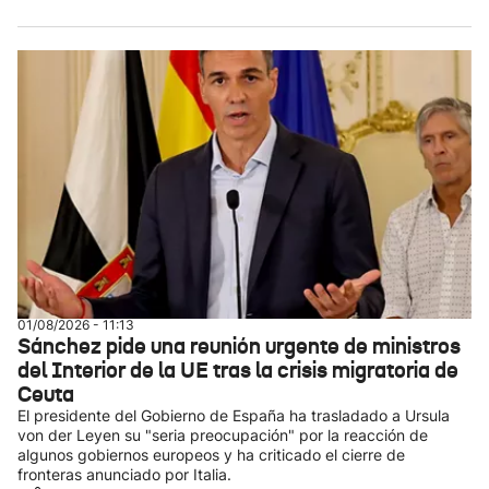
01/08/2026 - 11:13
Sánchez pide una reunión urgente de ministros
del Interior de la UE tras la crisis migratoria de
Ceuta
El presidente del Gobierno de España ha trasladado a Ursula
von der Leyen su "seria preocupación" por la reacción de
algunos gobiernos europeos y ha criticado el cierre de
fronteras anunciado por Italia.