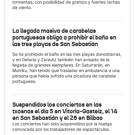
tormentas, con posibilidad de granizo y fuertes rachas
de viento.
La llegada masiva de carabelas
portuguesas obliga a prohibir el baño en
las tres playas de San Sebastián
Se ha prohibido el baño en las tres playas donostiarras,
y en Getaria y Zarautz también han avisado de la
llegada de grandes ejemplares. En Saturrarán, en
Mutriku, han tenido que trasladar en ambulancia a una
persona que había sufrido una picadura de carabela
portuguesa.
Suspendidos los conciertos en las
txosnas el día 5 en Vitoria-Gasteiz, el 14
en San Sebastián y el 26 en Bilbao
Los conciertos han sido suspendidos por la huelga
convocada por los trabajadores de espectáculos.