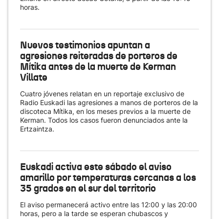
horas.
Nuevos testimonios apuntan a
agresiones reiteradas de porteros de
Mítika antes de la muerte de Kerman
Villate
Cuatro jóvenes relatan en un reportaje exclusivo de
Radio Euskadi las agresiones a manos de porteros de la
discoteca Mítika, en los meses previos a la muerte de
Kerman. Todos los casos fueron denunciados ante la
Ertzaintza.
Euskadi activa este sábado el aviso
amarillo por temperaturas cercanas a los
35 grados en el sur del territorio
El aviso permanecerá activo entre las 12:00 y las 20:00
horas, pero a la tarde se esperan chubascos y