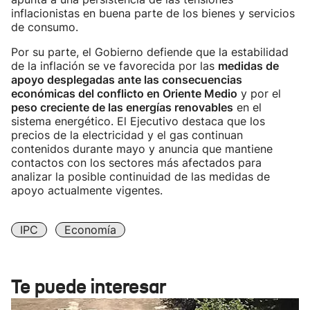
inflacionistas en buena parte de los bienes y servicios
de consumo.
Por su parte, el Gobierno defiende que la estabilidad
de la inflación se ve favorecida por las
medidas de
apoyo desplegadas ante las consecuencias
económicas del conflicto en Oriente Medio
y por el
peso creciente de las energías renovables
en el
sistema energético. El Ejecutivo destaca que los
precios de la electricidad y el gas continuan
contenidos durante mayo y anuncia que mantiene
contactos con los sectores más afectados para
analizar la posible continuidad de las medidas de
apoyo actualmente vigentes.
IPC
Economía
Te puede interesar