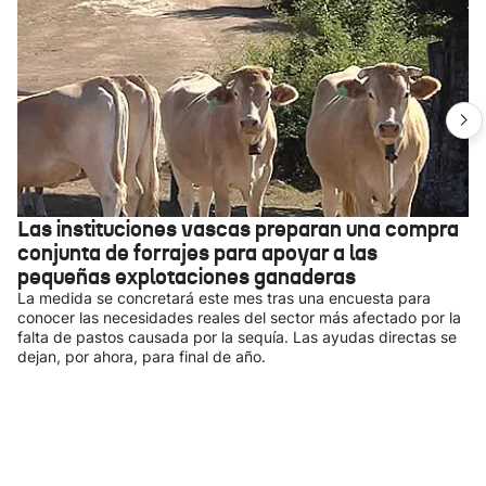
Las instituciones vascas preparan una compra
conjunta de forrajes para apoyar a las
pequeñas explotaciones ganaderas
La medida se concretará este mes tras una encuesta para
conocer las necesidades reales del sector más afectado por la
falta de pastos causada por la sequía. Las ayudas directas se
dejan, por ahora, para final de año.