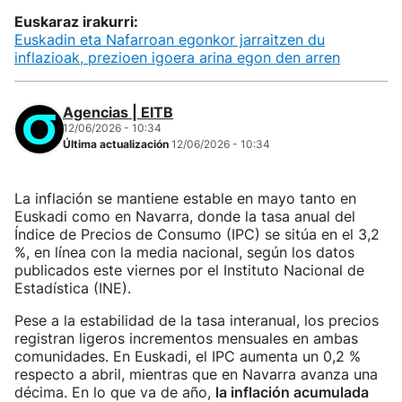
Euskaraz irakurri:
Euskadin eta Nafarroan egonkor jarraitzen du
inflazioak, prezioen igoera arina egon den arren
Agencias | EITB
12/06/2026 - 10:34
Última actualización
12/06/2026 - 10:34
La inflación se mantiene estable en mayo tanto en
Euskadi como en Navarra, donde la tasa anual del
Índice de Precios de Consumo (IPC) se sitúa en el 3,2
%, en línea con la media nacional, según los datos
publicados este viernes por el Instituto Nacional de
Estadística (INE).
Pese a la estabilidad de la tasa interanual, los precios
registran ligeros incrementos mensuales en ambas
comunidades. En Euskadi, el IPC aumenta un 0,2 %
respecto a abril, mientras que en Navarra avanza una
décima. En lo que va de año,
la inflación acumulada