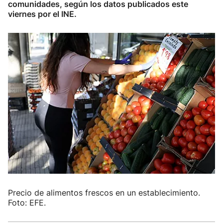
comunidades, según los datos publicados este
viernes por el INE.
Precio de alimentos frescos en un establecimiento.
Foto: EFE.