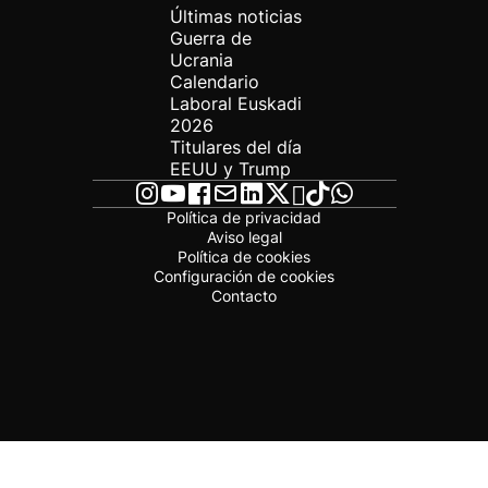
Últimas noticias
Guerra de
Ucrania
Calendario
Laboral Euskadi
2026
Titulares del día
EEUU y Trump
Política de privacidad
Aviso legal
Política de cookies
Configuración de cookies
Contacto