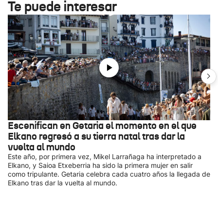
Te puede interesar
Escenifican en Getaria el momento en el que
Elkano regresó a su tierra natal tras dar la
vuelta al mundo
Este año, por primera vez, Mikel Larrañaga ha interpretado a
Elkano, y Saioa Etxeberria ha sido la primera mujer en salir
como tripulante. Getaria celebra cada cuatro años la llegada de
Elkano tras dar la vuelta al mundo.