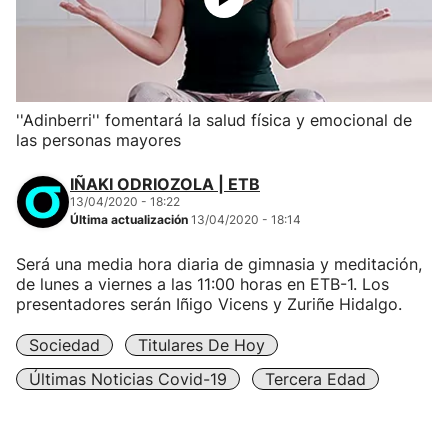
''Adinberri'' fomentará la salud física y emocional de
las personas mayores
IÑAKI ODRIOZOLA | ETB
13/04/2020 - 18:22
Última actualización
13/04/2020 - 18:14
Será una media hora diaria de gimnasia y meditación,
de lunes a viernes a las 11:00 horas en ETB-1. Los
presentadores serán Iñigo Vicens y Zuriñe Hidalgo.
Sociedad
Titulares De Hoy
Últimas Noticias Covid-19
Tercera Edad