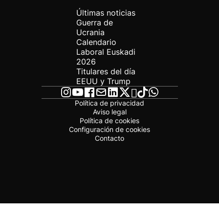
Últimas noticias
Guerra de
Ucrania
Calendario
Laboral Euskadi
2026
Titulares del día
EEUU y Trump
Política de privacidad
Aviso legal
Política de cookies
Configuración de cookies
Contacto