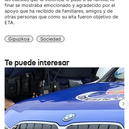
final se mostraba emocionado y agradecido por el
apoyo que ha recibido de familiares, amigos y de
otras personas que como su aita fueron objetivo de
ETA.
Gipuzkoa
Sociedad
Te puede interesar