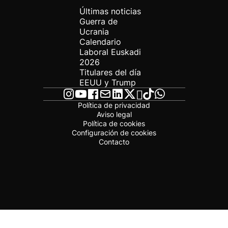
Últimas noticias
Guerra de
Ucrania
Calendario
Laboral Euskadi
2026
Titulares del día
EEUU y Trump
Política de privacidad
Aviso legal
Política de cookies
Configuración de cookies
Contacto