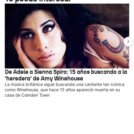
De Adele a Sienna Spiro: 15 años buscando a la
‘heredera’ de Amy Winehouse
La música británica sigue buscando una cantante tan icónica
como Winehouse, que hace 15 años apareció muerta en su
casa de Camden Town