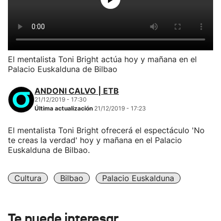
El mentalista Toni Bright actúa hoy y mañana en el
Palacio Euskalduna de Bilbao
ANDONI CALVO | ETB
21/12/2019 - 17:30
Última actualización
21/12/2019 - 17:23
El mentalista Toni Bright ofrecerá el espectáculo 'No
te creas la verdad' hoy y mañana en el Palacio
Euskalduna de Bilbao.
Cultura
Bilbao
Palacio Euskalduna
Te puede interesar