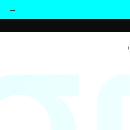
Actualidad
Política
Cul
Sociedad
Elecciones
Economía
Internacional