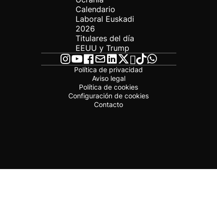
Calendario
Laboral Euskadi
2026
Titulares del día
EEUU y Trump
Política de privacidad
Aviso legal
Política de cookies
Configuración de cookies
Contacto