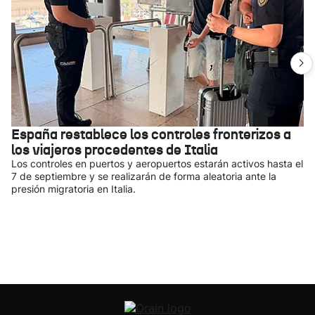
España restablece los controles fronterizos a
los viajeros procedentes de Italia
Los controles en puertos y aeropuertos estarán activos hasta el
7 de septiembre y se realizarán de forma aleatoria ante la
presión migratoria en Italia.