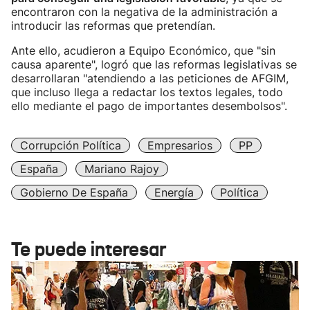
encontraron con la negativa de la administración a
introducir las reformas que pretendían.
Ante ello, acudieron a Equipo Económico, que "sin
causa aparente", logró que las reformas legislativas se
desarrollaran "atendiendo a las peticiones de AFGIM,
que incluso llega a redactar los textos legales, todo
ello mediante el pago de importantes desembolsos".
Corrupción Política
Empresarios
PP
España
Mariano Rajoy
Gobierno De España
Energía
Política
Te puede interesar