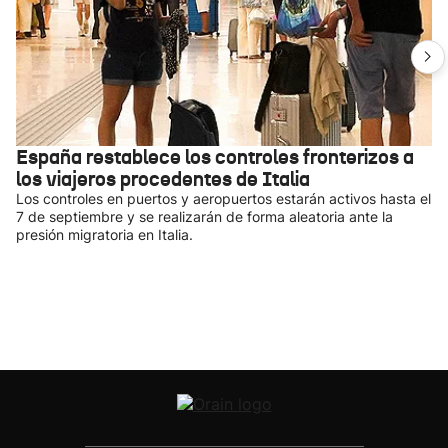
España restablece los controles fronterizos a
los viajeros procedentes de Italia
Los controles en puertos y aeropuertos estarán activos hasta el
7 de septiembre y se realizarán de forma aleatoria ante la
presión migratoria en Italia.