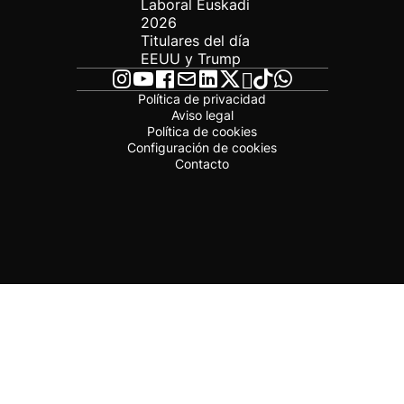
Laboral Euskadi
2026
Titulares del día
EEUU y Trump
Política de privacidad
Aviso legal
Política de cookies
Configuración de cookies
Contacto