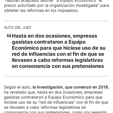
"habrían aceptado abonar" a Equipo Económico "el
precio solicitado por la organización investigada" para
obtener las reformas en los impuestos.
AUTO DEL JUEZ
❝
Hasta en dos ocasiones, empresas
gasistas contrataron a Equipo
Económico para que hiciese uso de su
red de influencias con el fin de que se
llevasen a cabo reformas legislativas
en consonancia con sus pretensiones
Según el auto,
la investigación, que comenzó en 2018
,
ha revelado que, hasta en dos ocasiones, empresas
gasistas contrataron a Equipo Económico para que
hiciese uso de su "red de influencias" con el fin de que
se llevasen a cabo reformas legislativas en
consonancia con sus pretensiones, como por ejemplo