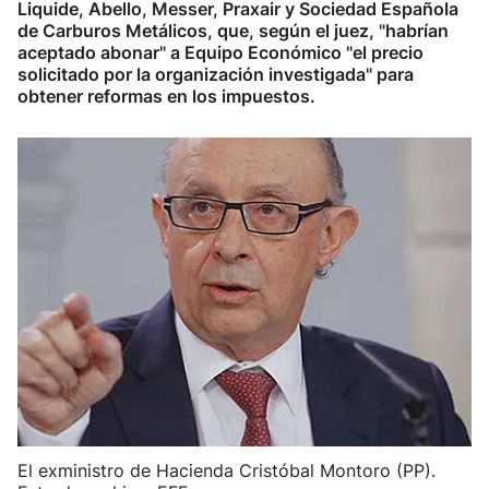
Liquide, Abello, Messer, Praxair y Sociedad Española
de Carburos Metálicos, que, según el juez, "habrían
aceptado abonar" a Equipo Económico "el precio
solicitado por la organización investigada" para
obtener reformas en los impuestos.
El exministro de Hacienda Cristóbal Montoro (PP).