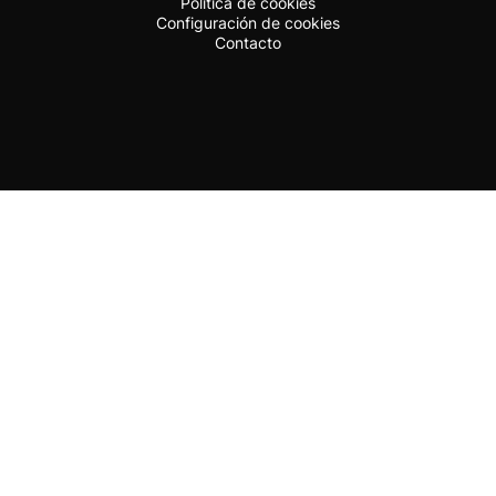
Política de cookies
Configuración de cookies
Contacto