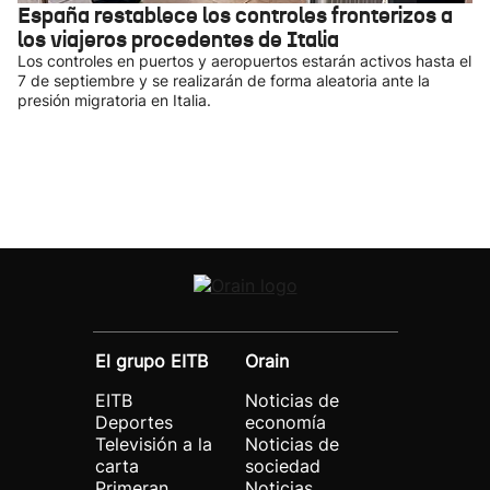
España restablece los controles fronterizos a
los viajeros procedentes de Italia
Los controles en puertos y aeropuertos estarán activos hasta el
7 de septiembre y se realizarán de forma aleatoria ante la
presión migratoria en Italia.
El grupo EITB
Orain
EITB
Noticias de
Deportes
economía
Televisión a la
Noticias de
carta
sociedad
Primeran
Noticias