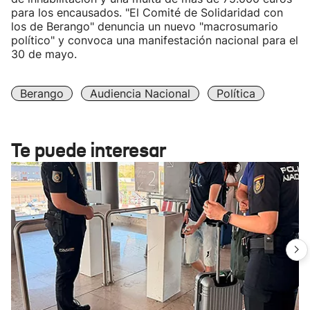
para los encausados. "El Comité de Solidaridad con
los de Berango" denuncia un nuevo "macrosumario
político" y convoca una manifestación nacional para el
30 de mayo.
Berango
Audiencia Nacional
Política
Te puede interesar