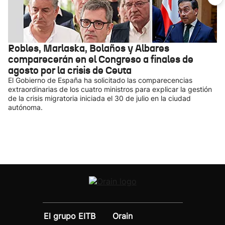
Robles, Marlaska, Bolaños y Albares
comparecerán en el Congreso a finales de
agosto por la crisis de Ceuta
El Gobierno de España ha solicitado las comparecencias
extraordinarias de los cuatro ministros para explicar la gestión
de la crisis migratoria iniciada el 30 de julio en la ciudad
autónoma.
El grupo EITB
Orain