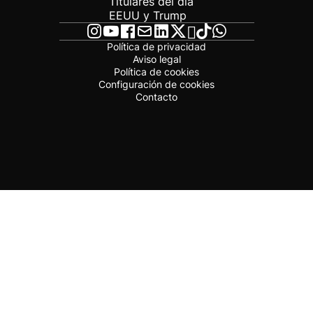
Titulares del día
EEUU y Trump
Política de privacidad
Aviso legal
Política de cookies
Configuración de cookies
Contacto