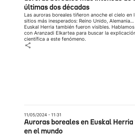
últimas dos décadas
Las auroras boreales tiñeron anoche el cielo en 
sitios más inesperados: Reino Unido, Alemania...
Euskal Herria también fueron visibles. Hablamos
con Aranzadi Elkartea para buscar la explicació
científica a este fenómeno.
11/05/2024 - 11:31
Auroras boreales en Euskal Herria
en el mundo