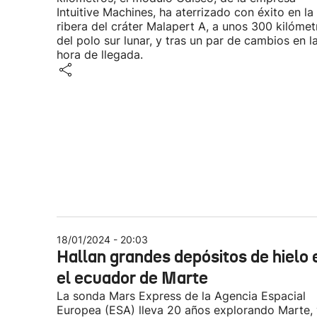
Intuitive Machines, ha aterrizado con éxito en la
ribera del cráter Malapert A, a unos 300 kilómet
del polo sur lunar, y tras un par de cambios en l
hora de llegada.
18/01/2024 - 20:03
Hallan grandes depósitos de hielo 
el ecuador de Marte
La sonda Mars Express de la Agencia Espacial
Europea (ESA) lleva 20 años explorando Marte, 