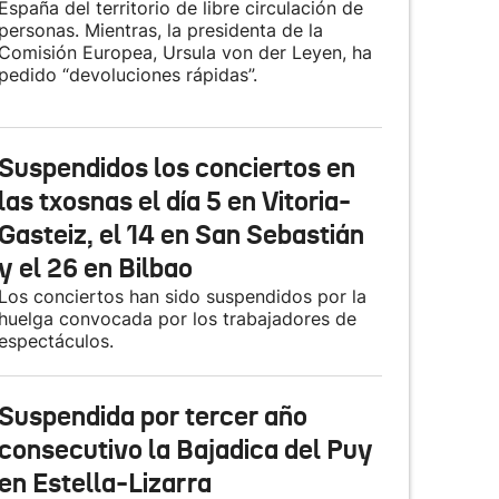
España del territorio de libre circulación de
personas. Mientras, la presidenta de la
Comisión Europea, Ursula von der Leyen, ha
pedido “devoluciones rápidas”.
Suspendidos los conciertos en
las txosnas el día 5 en Vitoria-
Gasteiz, el 14 en San Sebastián
y el 26 en Bilbao
Los conciertos han sido suspendidos por la
huelga convocada por los trabajadores de
espectáculos.
Suspendida por tercer año
consecutivo la Bajadica del Puy
en Estella-Lizarra