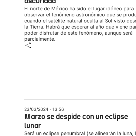
oscuridad
El norte de México ha sido el lugar idóneo para
observar el fenómeno astronómico que se prod
cuando el satélite natural oculta al Sol visto de
la Tierra. Habrá que esperar al año que viene pa
poder disfrutar de este fenómeno, aunque será
parcialmente.
23/03/2024 - 13:56
Marzo se despide con un eclipse
lunar
Será un eclipse penumbral (se alinearán la luna, 