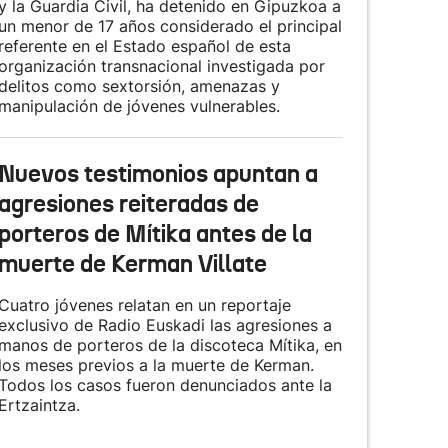
y la Guardia Civil, ha detenido en Gipuzkoa a
un menor de 17 años considerado el principal
referente en el Estado español de esta
organización transnacional investigada por
delitos como sextorsión, amenazas y
manipulación de jóvenes vulnerables.
Nuevos testimonios apuntan a
agresiones reiteradas de
porteros de Mítika antes de la
muerte de Kerman Villate
Cuatro jóvenes relatan en un reportaje
exclusivo de Radio Euskadi las agresiones a
manos de porteros de la discoteca Mítika, en
los meses previos a la muerte de Kerman.
Todos los casos fueron denunciados ante la
Ertzaintza.