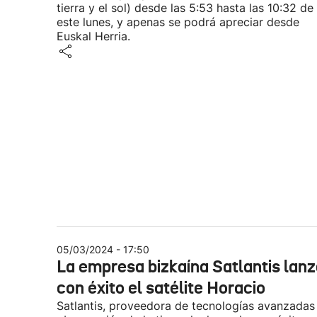
tierra y el sol) desde las 5:53 hasta las 10:32 de
este lunes, y apenas se podrá apreciar desde
Euskal Herria.
05/03/2024 - 17:50
La empresa bizkaína Satlantis lan
con éxito el satélite Horacio
Satlantis, proveedora de tecnologías avanzadas