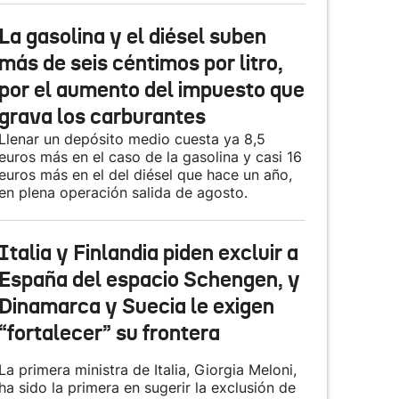
La gasolina y el diésel suben
más de seis céntimos por litro,
por el aumento del impuesto que
grava los carburantes
Llenar un depósito medio cuesta ya 8,5
euros más en el caso de la gasolina y casi 16
euros más en el del diésel que hace un año,
en plena operación salida de agosto.
Italia y Finlandia piden excluir a
España del espacio Schengen, y
Dinamarca y Suecia le exigen
“fortalecer” su frontera
La primera ministra de Italia, Giorgia Meloni,
ha sido la primera en sugerir la exclusión de