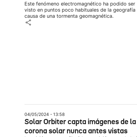
Este fenómeno electromagnético ha podido ser
visto en puntos poco habituales de la geografía
causa de una tormenta geomagnética.
04/05/2024 - 13:58
Solar Orbiter capta imágenes de la
corona solar nunca antes vistas