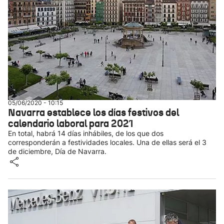
05/06/2020 - 10:15
Navarra establece los días festivos del
calendario laboral para 2021
En total, habrá 14 días inhábiles, de los que dos
corresponderán a festividades locales. Una de ellas será el 3
de diciembre, Día de Navarra.