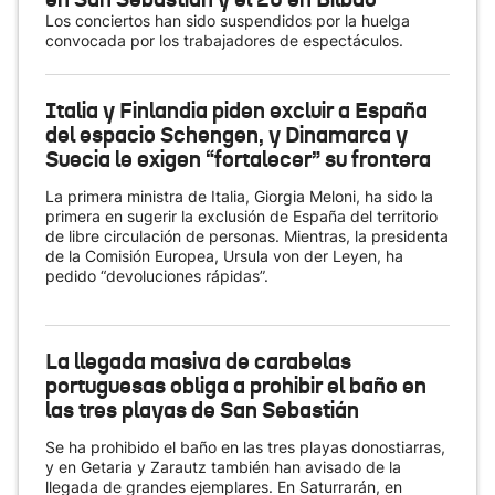
Los conciertos han sido suspendidos por la huelga
convocada por los trabajadores de espectáculos.
Italia y Finlandia piden excluir a España
del espacio Schengen, y Dinamarca y
Suecia le exigen “fortalecer” su frontera
La primera ministra de Italia, Giorgia Meloni, ha sido la
primera en sugerir la exclusión de España del territorio
de libre circulación de personas. Mientras, la presidenta
de la Comisión Europea, Ursula von der Leyen, ha
pedido “devoluciones rápidas”.
La llegada masiva de carabelas
portuguesas obliga a prohibir el baño en
las tres playas de San Sebastián
Se ha prohibido el baño en las tres playas donostiarras,
y en Getaria y Zarautz también han avisado de la
llegada de grandes ejemplares. En Saturrarán, en