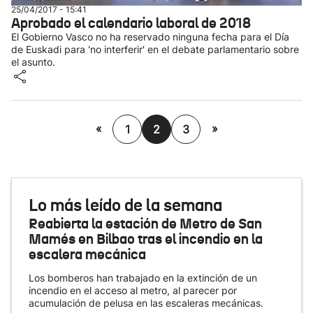
25/04/2017 - 15:41
Aprobado el calendario laboral de 2018
El Gobierno Vasco no ha reservado ninguna fecha para el Día
de Euskadi para 'no interferir' en el debate parlamentario sobre
el asunto.
«
»
1
2
3
Lo más leído de la semana
Reabierta la estación de Metro de San
Mamés en Bilbao tras el incendio en la
escalera mecánica
Los bomberos han trabajado en la extinción de un
incendio en el acceso al metro, al parecer por
acumulación de pelusa en las escaleras mecánicas.