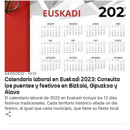
04/05/2022 - 10:51
Calendario laboral en Euskadi 2023: Consulta
los puentes y festivos en Bizkaia, Gipuzkoa y
Álava
El calendario laboral de 2023 en Euskadi incluye los 12 días
festivos tradicionales. Cada territorio histórico añade un día
festivo, al igual que cada municipio, que tiene su fiesta local.