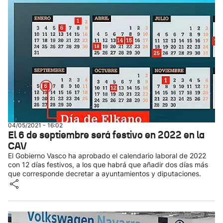
04/05/2021 - 16:02
El 6 de septiembre será festivo en 2022 en la
CAV
El Gobierno Vasco ha aprobado el calendario laboral de 2022
con 12 días festivos, a los que habrá que añadir dos días más
que corresponde decretar a ayuntamientos y diputaciones.