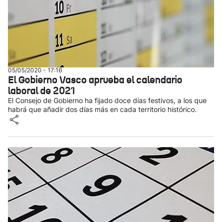
05/05/2020 - 17:16
El Gobierno Vasco aprueba el calendario
laboral de 2021
El Consejo de Gobierno ha fijado doce días festivos, a los que
habrá que añadir dos días más en cada territorio histórico.