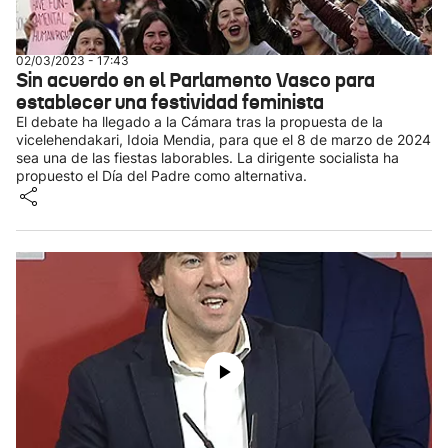
02/03/2023 - 17:43
Sin acuerdo en el Parlamento Vasco para
establecer una festividad feminista
El debate ha llegado a la Cámara tras la propuesta de la
vicelehendakari, Idoia Mendia, para que el 8 de marzo de 2024
sea una de las fiestas laborables. La dirigente socialista ha
propuesto el Día del Padre como alternativa.