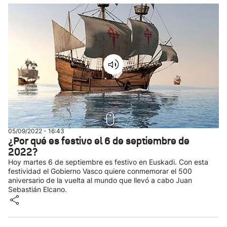
05/09/2022 - 16:43
¿Por qué es festivo el 6 de septiembre de
2022?
Hoy martes 6 de septiembre es festivo en Euskadi. Con esta
festividad el Gobierno Vasco quiere conmemorar el 500
aniversario de la vuelta al mundo que llevó a cabo Juan
Sebastián Elcano.