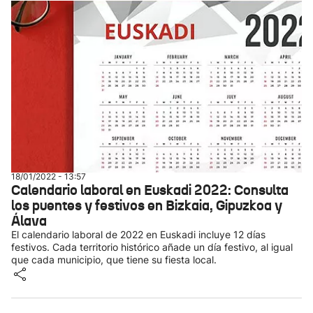
18/01/2022 - 13:57
Calendario laboral en Euskadi 2022: Consulta
los puentes y festivos en Bizkaia, Gipuzkoa y
Álava
El calendario laboral de 2022 en Euskadi incluye 12 días
festivos. Cada territorio histórico añade un día festivo, al igual
que cada municipio, que tiene su fiesta local.