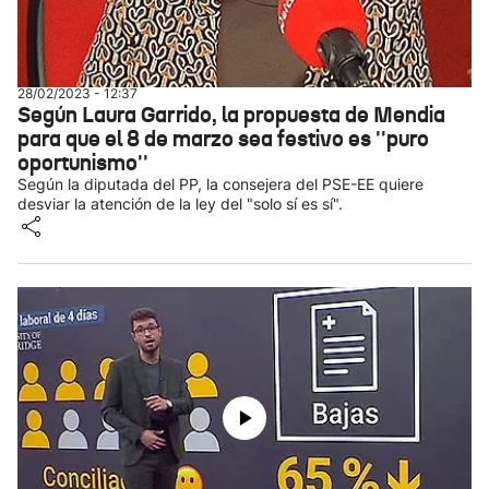
28/02/2023 - 12:37
Según Laura Garrido, la propuesta de Mendia
para que el 8 de marzo sea festivo es ''puro
oportunismo''
Según la diputada del PP, la consejera del PSE-EE quiere
desviar la atención de la ley del "solo sí es sí".