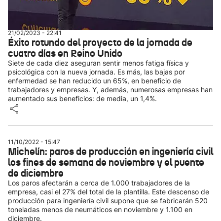
21/02/2023 - 22:41
Éxito rotundo del proyecto de la jornada de
cuatro días en Reino Unido
Siete de cada diez aseguran sentir menos fatiga física y
psicológica con la nueva jornada. Es más, las bajas por
enfermedad se han reducido un 65%, en beneficio de
trabajadores y empresas. Y, además, numerosas empresas han
aumentado sus beneficios: de media, un 1,4%.
11/10/2022 - 15:47
Michelín: paros de producción en ingeniería civil
los fines de semana de noviembre y el puente
de diciembre
Los paros afectarán a cerca de 1.000 trabajadores de la
empresa, casi el 27% del total de la plantilla. Este descenso de
producción para ingeniería civil supone que se fabricarán 520
toneladas menos de neumáticos en noviembre y 1.100 en
diciembre.