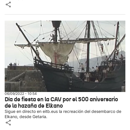
06/09/2022 - 10:54
Día de fiesta en la CAV por el 500 aniversario
de la hazaña de Elkano
Sigue en directo en eitb.eus la recreación del desembarco de
Elkano, desde Getaria.