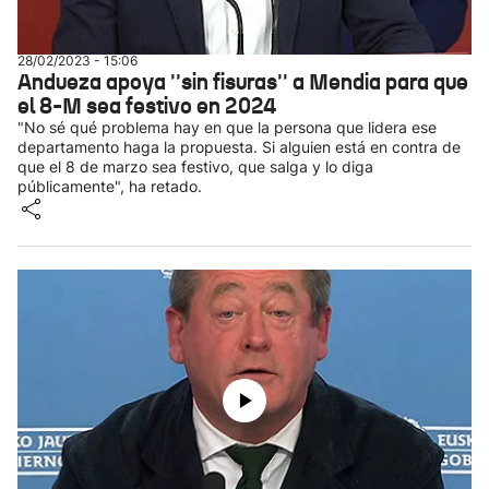
28/02/2023 - 15:06
Andueza apoya ''sin fisuras'' a Mendia para que
el 8-M sea festivo en 2024
"No sé qué problema hay en que la persona que lidera ese
departamento haga la propuesta. Si alguien está en contra de
que el 8 de marzo sea festivo, que salga y lo diga
públicamente", ha retado.