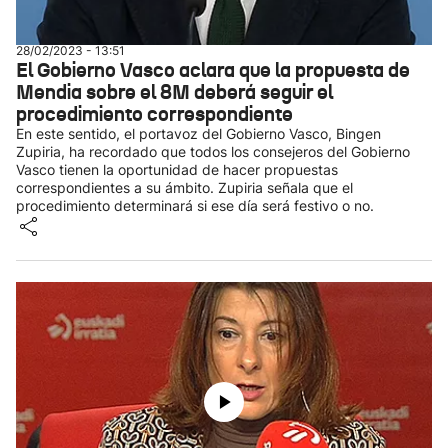
28/02/2023 - 13:51
El Gobierno Vasco aclara que la propuesta de
Mendia sobre el 8M deberá seguir el
procedimiento correspondiente
En este sentido, el portavoz del Gobierno Vasco, Bingen
Zupiria, ha recordado que todos los consejeros del Gobierno
Vasco tienen la oportunidad de hacer propuestas
correspondientes a su ámbito. Zupiria señala que el
procedimiento determinará si ese día será festivo o no.