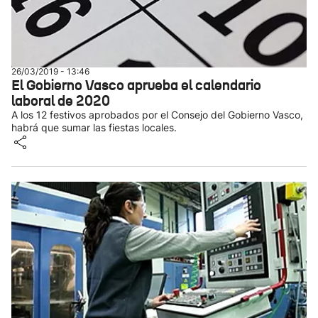
26/03/2019 - 13:46
El Gobierno Vasco aprueba el calendario
laboral de 2020
A los 12 festivos aprobados por el Consejo del Gobierno Vasco,
habrá que sumar las fiestas locales.