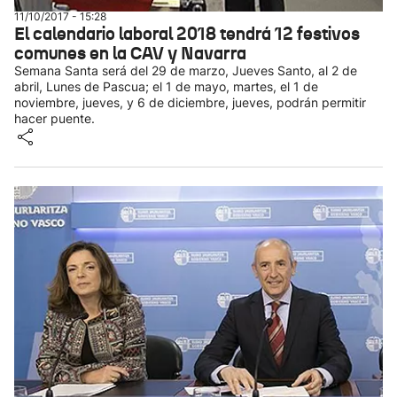
11/10/2017 - 15:28
El calendario laboral 2018 tendrá 12 festivos
comunes en la CAV y Navarra
Semana Santa será del 29 de marzo, Jueves Santo, al 2 de
abril, Lunes de Pascua; el 1 de mayo, martes, el 1 de
noviembre, jueves, y 6 de diciembre, jueves, podrán permitir
hacer puente.