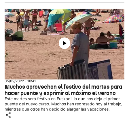
05/09/2022 - 18:41
Muchos aprovechan el festivo del martes para
hacer puente y exprimir al máximo el verano
Este martes será festivo en Euskadi, lo que nos deja el primer
puente del nuevo curso. Muchos han regresado hoy al trabajo,
mientras que otros han decidido alargar las vacaciones.