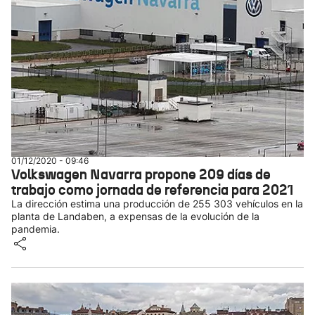
01/12/2020 - 09:46
Volkswagen Navarra propone 209 días de
trabajo como jornada de referencia para 2021
La dirección estima una producción de 255 303 vehículos en la
planta de Landaben, a expensas de la evolución de la
pandemia.