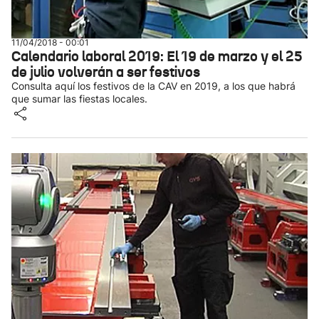
11/04/2018 - 00:01
Calendario laboral 2019: El 19 de marzo y el 25
de julio volverán a ser festivos
Consulta aquí los festivos de la CAV en 2019, a los que habrá
que sumar las fiestas locales.