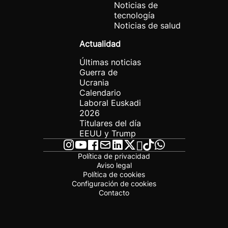
Noticias de
tecnología
Noticias de salud
Actualidad
Últimas noticias
Guerra de
Ucrania
Calendario
Laboral Euskadi
2026
Titulares del día
EEUU y Trump
Política de privacidad
Aviso legal
Política de cookies
Configuración de cookies
Contacto