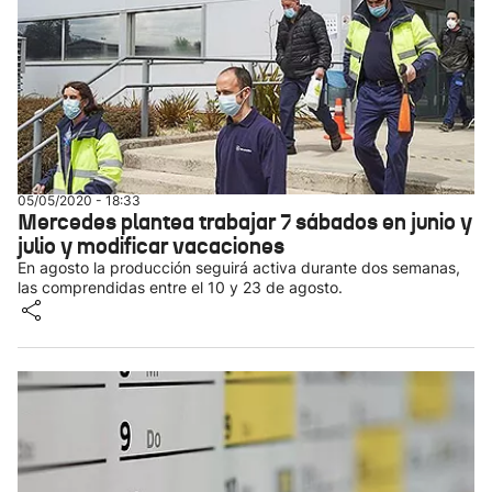
05/05/2020 - 18:33
Mercedes plantea trabajar 7 sábados en junio y
julio y modificar vacaciones
En agosto la producción seguirá activa durante dos semanas,
las comprendidas entre el 10 y 23 de agosto.