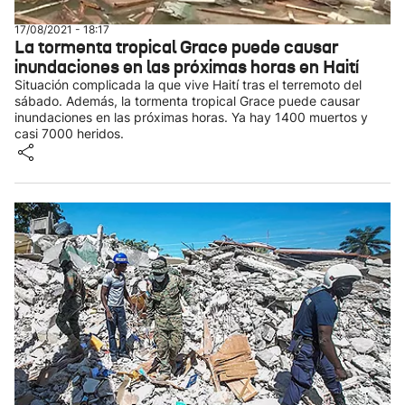
17/08/2021 - 18:17
La tormenta tropical Grace puede causar
inundaciones en las próximas horas en Haití
Situación complicada la que vive Haití tras el terremoto del
sábado. Además, la tormenta tropical Grace puede causar
inundaciones en las próximas horas. Ya hay 1400 muertos y
casi 7000 heridos.