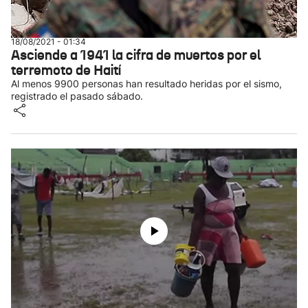
18/08/2021 - 01:34
Asciende a 1941 la cifra de muertos por el
terremoto de Haití
Al menos 9900 personas han resultado heridas por el sismo,
registrado el pasado sábado.