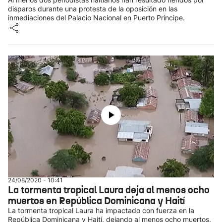
disparos durante una protesta de la oposición en las
inmediaciones del Palacio Nacional en Puerto Príncipe.
24/08/2020 - 10:41
La tormenta tropical Laura deja al menos ocho
muertos en República Dominicana y Haití
La tormenta tropical Laura ha impactado con fuerza en la
República Dominicana y Haití, dejando al menos ocho muertos,