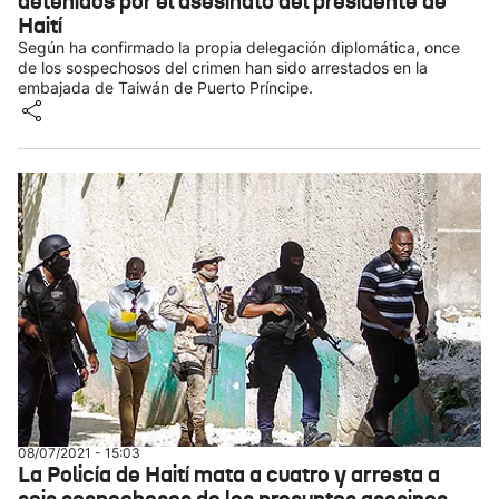
detenidos por el asesinato del presidente de
Haití
Según ha confirmado la propia delegación diplomática, once
de los sospechosos del crimen han sido arrestados en la
embajada de Taiwán de Puerto Príncipe.
08/07/2021 - 15:03
La Policía de Haití mata a cuatro y arresta a