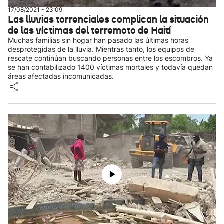
17/08/2021 - 23:09
Las lluvias torrenciales complican la situación
de las víctimas del terremoto de Haití
Muchas familias sin hogar han pasado las últimas horas
desprotegidas de la lluvia. Mientras tanto, los equipos de
rescate continúan buscando personas entre los escombros. Ya
se han contabilizado 1400 víctimas mortales y todavía quedan
áreas afectadas incomunicadas.