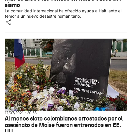
sismo
La comunidad internacional ha ofrecido ayuda a Haití ante el
temor a un nuevo desastre humanitario.
17/07/2021 - 20:58
Al menos siete colombianos arrestados por el
asesinato de Moise fueron entrenados en EE.
UU.