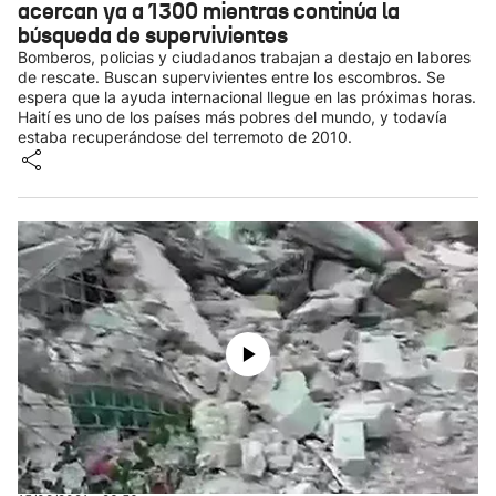
acercan ya a 1300 mientras continúa la
búsqueda de supervivientes
Bomberos, policias y ciudadanos trabajan a destajo en labores
de rescate. Buscan supervivientes entre los escombros. Se
espera que la ayuda internacional llegue en las próximas horas.
Haití es uno de los países más pobres del mundo, y todavía
estaba recuperándose del terremoto de 2010.