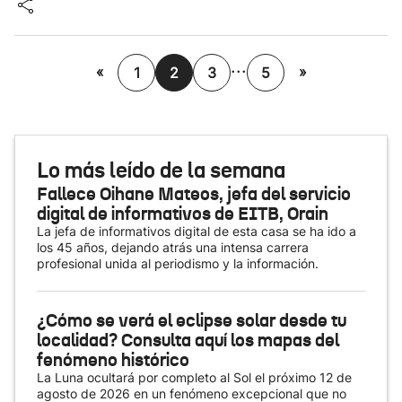
...
«
»
1
2
3
5
Lo más leído de la semana
Fallece Oihane Mateos, jefa del servicio
digital de informativos de EITB, Orain
La jefa de informativos digital de esta casa se ha ido a
los 45 años, dejando atrás una intensa carrera
profesional unida al periodismo y la información.
¿Cómo se verá el eclipse solar desde tu
localidad? Consulta aquí los mapas del
fenómeno histórico
La Luna ocultará por completo al Sol el próximo 12 de
agosto de 2026 en un fenómeno excepcional que no