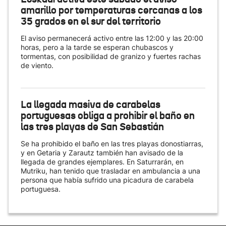
amarillo por temperaturas cercanas a los
35 grados en el sur del territorio
El aviso permanecerá activo entre las 12:00 y las 20:00
horas, pero a la tarde se esperan chubascos y
tormentas, con posibilidad de granizo y fuertes rachas
de viento.
La llegada masiva de carabelas
portuguesas obliga a prohibir el baño en
las tres playas de San Sebastián
Se ha prohibido el baño en las tres playas donostiarras,
y en Getaria y Zarautz también han avisado de la
llegada de grandes ejemplares. En Saturrarán, en
Mutriku, han tenido que trasladar en ambulancia a una
persona que había sufrido una picadura de carabela
portuguesa.