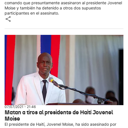
comando que presuntamente asesinaron al presidente Jovenel
Moise y también ha detenido a otros dos supuestos
participantes en el asesinato.
07/07/2021 - 21:46
Matan a tiros al presidente de Haití Jovenel
Moise
El presidente de Haití, Jovenel Moise, ha sido asesinado por