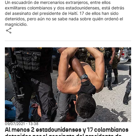
Un escuadrón de mercenarios extranjeros, entre ellos
exmilitares colombianos y dos estadounidenses, está detrás
del asesinato del presidente de Haití. 17 de ellos han sido
detenidos, pero aún no se sabe nada sobre quién ordenó el
magnicidio.
09/07/2021 - 13:38
Al menos 2 estadounidenses y 17 colombianos