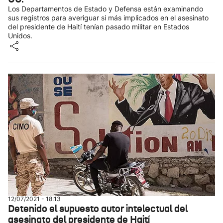
Los Departamentos de Estado y Defensa están examinando
sus registros para averiguar si más implicados en el asesinato
del presidente de Haití tenían pasado militar en Estados
Unidos.
12/07/2021 - 18:13
Detenido el supuesto autor intelectual del
asesinato del presidente de Haití