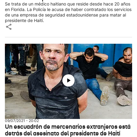
Se trata de un médico haitiano que reside desde hace 20 años
en Florida. La Policía le acusa de haber contratado los servicios
de una empresa de seguridad estadounidense para matar al
presidente de Haití.
09/07/2021 - 20:02
Un escuadrón de mercenarios extranjeros está
detrás del asesinato del presidente de Haití