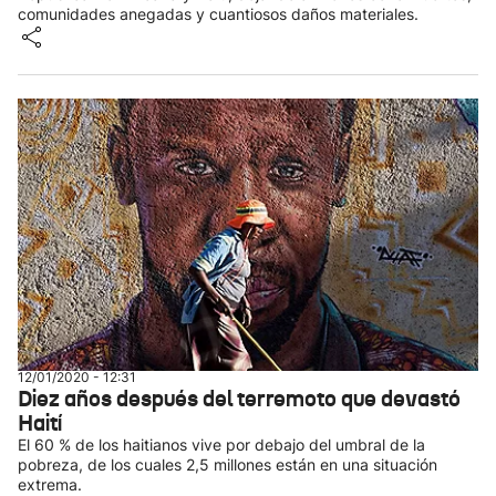
comunidades anegadas y cuantiosos daños materiales.
12/01/2020 - 12:31
Diez años después del terremoto que devastó
Haití
El 60 % de los haitianos vive por debajo del umbral de la
pobreza, de los cuales 2,5 millones están en una situación
extrema.