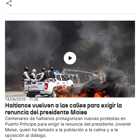
14/06/2019 - 11:26
Haitianos vuelven a las calles para exigir la
renuncia del presidente Moise
Centenares de haitianos protagonizan nuevas protestas en
Puerto Príncipe para exigir la renuncia del presidente Jovenel
Moise, quien ha llamado a la población a la calma y a la
oposición al diálogo.