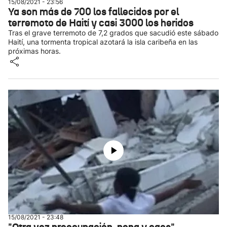
15/08/2021 - 23:56
Ya son más de 700 los fallecidos por el
terremoto de Haití y casi 3000 los heridos
Tras el grave terremoto de 7,2 grados que sacudió este sábado
Haití, una tormenta tropical azotará la isla caribeña en las
próximas horas.
15/08/2021 - 23:48