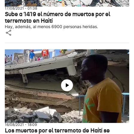
17/08/2021 - 01:38
Sube a 1419 el número de muertos por el
terremoto en Haití
Hay, además, al menos 6900 personas heridas.
16/08/2021 - 18:09
Los muertos por el terremoto de Haití se