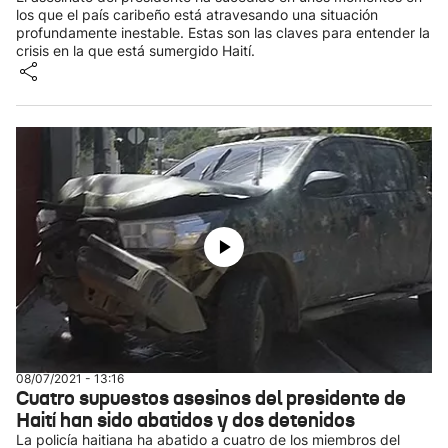
los que el país caribeño está atravesando una situación
profundamente inestable. Estas son las claves para entender la
crisis en la que está sumergido Haití.
08/07/2021 - 13:16
Cuatro supuestos asesinos del presidente de
Haití han sido abatidos y dos detenidos
La policía haitiana ha abatido a cuatro de los miembros del