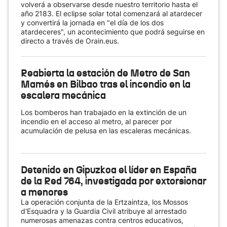
volverá a observarse desde nuestro territorio hasta el
año 2183. El eclipse solar total comenzará al atardecer
y convertirá la jornada en "el día de los dos
atardeceres", un acontecimiento que podrá seguirse en
directo a través de Orain.eus.
Reabierta la estación de Metro de San
Mamés en Bilbao tras el incendio en la
escalera mecánica
Los bomberos han trabajado en la extinción de un
incendio en el acceso al metro, al parecer por
acumulación de pelusa en las escaleras mecánicas.
Detenido en Gipuzkoa el líder en España
de la Red 764, investigada por extorsionar
a menores
La operación conjunta de la Ertzaintza, los Mossos
d'Esquadra y la Guardia Civil atribuye al arrestado
numerosas amenazas contra centros educativos,