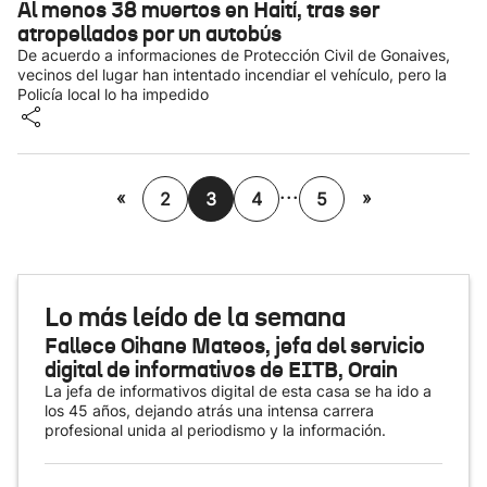
Al menos 38 muertos en Haití, tras ser
atropellados por un autobús
De acuerdo a informaciones de Protección Civil de Gonaives,
vecinos del lugar han intentado incendiar el vehículo, pero la
Policía local lo ha impedido
...
«
»
2
3
4
5
Lo más leído de la semana
Fallece Oihane Mateos, jefa del servicio
digital de informativos de EITB, Orain
La jefa de informativos digital de esta casa se ha ido a
los 45 años, dejando atrás una intensa carrera
profesional unida al periodismo y la información.