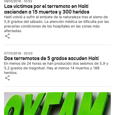
09/10/2018 - 10:53
Las víctimas por el terremoto en Haití
ascienden a 15 muertos y 300 heridos
Haití volvió a sufrir el embate de la naturaleza tras el sismo de
5,9 grados del sábado. La atención médica se dificulta por las
precarias condiciones de los hospitales en las zonas más
afectadas.
07/10/2018 - 20:03
Dos terremotos de 5 grados sacuden Haití
En menos de 24 horas se han producido dos seísmos de 5,9 y
5,2 grados de magnitud. Hay al menos 14 muertos y 188
heridos.