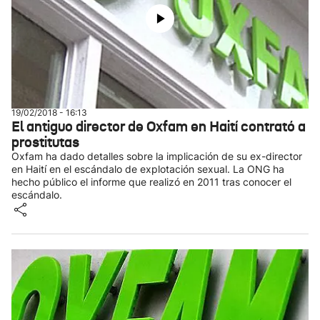
19/02/2018 - 16:13
El antiguo director de Oxfam en Haití contrató a
prostitutas
Oxfam ha dado detalles sobre la implicación de su ex-director
en Haití en el escándalo de explotación sexual. La ONG ha
hecho público el informe que realizó en 2011 tras conocer el
escándalo.