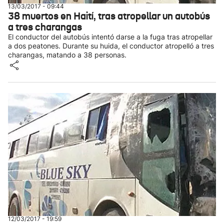
13/03/2017 - 09:44
38 muertos en Haití, tras atropellar un autobús
a tres charangas
El conductor del autobús intentó darse a la fuga tras atropellar
a dos peatones. Durante su huida, el conductor atropelló a tres
charangas, matando a 38 personas.
12/03/2017 - 19:59