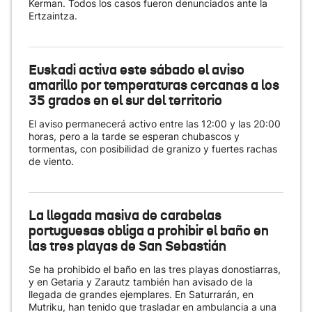
Kerman. Todos los casos fueron denunciados ante la
Ertzaintza.
Euskadi activa este sábado el aviso
amarillo por temperaturas cercanas a los
35 grados en el sur del territorio
El aviso permanecerá activo entre las 12:00 y las 20:00
horas, pero a la tarde se esperan chubascos y
tormentas, con posibilidad de granizo y fuertes rachas
de viento.
La llegada masiva de carabelas
portuguesas obliga a prohibir el baño en
las tres playas de San Sebastián
Se ha prohibido el baño en las tres playas donostiarras,
y en Getaria y Zarautz también han avisado de la
llegada de grandes ejemplares. En Saturrarán, en
Mutriku, han tenido que trasladar en ambulancia a una