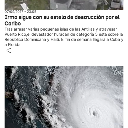
07/09/2017 - 23:05
Irma sigue con su estela de destrucción por el
Caribe
Tras arrasar varias pequeñas islas de las Antillas y atravesar
Puerto Rico,el devastador huracán de categoría 5 está sobre la
República Dominicana y Haití. El fin de semana llegará a Cuba y
a Florida