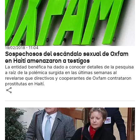
19/02/2018 - 11:04
Sospechosos del escándalo sexual de Oxfam
en Haití amenazaron a testigos
La entidad benéfica ha dado a conocer detalles de la pesquisa
a raíz de la polémica surgida en las últimas semanas al
revelarse que directivos y cooperantes de Oxfam contrataron
prostitutas en Haití.