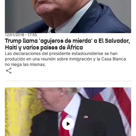
12/01/2018 - 17:55
Trump llama 'agujeros de mierda' a El Salvador,
Haití y varios países de África
Las declaraciones del presidente estadounidense se han
producido en una reunión sobre inmigración y la Casa Blanca
no niega las mismas.