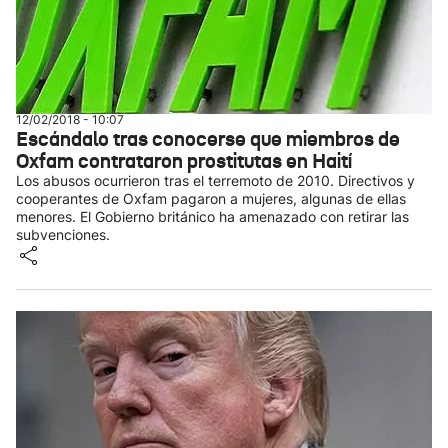
12/02/2018 - 10:07
Escándalo tras conocerse que miembros de
Oxfam contrataron prostitutas en Haití
Los abusos ocurrieron tras el terremoto de 2010. Directivos y
cooperantes de Oxfam pagaron a mujeres, algunas de ellas
menores. El Gobierno británico ha amenazado con retirar las
subvenciones.