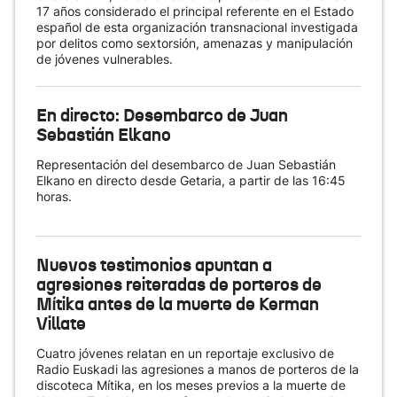
17 años considerado el principal referente en el Estado
español de esta organización transnacional investigada
por delitos como sextorsión, amenazas y manipulación
de jóvenes vulnerables.
En directo: Desembarco de Juan
Sebastián Elkano
Representación del desembarco de Juan Sebastián
Elkano en directo desde Getaria, a partir de las 16:45
horas.
Nuevos testimonios apuntan a
agresiones reiteradas de porteros de
Mítika antes de la muerte de Kerman
Villate
Cuatro jóvenes relatan en un reportaje exclusivo de
Radio Euskadi las agresiones a manos de porteros de la
discoteca Mítika, en los meses previos a la muerte de