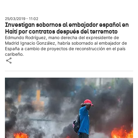
25/03/2019 - 11:02
Investigan sobornos al embajador español en
Haití por contratos después del terremoto
Edmundo Rodríguez, mano derecha del expresidente de
Madrid Ignacio González, habría sobornado al embajador de
España a cambio de proyectos de reconstrucción en el país
caribeño.