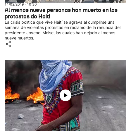
14/02/2019 - 10:30
Al menos nueve personas han muerto en las
protestas de Haití
La crisis política que vive Haití se agrava al cumplirse una
semana de violentas protestas en reclamo de la renuncia del
presidente Jovenel Moise, las cuales han dejado al menos
nueve muertos.