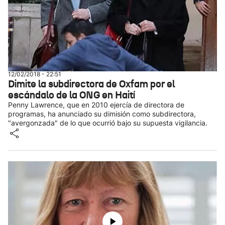
12/02/2018 - 22:51
Dimite la subdirectora de Oxfam por el
escándalo de la ONG en Haití
Penny Lawrence, que en 2010 ejercía de directora de
programas, ha anunciado su dimisión como subdirectora,
"avergonzada" de lo que ocurrió bajo su supuesta vigilancia.