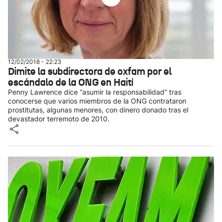
12/02/2018 - 22:23
Dimite la subdirectora de oxfam por el
escándalo de la ONG en Haití
Penny Lawrence dice “asumir la responsabilidad” tras
conocerse que varios miembros de la ONG contrataron
prostitutas, algunas menores, con dinero donado tras el
devastador terremoto de 2010.