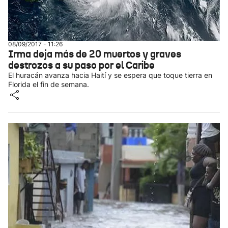
08/09/2017 - 11:26
Irma deja más de 20 muertos y graves
destrozos a su paso por el Caribe
El huracán avanza hacia Haití y se espera que toque tierra en
Florida el fin de semana.