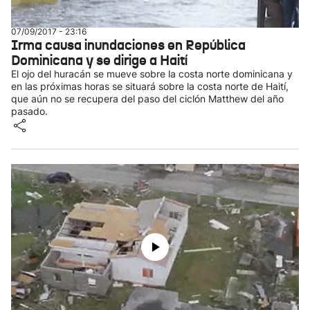
07/09/2017 - 23:16
Irma causa inundaciones en República
Dominicana y se dirige a Haití
El ojo del huracán se mueve sobre la costa norte dominicana y
en las próximas horas se situará sobre la costa norte de Haití,
que aún no se recupera del paso del ciclón Matthew del año
pasado.