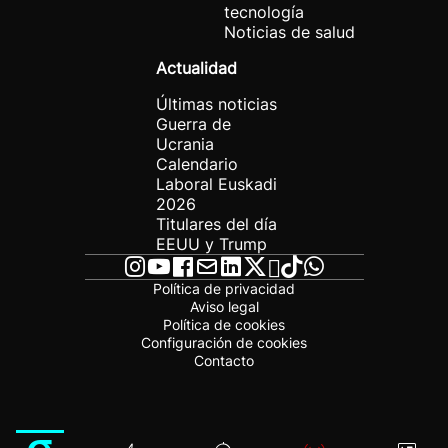
tecnología
Noticias de salud
Actualidad
Últimas noticias
Guerra de
Ucrania
Calendario
Laboral Euskadi
2026
Titulares del día
EEUU y Trump
Política de privacidad
Aviso legal
Política de cookies
Configuración de cookies
Contacto