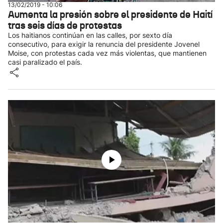
13/02/2019 - 10:06
Aumenta la presión sobre el presidente de Haití
tras seis días de protestas
Los haitianos continúan en las calles, por sexto día
consecutivo, para exigir la renuncia del presidente Jovenel
Moise, con protestas cada vez más violentas, que mantienen
casi paralizado el país.