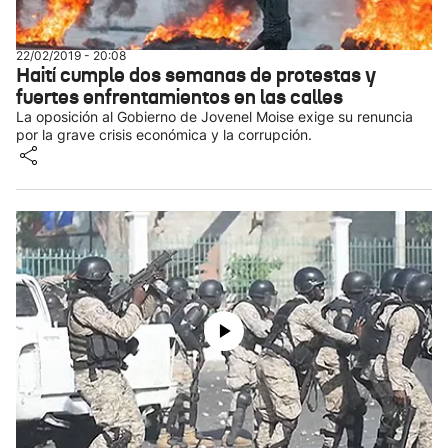
22/02/2019 - 20:08
Haití cumple dos semanas de protestas y
fuertes enfrentamientos en las calles
La oposición al Gobierno de Jovenel Moise exige su renuncia
por la grave crisis económica y la corrupción.