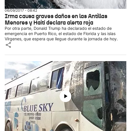
06/09/2017 - 08:42
Irma causa graves daños en las Antillas
Menores y Haití declara alerta roja
Por otra parte, Donald Trump ha declarado el estado de
emergencia en Puerto Rico, el estado de Florida y las islas
Vírgenes, que espera que llegue durante la jornada de hoy.