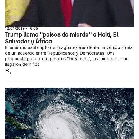
12/01/2018 - 16:05
Trump llama ''países de mierda'' a Haití, El
Salvador y África
El enésimo exabrupto del magnate-presidente ha venido a raíz
de un acuerdo entre Republicanos y Demócratas. Una
propuesta para proteger a los "Dreamers", los migrantes que
llegaron de niños.