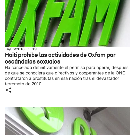
14/06/2018 - 11:19
Haití prohíbe las actividades de Oxfam por
escándalos sexuales
Ha cancelado definitivamente el permiso para operar, después
de que se conociera que directivos y cooperantes de la ONG
contrataron a prostitutas en esa nación tras el devastador
terremoto de 2010.