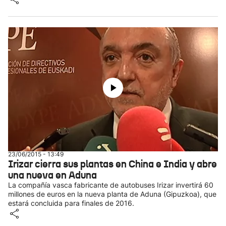
23/06/2015 - 13:49
Irizar cierra sus plantas en China e India y abre
una nueva en Aduna
La compañía vasca fabricante de autobuses Irizar invertirá 60
millones de euros en la nueva planta de Aduna (Gipuzkoa), que
estará concluida para finales de 2016.