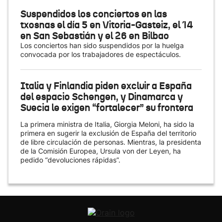
Suspendidos los conciertos en las
txosnas el día 5 en Vitoria-Gasteiz, el 14
en San Sebastián y el 26 en Bilbao
Los conciertos han sido suspendidos por la huelga
convocada por los trabajadores de espectáculos.
Italia y Finlandia piden excluir a España
del espacio Schengen, y Dinamarca y
Suecia le exigen “fortalecer” su frontera
La primera ministra de Italia, Giorgia Meloni, ha sido la
primera en sugerir la exclusión de España del territorio
de libre circulación de personas. Mientras, la presidenta
de la Comisión Europea, Ursula von der Leyen, ha
pedido “devoluciones rápidas”.