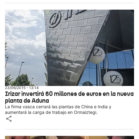
23/06/2015 - 13:14
Irizar invertirá 60 millones de euros en la nueva
planta de Aduna
La firma vasca cerrará las plantas de China e India y
aumentará la carga de trabajo en Ormaiztegi.