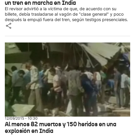
un tren en marcha en India
El revisor advirtió a la víctima de que, de acuerdo con su
billete, debía trasladarse al vagón de "clase general" y poco
después la empujó fuera del tren, según testigos presenciales.
12/09/2015 - 10:30
Al menos 82 muertos y 150 heridos en una
explosión en India