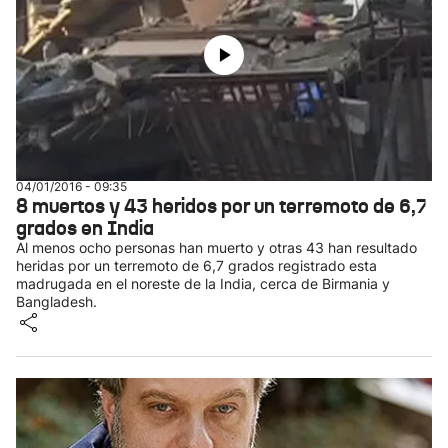
04/01/2016 - 09:35
8 muertos y 43 heridos por un terremoto de 6,7
grados en India
Al menos ocho personas han muerto y otras 43 han resultado
heridas por un terremoto de 6,7 grados registrado esta
madrugada en el noreste de la India, cerca de Birmania y
Bangladesh.