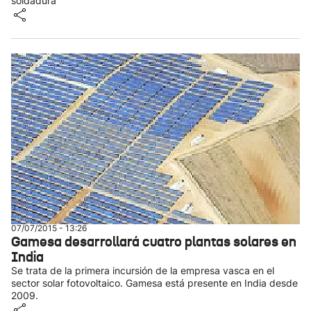
soldadura
07/07/2015 - 13:26
Gamesa desarrollará cuatro plantas solares en
India
Se trata de la primera incursión de la empresa vasca en el
sector solar fotovoltaico. Gamesa está presente en India desde
2009.