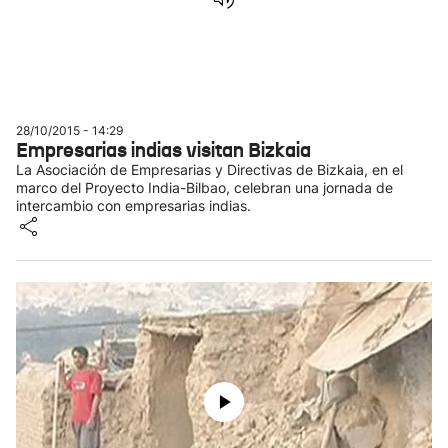
28/10/2015 - 14:29
Empresarias indias visitan Bizkaia
La Asociación de Empresarias y Directivas de Bizkaia, en el
marco del Proyecto India-Bilbao, celebran una jornada de
intercambio con empresarias indias.