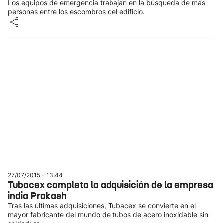
Los equipos de emergencia trabajan en la búsqueda de más
personas entre los escombros del edificio.
27/07/2015 - 13:44
Tubacex completa la adquisición de la empresa
india Prakash
Tras las últimas adquisiciones, Tubacex se convierte en el
mayor fabricante del mundo de tubos de acero inoxidable sin