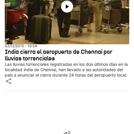
02/12/2015 - 10:54
India cierra el aeropuerto de Chennai por
lluvias torrenciales
Las lluvias torrenciales registradas en los dos últimos días en la
localidad india de Chennai, han llevado a las autoridades del
país a anunciar el cierre durante 24 horas del aeropuerto local.