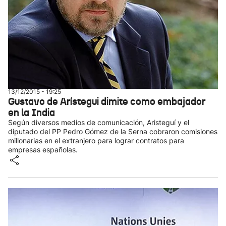
13/12/2015 - 19:25
Gustavo de Arístegui dimite como embajador
en la India
Según diversos medios de comunicación, Aristeguí y el
diputado del PP Pedro Gómez de la Serna cobraron comisiones
millonarias en el extranjero para lograr contratos para
empresas españolas.