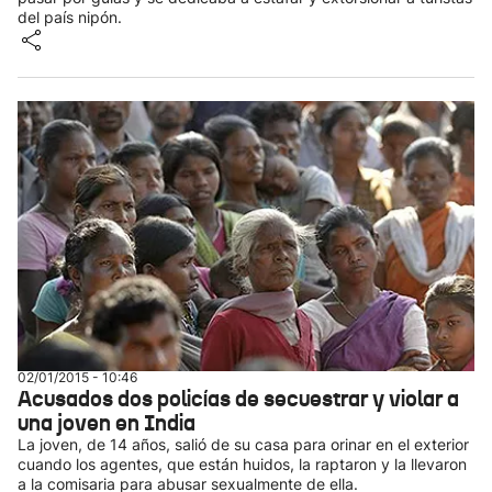
del país nipón.
02/01/2015 - 10:46
Acusados dos policías de secuestrar y violar a
una joven en India
La joven, de 14 años, salió de su casa para orinar en el exterior
cuando los agentes, que están huidos, la raptaron y la llevaron
a la comisaria para abusar sexualmente de ella.