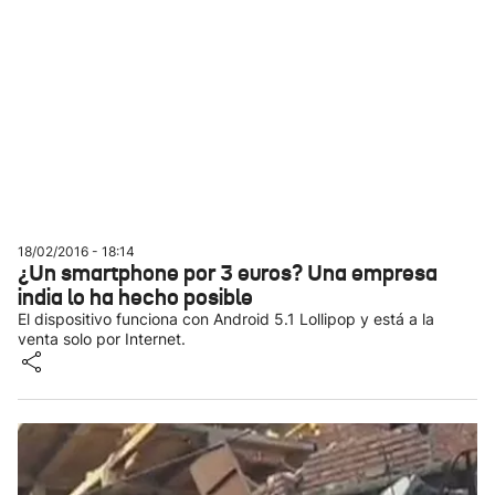
18/02/2016 - 18:14
¿Un smartphone por 3 euros? Una empresa
india lo ha hecho posible
El dispositivo funciona con Android 5.1 Lollipop y está a la
venta solo por Internet.