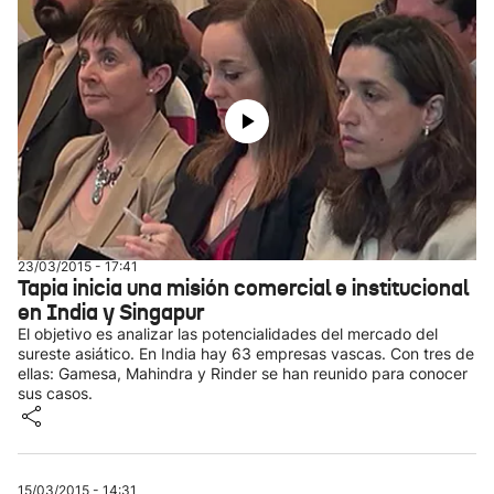
23/03/2015 - 17:41
Tapia inicia una misión comercial e institucional
en India y Singapur
El objetivo es analizar las potencialidades del mercado del
sureste asiático. En India hay 63 empresas vascas. Con tres de
ellas: Gamesa, Mahindra y Rinder se han reunido para conocer
sus casos.
15/03/2015 - 14:31