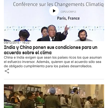
09/12/2015 - 16:22
India y China ponen sus condiciones para un
acuerdo sobre el clima
China e India exigen que sean los países ricos los que asuman
el esfuerzo inversor. Además, quieren que el acuerdo sólo sea
de obligado cumplimiento para los países desarrollados.