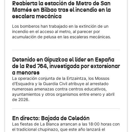
Reabierta la estación de Metro de San
Mamés en Bilbao tras el incendio en la
escalera mecánica
Los bomberos han trabajado en la extinción de un
incendio en el acceso al metro, al parecer por
acumulación de pelusa en las escaleras mecánicas.
Detenido en Gipuzkoa el líder en España
de la Red 764, investigada por extorsionar
a menores
La operación conjunta de la Ertzaintza, los Mossos
d'Esquadra y la Guardia Civil atribuye al arrestado
numerosas amenazas contra centros educativos,
ayuntamientos y otros organismos entre enero y abril
de 2026.
En directo: Bajada de Celedón
Las fiestas de La Blanca arrancan a las 18:00 horas con
el tradicional chupinazo, que este año lanzará el