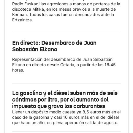
Radio Euskadi las agresiones a manos de porteros de la
discoteca Mítika, en los meses previos a la muerte de
Kerman. Todos los casos fueron denunciados ante la
Ertzaintza.
En directo: Desembarco de Juan
Sebastián Elkano
Representación del desembarco de Juan Sebastián
Elkano en directo desde Getaria, a partir de las 16:45
horas.
La gasolina y el diésel suben más de seis
céntimos por litro, por el aumento del
impuesto que grava los carburantes
Llenar un depósito medio cuesta ya 8,5 euros más en el
caso de la gasolina y casi 16 euros más en el del diésel
que hace un año, en plena operación salida de agosto.