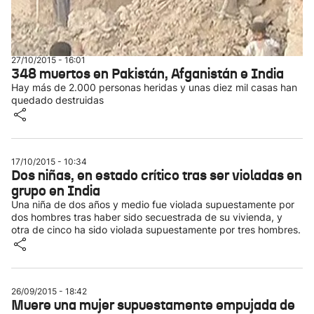
27/10/2015 - 16:01
348 muertos en Pakistán, Afganistán e India
Hay más de 2.000 personas heridas y unas diez mil casas han
quedado destruidas
17/10/2015 - 10:34
Dos niñas, en estado crítico tras ser violadas en
grupo en India
Una niña de dos años y medio fue violada supuestamente por
dos hombres tras haber sido secuestrada de su vivienda, y
otra de cinco ha sido violada supuestamente por tres hombres.
26/09/2015 - 18:42
Muere una mujer supuestamente empujada de