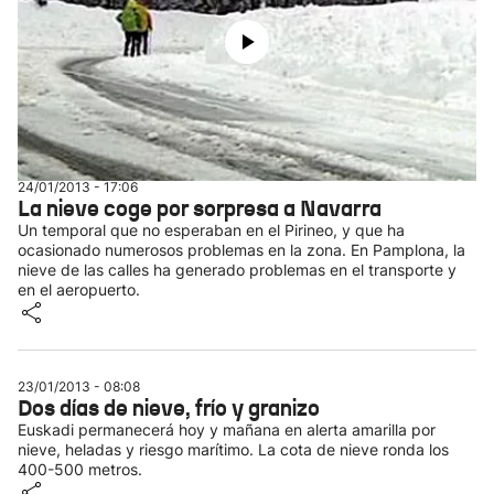
24/01/2013 - 17:06
La nieve coge por sorpresa a Navarra
Un temporal que no esperaban en el Pirineo, y que ha
ocasionado numerosos problemas en la zona. En Pamplona, la
nieve de las calles ha generado problemas en el transporte y
en el aeropuerto.
23/01/2013 - 08:08
Dos días de nieve, frío y granizo
Euskadi permanecerá hoy y mañana en alerta amarilla por
nieve, heladas y riesgo marítimo. La cota de nieve ronda los
400-500 metros.