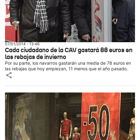
07/01/2014 - 13:46
Cada ciudadano de la CAV gastará 88 euros en
las rebajas de invierno
Por su parte, los navarros gastarán una media de 78 euros en
las rebajas que hoy empiezan, 11 menos que el año pasado.