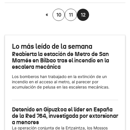
«
10
11
12
Lo más leído de la semana
Reabierta la estación de Metro de San
Mamés en Bilbao tras el incendio en la
escalera mecánica
Los bomberos han trabajado en la extinción de un
incendio en el acceso al metro, al parecer por
acumulación de pelusa en las escaleras mecánicas.
Detenido en Gipuzkoa el líder en España
de la Red 764, investigada por extorsionar
a menores
La operación conjunta de la Ertzaintza, los Mossos