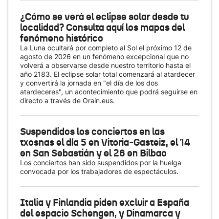
¿Cómo se verá el eclipse solar desde tu
localidad? Consulta aquí los mapas del
fenómeno histórico
La Luna ocultará por completo al Sol el próximo 12 de
agosto de 2026 en un fenómeno excepcional que no
volverá a observarse desde nuestro territorio hasta el
año 2183. El eclipse solar total comenzará al atardecer
y convertirá la jornada en "el día de los dos
atardeceres", un acontecimiento que podrá seguirse en
directo a través de Orain.eus.
Suspendidos los conciertos en las
txosnas el día 5 en Vitoria-Gasteiz, el 14
en San Sebastián y el 26 en Bilbao
Los conciertos han sido suspendidos por la huelga
convocada por los trabajadores de espectáculos.
Italia y Finlandia piden excluir a España
del espacio Schengen, y Dinamarca y