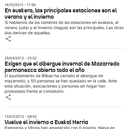
14/10/2013 - 17:59
En euskera, las principales estaciones son el
verano y el invierno
Si hablamos de los nombres de las estaciones en euskera, el
verano (uda) y el invierno (negua) son las principales. Las otras
dos derivan de aquellas.
25/04/2013 - 23:52
Exigen que el albergue invernal de Mazarredo
permanezca abierto todo el año
El ayuntamiento de Bilbao ha cerrado el albergue de
mazarredo, y 50 personas se han quedado en la calle. Ante
esta situación, asociaciones y personas sin hogar han
protestado frente al consistorio.
13/03/2013 - 08:52
Vuelve el invierno a Euskal Herria
Pamplona y Vitoria han amanecido con 0 grados. Nieva en