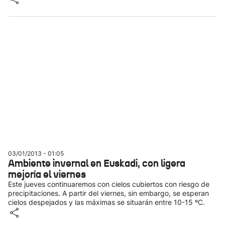
03/01/2013 - 01:05
Ambiente invernal en Euskadi, con ligera
mejoría el viernes
Este jueves continuaremos con cielos cubiertos con riesgo de
precipitaciones. A partir del viernes, sin embargo, se esperan
cielos despejados y las máximas se situarán entre 10-15 ºC.