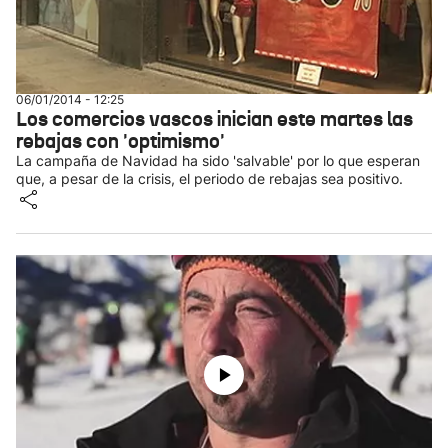
06/01/2014 - 12:25
Los comercios vascos inician este martes las
rebajas con 'optimismo'
La campaña de Navidad ha sido 'salvable' por lo que esperan
que, a pesar de la crisis, el periodo de rebajas sea positivo.