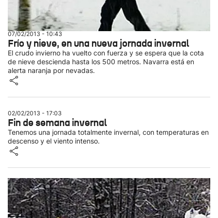
07/02/2013 - 10:43
Frío y nieve, en una nueva jornada invernal
El crudo invierno ha vuelto con fuerza y se espera que la cota
de nieve descienda hasta los 500 metros. Navarra está en
alerta naranja por nevadas.
02/02/2013 - 17:03
Fin de semana invernal
Tenemos una jornada totalmente invernal, con temperaturas en
descenso y el viento intenso.