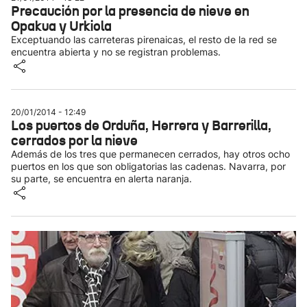
Precaución por la presencia de nieve en
Opakua y Urkiola
Exceptuando las carreteras pirenaicas, el resto de la red se
encuentra abierta y no se registran problemas.
20/01/2014 - 12:49
Los puertos de Orduña, Herrera y Barrerilla,
cerrados por la nieve
Además de los tres que permanecen cerrados, hay otros ocho
puertos en los que son obligatorias las cadenas. Navarra, por
su parte, se encuentra en alerta naranja.