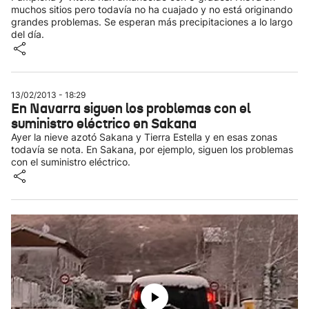
muchos sitios pero todavía no ha cuajado y no está originando
grandes problemas. Se esperan más precipitaciones a lo largo
del día.
13/02/2013 - 18:29
En Navarra siguen los problemas con el
suministro eléctrico en Sakana
Ayer la nieve azotó Sakana y Tierra Estella y en esas zonas
todavía se nota. En Sakana, por ejemplo, siguen los problemas
con el suministro eléctrico.