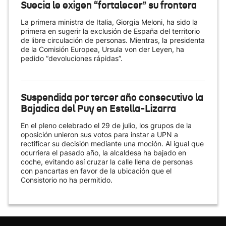
Suecia le exigen “fortalecer” su frontera
La primera ministra de Italia, Giorgia Meloni, ha sido la
primera en sugerir la exclusión de España del territorio
de libre circulación de personas. Mientras, la presidenta
de la Comisión Europea, Ursula von der Leyen, ha
pedido “devoluciones rápidas”.
Suspendida por tercer año consecutivo la
Bajadica del Puy en Estella-Lizarra
En el pleno celebrado el 29 de julio, los grupos de la
oposición unieron sus votos para instar a UPN a
rectificar su decisión mediante una moción. Al igual que
ocurriera el pasado año, la alcaldesa ha bajado en
coche, evitando así cruzar la calle llena de personas
con pancartas en favor de la ubicación que el
Consistorio no ha permitido.