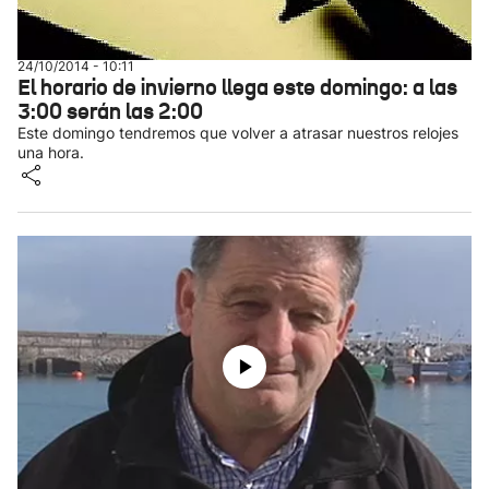
24/10/2014 - 10:11
El horario de invierno llega este domingo: a las
3:00 serán las 2:00
Este domingo tendremos que volver a atrasar nuestros relojes
una hora.