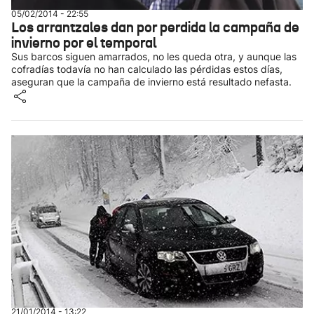
05/02/2014 - 22:55
Los arrantzales dan por perdida la campaña de
invierno por el temporal
Sus barcos siguen amarrados, no les queda otra, y aunque las
cofradías todavía no han calculado las pérdidas estos días,
aseguran que la campaña de invierno está resultado nefasta.
21/01/2014 - 13:22