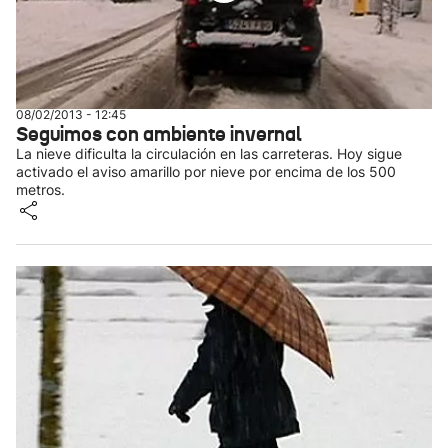
08/02/2013 - 12:45
Seguimos con ambiente invernal
La nieve dificulta la circulación en las carreteras. Hoy sigue
activado el aviso amarillo por nieve por encima de los 500
metros.