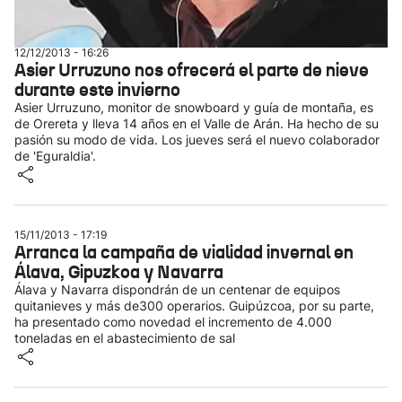
12/12/2013 - 16:26
Asier Urruzuno nos ofrecerá el parte de nieve
durante este invierno
Asier Urruzuno, monitor de snowboard y guía de montaña, es
de Orereta y lleva 14 años en el Valle de Arán. Ha hecho de su
pasión su modo de vida. Los jueves será el nuevo colaborador
de 'Eguraldia'.
15/11/2013 - 17:19
Arranca la campaña de vialidad invernal en
Álava, Gipuzkoa y Navarra
Álava y Navarra dispondrán de un centenar de equipos
quitanieves y más de300 operarios. Guipúzcoa, por su parte,
ha presentado como novedad el incremento de 4.000
toneladas en el abastecimiento de sal