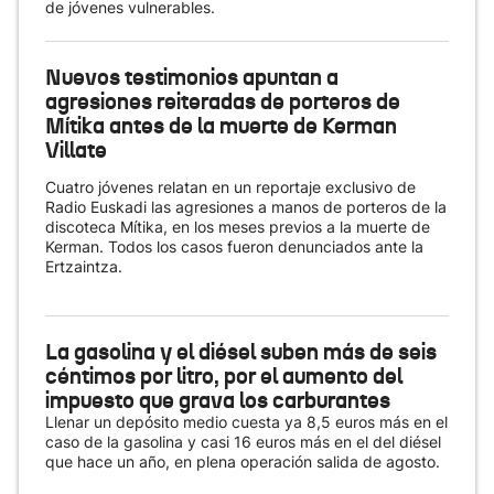
de jóvenes vulnerables.
Nuevos testimonios apuntan a
agresiones reiteradas de porteros de
Mítika antes de la muerte de Kerman
Villate
Cuatro jóvenes relatan en un reportaje exclusivo de
Radio Euskadi las agresiones a manos de porteros de la
discoteca Mítika, en los meses previos a la muerte de
Kerman. Todos los casos fueron denunciados ante la
Ertzaintza.
La gasolina y el diésel suben más de seis
céntimos por litro, por el aumento del
impuesto que grava los carburantes
Llenar un depósito medio cuesta ya 8,5 euros más en el
caso de la gasolina y casi 16 euros más en el del diésel
que hace un año, en plena operación salida de agosto.