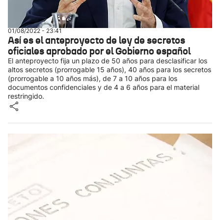
01/08/2022 - 23:41
Así es el anteproyecto de ley de secretos
oficiales aprobado por el Gobierno español
El anteproyecto fija un plazo de 50 años para desclasificar los
altos secretos (prorrogable 15 años), 40 años para los secretos
(prorrogable a 10 años más), de 7 a 10 años para los
documentos confidenciales y de 4 a 6 años para el material
restringido.