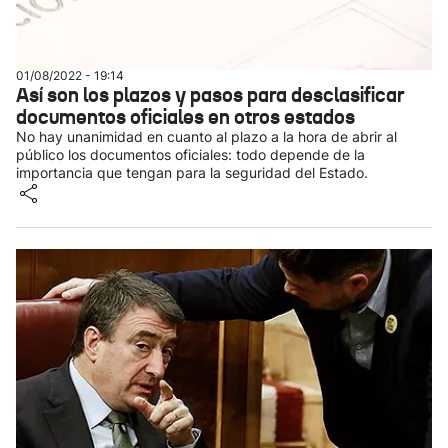
01/08/2022 - 19:14
Así son los plazos y pasos para desclasificar
documentos oficiales en otros estados
No hay unanimidad en cuanto al plazo a la hora de abrir al
público los documentos oficiales: todo depende de la
importancia que tengan para la seguridad del Estado.