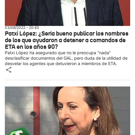
03/08/2022 - 20:40
Patxi López: ¿Sería bueno publicar los nombres
de los que ayudaron a detener a comandos de
ETA en los años 90?
Patxi López ha asegurado que no le preocupa "nada"
desclasificar documentos del GAL, pero duda de la utilidad de
desvelar los agentes que detuvieron a miembros de ETA.