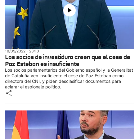
10/05/2022 - 23:10
Los socios de investidura creen que el cese de
Paz Esteban es insuficiente
Los socios parlamentarios del Gobierno español y la Generalitat
de Cataluña ven insuficiente el cese de Paz Esteban como
directora del CNI, y piden desclasificar documentos para
aclarar el espionaje político.