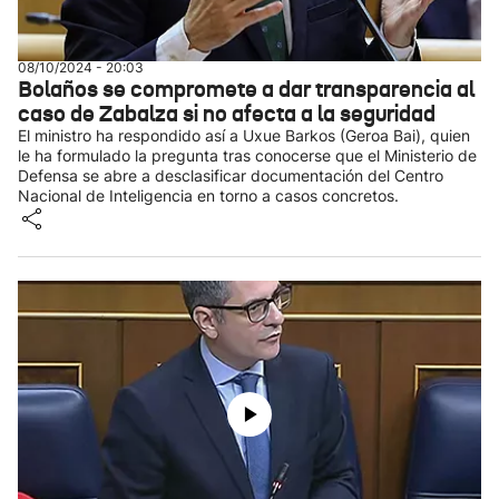
08/10/2024 - 20:03
Bolaños se compromete a dar transparencia al
caso de Zabalza si no afecta a la seguridad
El ministro ha respondido así a Uxue Barkos (Geroa Bai), quien
le ha formulado la pregunta tras conocerse que el Ministerio de
Defensa se abre a desclasificar documentación del Centro
Nacional de Inteligencia en torno a casos concretos.