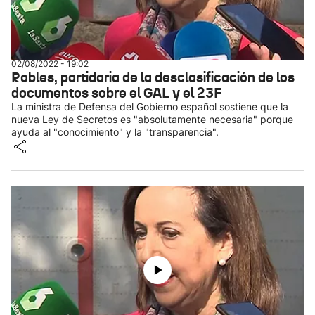
02/08/2022 - 19:02
Robles, partidaria de la desclasificación de los
documentos sobre el GAL y el 23F
La ministra de Defensa del Gobierno español sostiene que la
nueva Ley de Secretos es "absolutamente necesaria" porque
ayuda al "conocimiento" y la "transparencia".