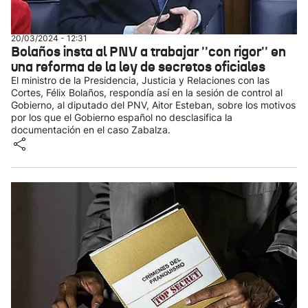
20/03/2024 - 12:31
Bolaños insta al PNV a trabajar ''con rigor'' en
una reforma de la ley de secretos oficiales
El ministro de la Presidencia, Justicia y Relaciones con las
Cortes, Félix Bolaños, respondía así en la sesión de control al
Gobierno, al diputado del PNV, Aitor Esteban, sobre los motivos
por los que el Gobierno español no desclasifica la
documentación en el caso Zabalza.