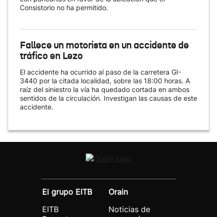
Consistorio no ha permitido.
Fallece un motorista en un accidente de
tráfico en Lezo
El accidente ha ocurrido al paso de la carretera GI-
3440 por la citada localidad, sobre las 18:00 horas. A
raíz del siniestro la vía ha quedado cortada en ambos
sentidos de la circulación. Investigan las causas de este
accidente.
El grupo EITB
Orain
EITB
Noticias de