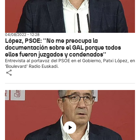
04/08/2022 - 12:28
López, PSOE: ''No me preocupa la
documentación sobre el GAL porque todos
ellos fueron juzgados y condenados''
Entrevista al portavoz del PSOE en el Gobierno, Patxi López, en
'Boulevard' Radio Euskadi.