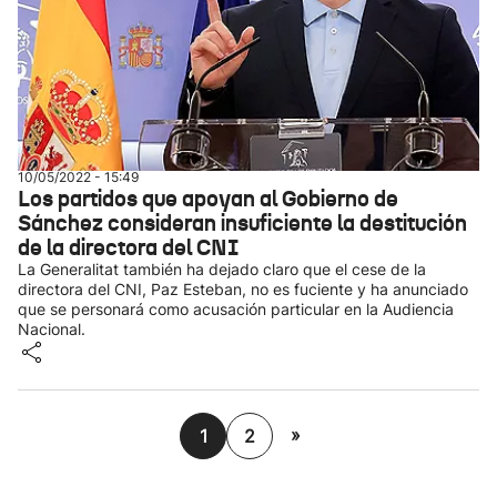
10/05/2022 - 15:49
Los partidos que apoyan al Gobierno de
Sánchez consideran insuficiente la destitución
de la directora del CNI
La Generalitat también ha dejado claro que el cese de la
directora del CNI, Paz Esteban, no es fuciente y ha anunciado
que se personará como acusación particular en la Audiencia
Nacional.
»
1
2