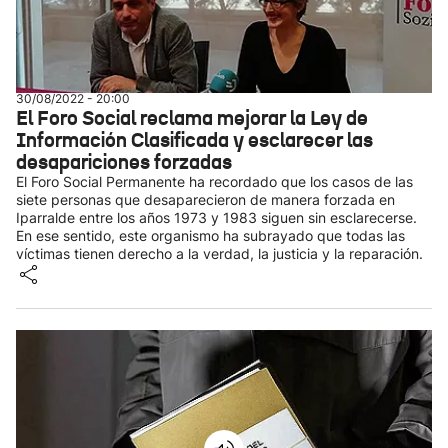
30/08/2022 - 20:00
El Foro Social reclama mejorar la Ley de
Información Clasificada y esclarecer las
desapariciones forzadas
El Foro Social Permanente ha recordado que los casos de las
siete personas que desaparecieron de manera forzada en
Iparralde entre los años 1973 y 1983 siguen sin esclarecerse.
En ese sentido, este organismo ha subrayado que todas las
víctimas tienen derecho a la verdad, la justicia y la reparación.