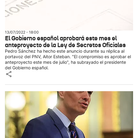
13/07/2022 - 18:00
El Gobierno español aprobará este mes el
anteproyecto de la Ley de Secretos Oficiales
Pedro Sánchez ha hecho este anuncio durante su réplica al
portavoz del PNV, Aitor Esteban. "El compromiso es aprobar el
anteproyecto este mes de julio", ha subrayado el presidente
del Gobierno español.