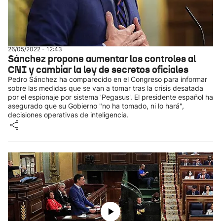
26/05/2022 - 12:43
Sánchez propone aumentar los controles al
CNI y cambiar la ley de secretos oficiales
Pedro Sánchez ha comparecido en el Congreso para informar
sobre las medidas que se van a tomar tras la crisis desatada
por el espionaje por sistema 'Pegasus'. El presidente español ha
asegurado que su Gobierno "no ha tomado, ni lo hará",
decisiones operativas de inteligencia.