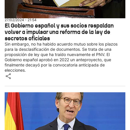
27/02/2024 - 21:54
El Gobierno español y sus socios respaldan
volver a impulsar una reforma de la ley de
secretos oficiales
Sin embargo, no ha habido acuerdo mutuo sobre los plazos
para la desclasificación de documentos. Se trata de una
proposición de ley que ha traído nuevamente el PNV. El
Gobierno español aprobó en 2022 un anteproyecto, que
finalmente decayó por la convocatoria anticipada de
elecciones.