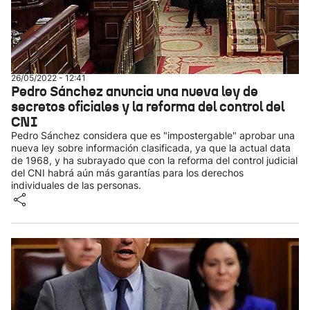
26/05/2022 - 12:41
Pedro Sánchez anuncia una nueva ley de
secretos oficiales y la reforma del control del
CNI
Pedro Sánchez considera que es "impostergable" aprobar una
nueva ley sobre información clasificada, ya que la actual data
de 1968, y ha subrayado que con la reforma del control judicial
del CNI habrá aún más garantías para los derechos
individuales de las personas.