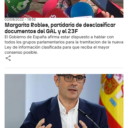
02/08/2022 - 18:52
Margarita Robles, partidaria de desclasificar
documentos del GAL y el 23F
El Gobierno de España afirma estar dispuesto a hablar con
todos los grupos parlamentarios para la tramitacion de la nueva
Ley de información clasificada para que reciba el mayor
consenso posible.