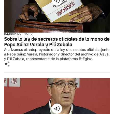
04/08/2022 - 15:32
Sobre la ley de secretos oficiales de la mano de
Pepe Sáinz Varela y Pili Zabala
Analizamos el anteproyecto de la ley de secretos oficiales junto
a Pepe Sáinz Varela, historiador y director del archivo de Álava,
y Pili Zabala, representante de la plataforma B-Egiaz.