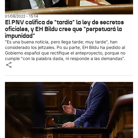
01/08/2022 - 15:14
El PNV califica de "tardía" la ley de secretos
oficiales, y EH Bildu cree que "perpetuará la
impunidad"
"Es una buena noticia, pero llega tarde; muy tarde", han
considerado los jeltzales. Po su parte, EH Bildu ha pedido al
Gobierno español que rectifique el anteproyecto, porque no
cumple "con la palabra dada, ni responde a las demandas".