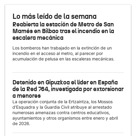
Lo más leído de la semana
Reabierta la estación de Metro de San
Mamés en Bilbao tras el incendio en la
escalera mecánica
Los bomberos han trabajado en la extinción de un
incendio en el acceso al metro, al parecer por
acumulación de pelusa en las escaleras mecánicas.
Detenido en Gipuzkoa el líder en España
de la Red 764, investigada por extorsionar
a menores
La operación conjunta de la Ertzaintza, los Mossos
d'Esquadra y la Guardia Civil atribuye al arrestado
numerosas amenazas contra centros educativos,
ayuntamientos y otros organismos entre enero y abril
de 2026.