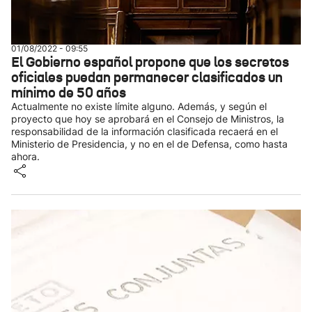
01/08/2022 - 09:55
El Gobierno español propone que los secretos
oficiales puedan permanecer clasificados un
mínimo de 50 años
Actualmente no existe límite alguno. Además, y según el
proyecto que hoy se aprobará en el Consejo de Ministros, la
responsabilidad de la información clasificada recaerá en el
Ministerio de Presidencia, y no en el de Defensa, como hasta
ahora.