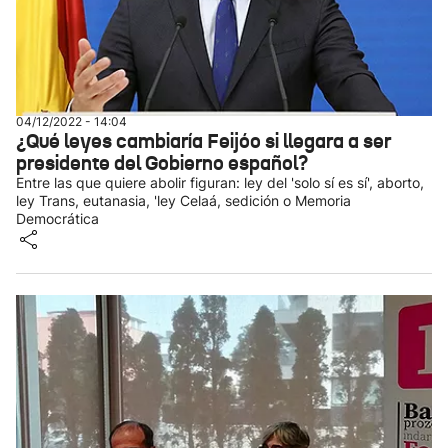
04/12/2022 - 14:04
¿Qué leyes cambiaría Feijóo si llegara a ser
presidente del Gobierno español?
Entre las que quiere abolir figuran: ley del 'solo sí es sí', aborto,
ley Trans, eutanasia, 'ley Celaá, sedición o Memoria
Democrática