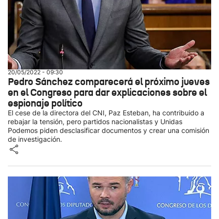
20/05/2022 - 09:30
Pedro Sánchez comparecerá el próximo jueves
en el Congreso para dar explicaciones sobre el
espionaje político
El cese de la directora del CNI, Paz Esteban, ha contribuido a
rebajar la tensión, pero partidos nacionalistas y Unidas
Podemos piden desclasificar documentos y crear una comisión
de investigación.