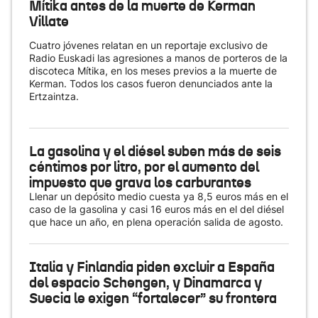
Mítika antes de la muerte de Kerman
Villate
Cuatro jóvenes relatan en un reportaje exclusivo de
Radio Euskadi las agresiones a manos de porteros de la
discoteca Mítika, en los meses previos a la muerte de
Kerman. Todos los casos fueron denunciados ante la
Ertzaintza.
La gasolina y el diésel suben más de seis
céntimos por litro, por el aumento del
impuesto que grava los carburantes
Llenar un depósito medio cuesta ya 8,5 euros más en el
caso de la gasolina y casi 16 euros más en el del diésel
que hace un año, en plena operación salida de agosto.
Italia y Finlandia piden excluir a España
del espacio Schengen, y Dinamarca y
Suecia le exigen “fortalecer” su frontera