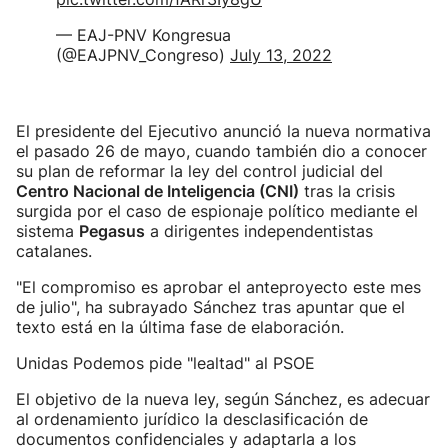
— EAJ-PNV Kongresua
(@EAJPNV_Congreso)
July 13, 2022
El presidente del Ejecutivo anunció la nueva normativa
el pasado 26 de mayo, cuando también dio a conocer
su plan de reformar la ley del control judicial del
Centro Nacional de Inteligencia (CNI)
tras la crisis
surgida por el caso de espionaje político mediante el
sistema
Pegasus
a dirigentes independentistas
catalanes.
"El compromiso es aprobar el anteproyecto este mes
de julio", ha subrayado Sánchez tras apuntar que el
texto está en la última fase de elaboración.
Unidas Podemos pide "lealtad" al PSOE
El objetivo de la nueva ley, según Sánchez, es adecuar
al ordenamiento jurídico la desclasificación de
documentos confidenciales y adaptarla a los