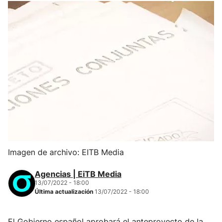
Imagen de archivo: EITB Media
Agencias | EiTB Media
13/07/2022 - 18:00
Última actualización
13/07/2022 - 18:00
El Gobierno español aprobará el anteproyecto de la