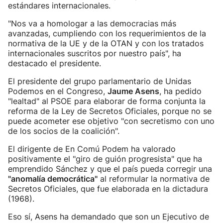
estándares internacionales.
"Nos va a homologar a las democracias más
avanzadas, cumpliendo con los requerimientos de la
normativa de la UE y de la OTAN y con los tratados
internacionales suscritos por nuestro país", ha
destacado el presidente.
El presidente del grupo parlamentario de Unidas
Podemos en el Congreso,
Jaume Asens
, ha pedido
"lealtad" al PSOE para elaborar de forma conjunta la
reforma de la Ley de Secretos Oficiales, porque no se
puede acometer ese objetivo "con secretismo con uno
de los socios de la coalición".
El dirigente de En Comú Podem ha valorado
positivamente el "giro de guión progresista" que ha
emprendido Sánchez y que el país pueda corregir una
"anomalía democrática"
al reformular la normativa de
Secretos Oficiales, que fue elaborada en la dictadura
(1968).
Eso sí, Asens ha demandado que son un Ejecutivo de