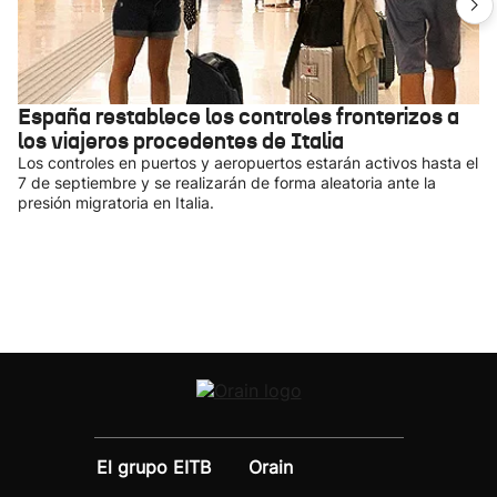
España restablece los controles fronterizos a
los viajeros procedentes de Italia
Los controles en puertos y aeropuertos estarán activos hasta el
7 de septiembre y se realizarán de forma aleatoria ante la
presión migratoria en Italia.
El grupo EITB
Orain