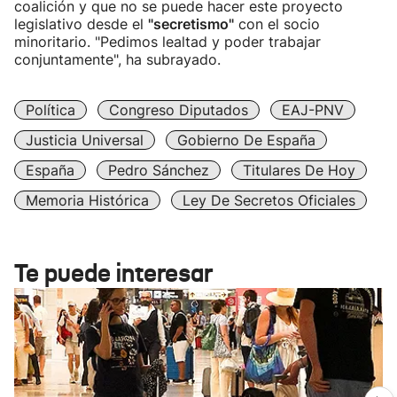
coalición y que no se puede hacer este proyecto
legislativo desde el
"secretismo"
con el socio
minoritario. "Pedimos lealtad y poder trabajar
conjuntamente", ha subrayado.
Política
Congreso Diputados
EAJ-PNV
Justicia Universal
Gobierno De España
España
Pedro Sánchez
Titulares De Hoy
Memoria Histórica
Ley De Secretos Oficiales
Te puede interesar