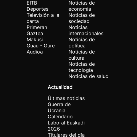
EITB
Noticias de
Deportes
economía
Televisión a la
Noticias de
carta
sociedad
Primeran
Noticias
Gaztea
internacionales
Makusi
Noticias de
Guau - Gure
política
Audioa
Noticias de
cultura
Noticias de
tecnología
Noticias de salud
Actualidad
Últimas noticias
Guerra de
Ucrania
Calendario
Laboral Euskadi
2026
Titulares del día