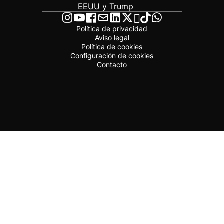
EEUU y Trump
Política de privacidad
Aviso legal
Política de cookies
Configuración de cookies
Contacto