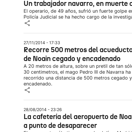
Un trabajador navarro, en muerte c
El operario, de 49 años, sufrió un fuerte golpe 
Policía Judicial se ha hecho cargo de la investig
27/11/2014 - 17:33
Recorre 500 metros del acueduct
de Noain cegado y encadenado
A 20 metros de altura, sobre un pretil de tan sól
30 centimetros, el mago Pedro III de Navarra ha
recorrido una distancia de 500 metros cegado y
encadenado.
28/08/2014 - 23:26
La cafetería del aeropuerto de Noa
a punto de desaparecer