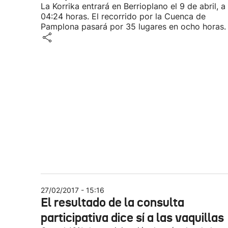
La Korrika entrará en Berrioplano el 9 de abril, a 
04:24 horas. El recorrido por la Cuenca de
Pamplona pasará por 35 lugares en ocho horas.
27/02/2017 - 15:16
El resultado de la consulta
participativa dice sí a las vaquillas