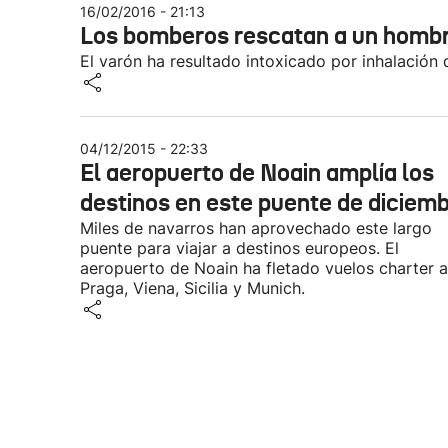
16/02/2016 - 21:13
Los bomberos rescatan a un hombre
El varón ha resultado intoxicado por inhalación
04/12/2015 - 22:33
El aeropuerto de Noain amplía los
destinos en este puente de diciem
Miles de navarros han aprovechado este largo
puente para viajar a destinos europeos. El
aeropuerto de Noain ha fletado vuelos charter a
Praga, Viena, Sicilia y Munich.