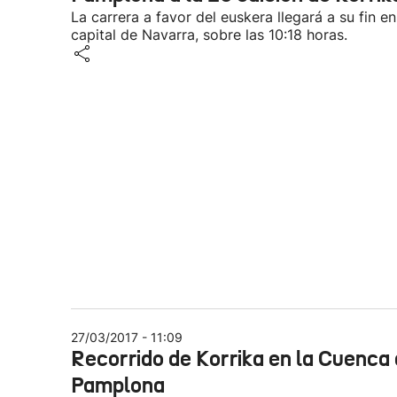
La carrera a favor del euskera llegará a su fin en
capital de Navarra, sobre las 10:18 horas.
27/03/2017 - 11:09
Recorrido de Korrika en la Cuenca
Pamplona