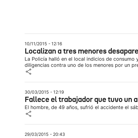
10/11/2015 - 12:16
Localizan a tres menores desapare
La Policía halló en el local indicios de consumo 
diligencias contra uno de los menores por un pre
30/03/2015 - 12:19
Fallece el trabajador que tuvo un
El hombre, de 49 años, sufrió el accidente el s
29/03/2015 - 20:43