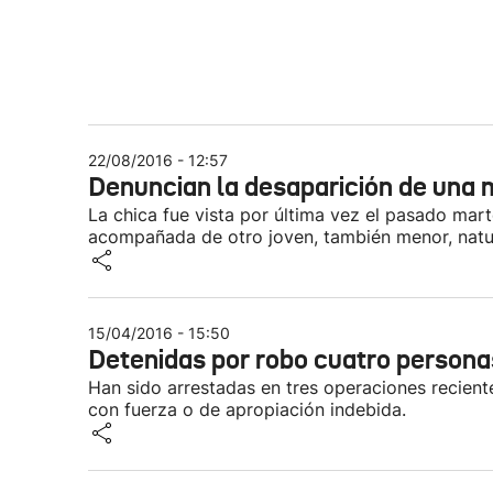
22/08/2016 - 12:57
Denuncian la desaparición de una 
La chica fue vista por última vez el pasado mart
acompañada de otro joven, también menor, natu
15/04/2016 - 15:50
Detenidas por robo cuatro personas
Han sido arrestadas en tres operaciones recientes
con fuerza o de apropiación indebida.