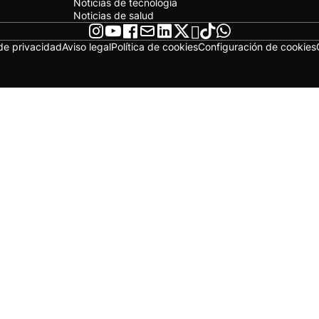
Noticias de tecnología
Noticias de salud
 de privacidad
Aviso legal
Política de cookies
Configuración de cookies