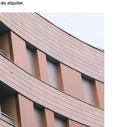
de alquiler.