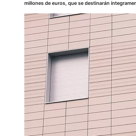
millones de euros, que se destinarán íntegramen