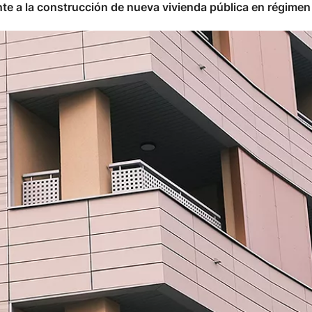
te a la construcción de nueva vivienda pública en régimen 