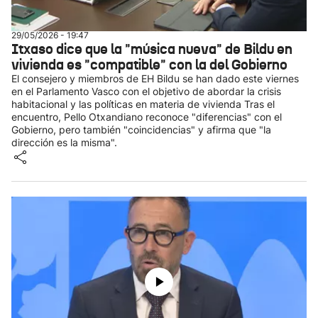
29/05/2026 - 19:47
Itxaso dice que la "música nueva" de Bildu en
vivienda es "compatible" con la del Gobierno
El consejero y miembros de EH Bildu se han dado este viernes
en el Parlamento Vasco con el objetivo de abordar la crisis
habitacional y las políticas en materia de vivienda Tras el
encuentro, Pello Otxandiano reconoce "diferencias" con el
Gobierno, pero también "coincidencias" y afirma que "la
dirección es la misma".