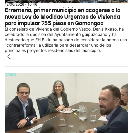
12/06/2026 - 10:46
Errenteria, primer municipio en acogerse a la
nueva Ley de Medidas Urgentes de Vivienda
para impulsar 755 pisos en Gamongoa
El consejero de Vivienda del Gobierno Vasco, Denis Itxaso, ha
celebrado la decisión del Ayuntamiento guipuzcoano y ha
destacado que EH Bildu ha pasado de considerar la norma una
"contrarreforma" a utilizarla para desarrollar uno de los
principales proyectos residenciales del municipio.