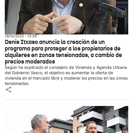
18/10/2025 - 12:39
Denis Itxaso anuncia la creación de un
programa para proteger a los propietarios de
alquileres en zonas tensionadas, a cambio de
precios moderados
Según ha explicado el consejero de Vivienda y Agenda Urbana
del Gobierno Vasco, el objetivo es aumentar la oferta de
vivienda en el mercado libre y moderar los precios en las zonas
tensionadas.