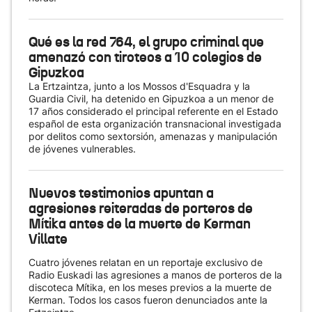
Qué es la red 764, el grupo criminal que
amenazó con tiroteos a 10 colegios de
Gipuzkoa
La Ertzaintza, junto a los Mossos d'Esquadra y la
Guardia Civil, ha detenido en Gipuzkoa a un menor de
17 años considerado el principal referente en el Estado
español de esta organización transnacional investigada
por delitos como sextorsión, amenazas y manipulación
de jóvenes vulnerables.
Nuevos testimonios apuntan a
agresiones reiteradas de porteros de
Mítika antes de la muerte de Kerman
Villate
Cuatro jóvenes relatan en un reportaje exclusivo de
Radio Euskadi las agresiones a manos de porteros de la
discoteca Mítika, en los meses previos a la muerte de
Kerman. Todos los casos fueron denunciados ante la