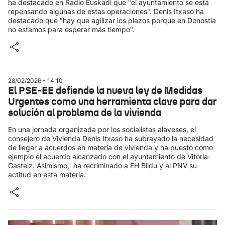
ha destacado en Radio Euskadi que "el ayuntamiento se está
repensando algunas de estas operaciones". Denis Itxaso ha
destacado que "hay que agilizar los plazos porque en Donostia
no estamos para esperar más tiempo".
28/02/2026 - 14:10
El PSE-EE defiende la nueva ley de Medidas
Urgentes como una herramienta clave para dar
solución al problema de la vivienda
En una jornada organizada por los socialistas alaveses, el
consejero de Vivienda Denis Itxaso ha subrayado la necesidad
de llegar a acuerdos en materia de vivienda y ha puesto como
ejemplo el acuerdo alcanzado con el ayuntamiento de Vitoria-
Gasteiz. Asimismo, ha recriminado a EH Bildu y al PNV su
actitud en esta materia.