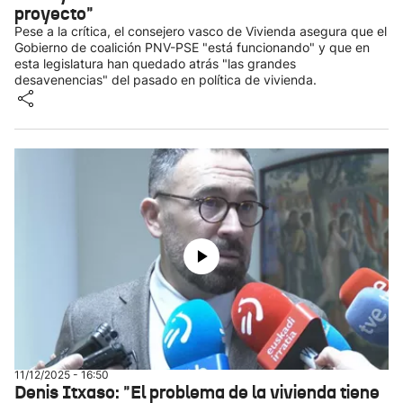
proyecto"
Pese a la crítica, el consejero vasco de Vivienda asegura que el
Gobierno de coalición PNV-PSE "está funcionando" y que en
esta legislatura han quedado atrás "las grandes
desavenencias" del pasado en política de vivienda.
11/12/2025 - 16:50
Denis Itxaso: "El problema de la vivienda tiene