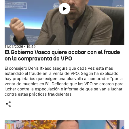
11/05/2026 - 19:49
El Gobierno Vasco quiere acabar con el fraude
en la compraventa de VPO
El consejero Denis Itxaso asegura que cada vez está más
extendido el fraude en la venta de VPO. Según ha explicado
hay propietarios que exigen una plusvalía al comprador "por la
venta de muebles en B". Defiende que las VPO se crearon para
luchar contra la especulación e informa de que se van a luchar
contra estas prácticas fraudulentas.