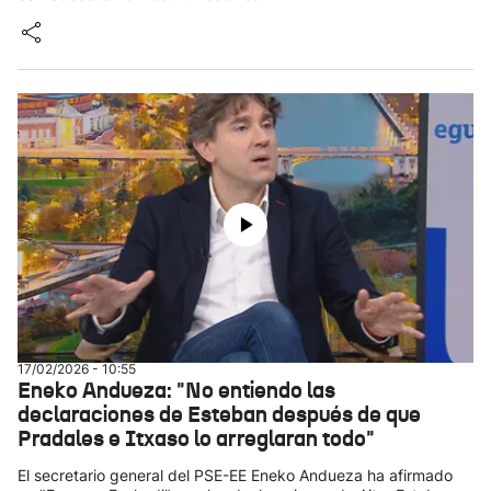
17/02/2026 - 10:55
Eneko Andueza: "No entiendo las
declaraciones de Esteban después de que
Pradales e Itxaso lo arreglaran todo"
El secretario general del PSE-EE Eneko Andueza ha afirmado