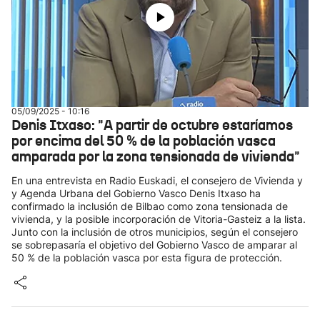
05/09/2025 - 10:16
Denis Itxaso: "A partir de octubre estaríamos
por encima del 50 % de la población vasca
amparada por la zona tensionada de vivienda"
En una entrevista en Radio Euskadi, el consejero de Vivienda y
y Agenda Urbana del Gobierno Vasco Denis Itxaso ha
confirmado la inclusión de Bilbao como zona tensionada de
vivienda, y la posible incorporación de Vitoria-Gasteiz a la lista.
Junto con la inclusión de otros municipios, según el consejero
se sobrepasaría el objetivo del Gobierno Vasco de amparar al
50 % de la población vasca por esta figura de protección.