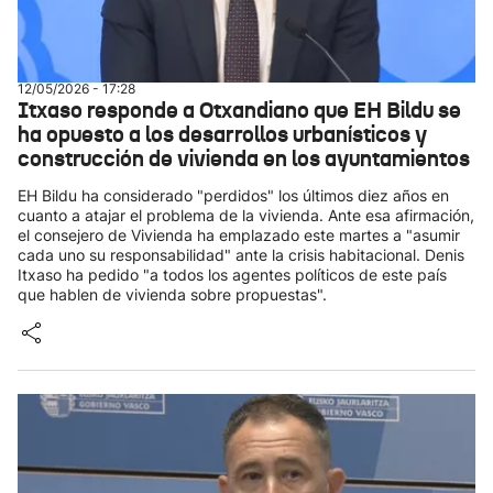
12/05/2026 - 17:28
Itxaso responde a Otxandiano que EH Bildu se
ha opuesto a los desarrollos urbanísticos y
construcción de vivienda en los ayuntamientos
EH Bildu ha considerado "perdidos" los últimos diez años en
cuanto a atajar el problema de la vivienda. Ante esa afirmación,
el consejero de Vivienda ha emplazado este martes a "asumir
cada uno su responsabilidad" ante la crisis habitacional. Denis
Itxaso ha pedido "a todos los agentes políticos de este país
que hablen de vivienda sobre propuestas".