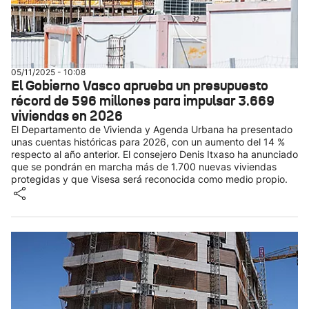
05/11/2025 - 10:08
El Gobierno Vasco aprueba un presupuesto
récord de 596 millones para impulsar 3.669
viviendas en 2026
El Departamento de Vivienda y Agenda Urbana ha presentado
unas cuentas históricas para 2026, con un aumento del 14 %
respecto al año anterior. El consejero Denis Itxaso ha anunciado
que se pondrán en marcha más de 1.700 nuevas viviendas
protegidas y que Visesa será reconocida como medio propio.