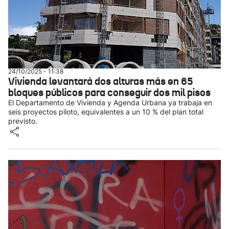
24/10/2025 - 11:38
Vivienda levantará dos alturas más en 65
bloques públicos para conseguir dos mil pisos
El Departamento de Vivienda y Agenda Urbana ya trabaja en
seis proyectos piloto, equivalentes a un 10 % del plan total
previsto.