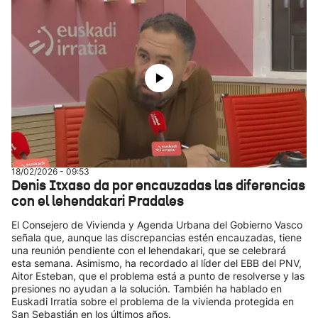
18/02/2026 - 09:53
Denis Itxaso da por encauzadas las diferencias
con el lehendakari Pradales
El Consejero de Vivienda y Agenda Urbana del Gobierno Vasco
señala que, aunque las discrepancias estén encauzadas, tiene
una reunión pendiente con el lehendakari, que se celebrará
esta semana. Asimismo, ha recordado al líder del EBB del PNV,
Aitor Esteban, que el problema está a punto de resolverse y las
presiones no ayudan a la solución. También ha hablado en
Euskadi Irratia sobre el problema de la vivienda protegida en
San Sebastián en los últimos años.