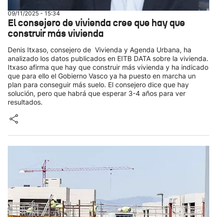
09/11/2025 - 15:34
El consejero de vivienda cree que hay que
construir más vivienda
Denis Itxaso, consejero de Vivienda y Agenda Urbana, ha
analizado los datos publicados en EITB DATA sobre la vivienda.
Itxaso afirma que hay que construir más vivienda y ha indicado
que para ello el Gobierno Vasco ya ha puesto en marcha un
plan para conseguir más suelo. El consejero dice que hay
solución, pero que habrá que esperar 3-4 años para ver
resultados.