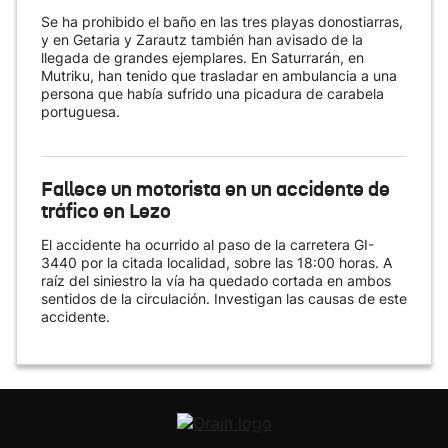
Se ha prohibido el baño en las tres playas donostiarras,
y en Getaria y Zarautz también han avisado de la
llegada de grandes ejemplares. En Saturrarán, en
Mutriku, han tenido que trasladar en ambulancia a una
persona que había sufrido una picadura de carabela
portuguesa.
Fallece un motorista en un accidente de
tráfico en Lezo
El accidente ha ocurrido al paso de la carretera GI-
3440 por la citada localidad, sobre las 18:00 horas. A
raíz del siniestro la vía ha quedado cortada en ambos
sentidos de la circulación. Investigan las causas de este
accidente.