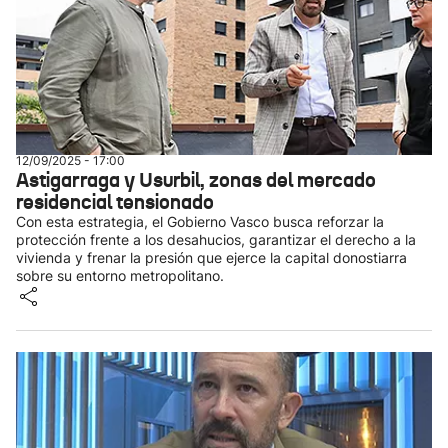
12/09/2025 - 17:00
Astigarraga y Usurbil, zonas del mercado
residencial tensionado
Con esta estrategia, el Gobierno Vasco busca reforzar la
protección frente a los desahucios, garantizar el derecho a la
vivienda y frenar la presión que ejerce la capital donostiarra
sobre su entorno metropolitano.