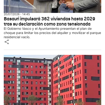
20/07/2026 - 14:45
Basauri impulsará 362 viviendas hasta 2029
tras su declaración como zona tensionada
El Gobierno Vasco y el Ayuntamiento presentan el plan de
choque para limitar los precios del alquiler y movilizar el parque
residencial vacío.