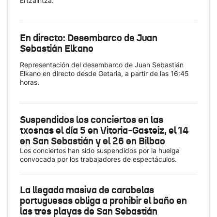
Ertzaintza.
En directo: Desembarco de Juan
Sebastián Elkano
Representación del desembarco de Juan Sebastián
Elkano en directo desde Getaria, a partir de las 16:45
horas.
Suspendidos los conciertos en las
txosnas el día 5 en Vitoria-Gasteiz, el 14
en San Sebastián y el 26 en Bilbao
Los conciertos han sido suspendidos por la huelga
convocada por los trabajadores de espectáculos.
La llegada masiva de carabelas
portuguesas obliga a prohibir el baño en
las tres playas de San Sebastián