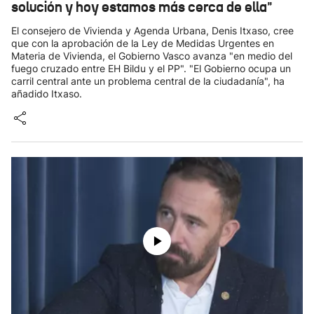
solución y hoy estamos más cerca de ella"
El consejero de Vivienda y Agenda Urbana, Denis Itxaso, cree
que con la aprobación de la Ley de Medidas Urgentes en
Materia de Vivienda, el Gobierno Vasco avanza "en medio del
fuego cruzado entre EH Bildu y el PP". "El Gobierno ocupa un
carril central ante un problema central de la ciudadanía", ha
añadido Itxaso.