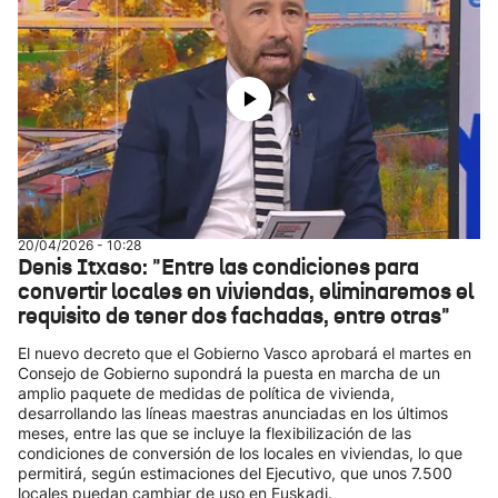
20/04/2026 - 10:28
Denis Itxaso: "Entre las condiciones para
convertir locales en viviendas, eliminaremos el
requisito de tener dos fachadas, entre otras"
El nuevo decreto que el Gobierno Vasco aprobará el martes en
Consejo de Gobierno supondrá la puesta en marcha de un
amplio paquete de medidas de política de vivienda,
desarrollando las líneas maestras anunciadas en los últimos
meses, entre las que se incluye la flexibilización de las
condiciones de conversión de los locales en viviendas, lo que
permitirá, según estimaciones del Ejecutivo, que unos 7.500
locales puedan cambiar de uso en Euskadi.