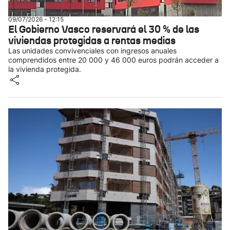
09/07/2026 - 12:15
El Gobierno Vasco reservará el 30 % de las
viviendas protegidas a rentas medias
Las unidades convivenciales con ingresos anuales
comprendidos entre 20 000 y 46 000 euros podrán acceder a
la vivienda protegida.