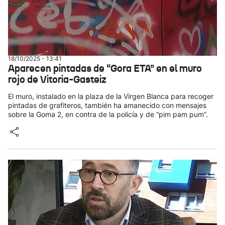
18/10/2025 - 13:41
Aparecen pintadas de “Gora ETA” en el muro
rojo de Vitoria-Gasteiz
El muro, instalado en la plaza de la Virgen Blanca para recoger
pintadas de grafiteros, también ha amanecido con mensajes
sobre la Goma 2, en contra de la policía y de “pim pam pum”.