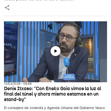
12/03/2026 - 09:48
Denis Itxaso: "Con Eneko Goia vimos la luz al
final del túnel y ahora mismo estamos en un
stand-by"
El consejero de vivienda y Agenda Urbana del Gobierno Vasco