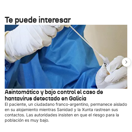
Te puede interesar
Asintomático y bajo control el caso de
hantavirus detectado en Galicia
El paciente, un ciudadano franco-argentino, permanece aislado
en su alojamiento mientras Sanidad y la Xunta rastrean sus
contactos. Las autoridades insisten en que el riesgo para la
población es muy bajo.