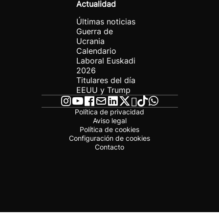
Actualidad
Últimas noticias
Guerra de
Ucrania
Calendario
Laboral Euskadi
2026
Titulares del día
EEUU y Trump
Política de privacidad
Aviso legal
Política de cookies
Configuración de cookies
Contacto