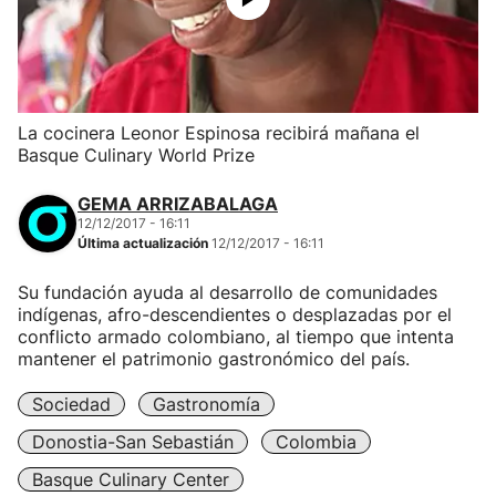
La cocinera Leonor Espinosa recibirá mañana el
Basque Culinary World Prize
GEMA ARRIZABALAGA
12/12/2017 - 16:11
Última actualización
12/12/2017 - 16:11
Su fundación ayuda al desarrollo de comunidades
indígenas, afro-descendientes o desplazadas por el
conflicto armado colombiano, al tiempo que intenta
mantener el patrimonio gastronómico del país.
Sociedad
Gastronomía
Donostia-San Sebastián
Colombia
Basque Culinary Center