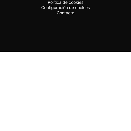
Política de cookies
Configuración de cookies
Contacto