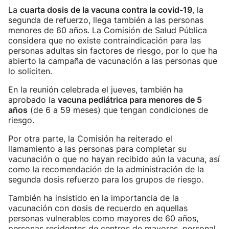
La
cuarta dosis de la vacuna contra la covid-19
, la
segunda de refuerzo, llega también a las personas
menores de 60 años. La Comisión de Salud Pública
considera que no existe contraindicación para las
personas adultas sin factores de riesgo, por lo que ha
abierto la campaña de vacunación a las personas que
lo soliciten.
En la reunión celebrada el jueves, también ha
aprobado la
vacuna pediátrica para menores de 5
años
(de 6 a 59 meses) que tengan condiciones de
riesgo.
Por otra parte, la Comisión ha reiterado el
llamamiento a las personas para completar su
vacunación o que no hayan recibido aún la vacuna, así
como la recomendación de la administración de la
segunda dosis refuerzo para los grupos de riesgo.
También ha insistido en la importancia de la
vacunación con dosis de recuerdo en aquellas
personas vulnerables como mayores de 60 años,
personas residentes de centros de mayores, personal