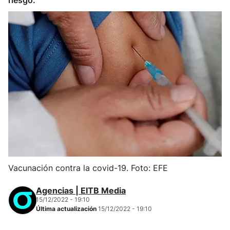
riesgo.
Vacunación contra la covid-19. Foto: EFE
Agencias | EITB Media
15/12/2022 - 19:10
Última actualización
15/12/2022 - 19:10