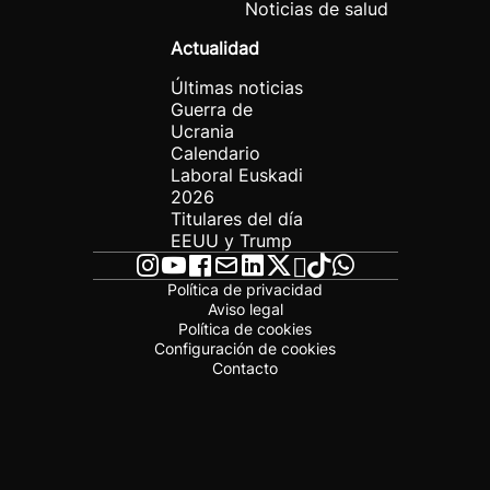
Noticias de salud
Actualidad
Últimas noticias
Guerra de
Ucrania
Calendario
Laboral Euskadi
2026
Titulares del día
EEUU y Trump
Política de privacidad
Aviso legal
Política de cookies
Configuración de cookies
Contacto