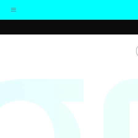
Actualidad
Política
Cul
Sociedad
Elecciones
Economía
Internacional