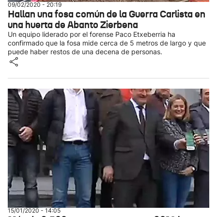
09/02/2020 - 20:19
Hallan una fosa común de la Guerra Carlista en
una huerta de Abanto Zierbena
Un equipo liderado por el forense Paco Etxeberria ha
confirmado que la fosa mide cerca de 5 metros de largo y que
puede haber restos de una decena de personas.
15/01/2020 - 14:05