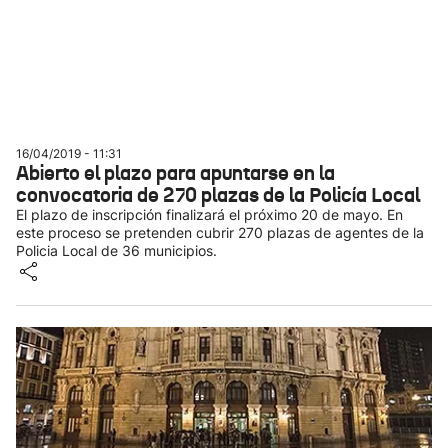
16/04/2019 - 11:31
Abierto el plazo para apuntarse en la
convocatoria de 270 plazas de la Policía Local
El plazo de inscripción finalizará el próximo 20 de mayo. En
este proceso se pretenden cubrir 270 plazas de agentes de la
Policia Local de 36 municipios.