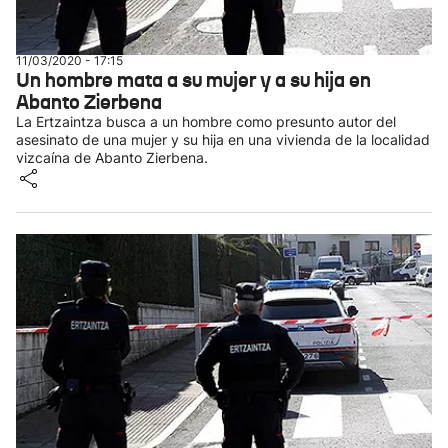
11/03/2020 - 17:15
Un hombre mata a su mujer y a su hija en
Abanto Zierbena
La Ertzaintza busca a un hombre como presunto autor del
asesinato de una mujer y su hija en una vivienda de la localidad
vizcaína de Abanto Zierbena.