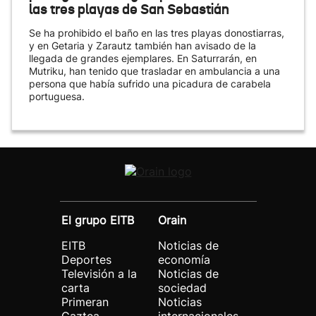
las tres playas de San Sebastián
Se ha prohibido el baño en las tres playas donostiarras,
y en Getaria y Zarautz también han avisado de la
llegada de grandes ejemplares. En Saturrarán, en
Mutriku, han tenido que trasladar en ambulancia a una
persona que había sufrido una picadura de carabela
portuguesa.
El grupo EITB
Orain
EITB
Noticias de
Deportes
economía
Televisión a la
Noticias de
carta
sociedad
Primeran
Noticias