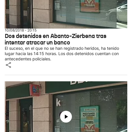
10/08/2018 - 20:15
Dos detenidos en Abanto-Zierbena tras
intentar atracar un banco
El suceso, en el que no se han registrado heridos, ha tenido
lugar hacia las 14:15 horas. Los dos detenidos cuentan con
antecedentes policiales.