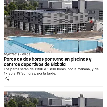
10/07/2019 - 09:08
Paros de dos horas por turno en piscinas y
centros deportivos de Bizkaia
Los paros serán de 11:00 a 13:00 horas, por la mañana, y de
17:30 a 19:30 horas, por la tarde.