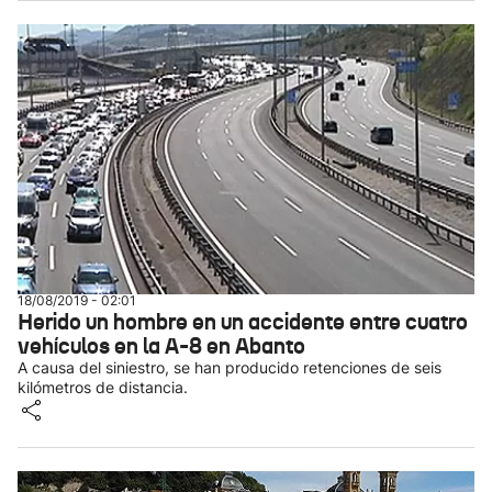
18/08/2019 - 02:01
Herido un hombre en un accidente entre cuatro
vehículos en la A-8 en Abanto
A causa del siniestro, se han producido retenciones de seis
kilómetros de distancia.