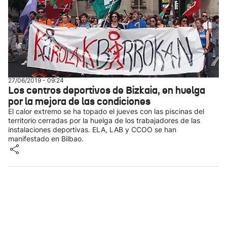
27/06/2019 - 09:24
Los centros deportivos de Bizkaia, en huelga
por la mejora de las condiciones
El calor extremo se ha topado el jueves con las piscinas del
territorio cerradas por la huelga de los trabajadores de las
instalaciones deportivas. ELA, LAB y CCOO se han
manifestado en Bilbao.