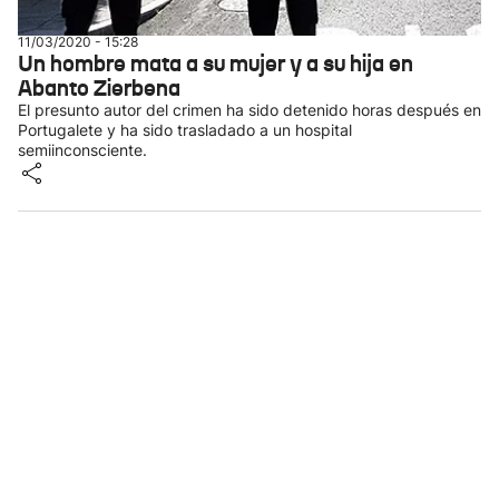
11/03/2020 - 15:28
Un hombre mata a su mujer y a su hija en
Abanto Zierbena
El presunto autor del crimen ha sido detenido horas después en
Portugalete y ha sido trasladado a un hospital
semiinconsciente.