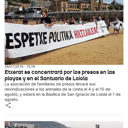
26/07/2019 - 15:19
Etxerat se concentrará por los presos en las
playas y en el Santuario de Loiola
La asociación de familiares de presos llevará sus
reivindicaciones a los arenales de la costa el 4 y el 10 de
agosto, y estará en la Basílica de San Ignacio de Loiola el 1 de
agosto.