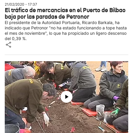
21/02/2020 - 17:37
El tráfico de mercancías en el Puerto de Bilbao
baja por las paradas de Petronor
El presidente de la Autoridad Portuaria, Ricardo Barkala, ha
indicado que Petronor "no ha estado funcionando a tope hasta
el mes de noviembre", lo que ha propiciado un ligero descenso
del 0,39 %.