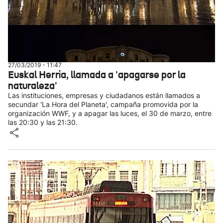
27/03/2019 - 11:47
Euskal Herria, llamada a 'apagarse por la
naturaleza'
Las instituciones, empresas y ciudadanos están llamados a
secundar 'La Hora del Planeta', campaña promovida por la
organización WWF, y a apagar las luces, el 30 de marzo, entre
las 20:30 y las 21:30.