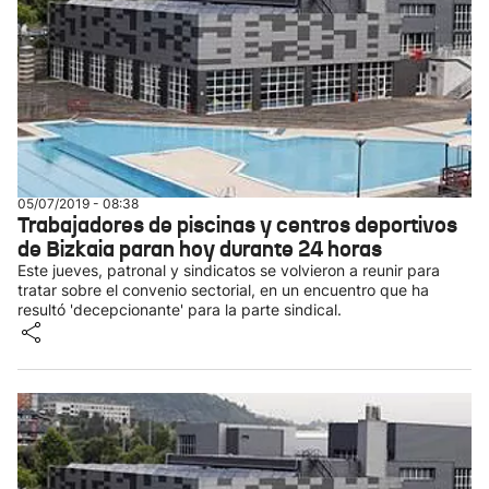
05/07/2019 - 08:38
Trabajadores de piscinas y centros deportivos
de Bizkaia paran hoy durante 24 horas
Este jueves, patronal y sindicatos se volvieron a reunir para
tratar sobre el convenio sectorial, en un encuentro que ha
resultó 'decepcionante' para la parte sindical.