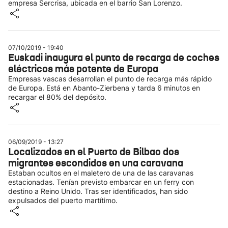
empresa Sercrisa, ubicada en el barrio San Lorenzo.
07/10/2019 - 19:40
Euskadi inaugura el punto de recarga de coches
eléctricos más potente de Europa
Empresas vascas desarrollan el punto de recarga más rápido
de Europa. Está en Abanto-Zierbena y tarda 6 minutos en
recargar el 80% del depósito.
06/09/2019 - 13:27
Localizados en el Puerto de Bilbao dos
migrantes escondidos en una caravana
Estaban ocultos en el maletero de una de las caravanas
estacionadas. Tenían previsto embarcar en un ferry con
destino a Reino Unido. Tras ser identificados, han sido
expulsados del puerto martítimo.