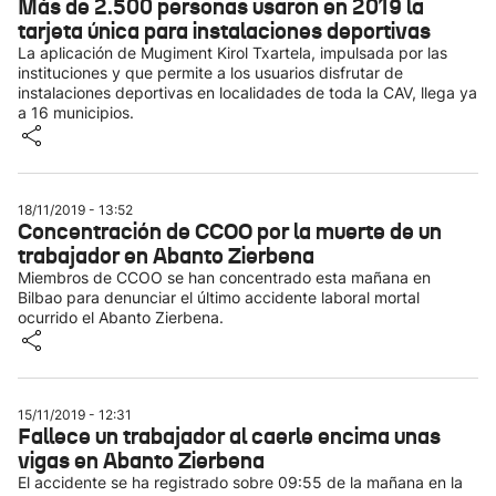
Más de 2.500 personas usaron en 2019 la
tarjeta única para instalaciones deportivas
La aplicación de Mugiment Kirol Txartela, impulsada por las
instituciones y que permite a los usuarios disfrutar de
instalaciones deportivas en localidades de toda la CAV, llega ya
a 16 municipios.
18/11/2019 - 13:52
Concentración de CCOO por la muerte de un
trabajador en Abanto Zierbena
Miembros de CCOO se han concentrado esta mañana en
Bilbao para denunciar el último accidente laboral mortal
ocurrido el Abanto Zierbena.
15/11/2019 - 12:31
Fallece un trabajador al caerle encima unas
vigas en Abanto Zierbena
El accidente se ha registrado sobre 09:55 de la mañana en la