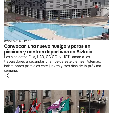
02/07/2019 - 12:24
Convocan una nueva huelga y paros en
piscinas y centros deportivos de Bizkaia
Los sindicatos ELA, LAB, CC.OO. y UGT llaman a los
trabajadores a secundar una huelga este viernes. Además,
habrá paros parciales este jueves y tres días de la próxima
semana.