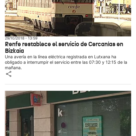
29/10/2018 - 13:59
Renfe restablece el servicio de Cercanías en
Bizkaia
Una avería en la línea eléctrica registrada en Lutxana ha
obligado a interrumpir el servicio entre las 07:30 y 12:15 de la
mañana.