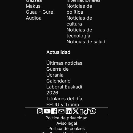
Gaztea
internacionales
Makusi
Noticias de
Guau - Gure
política
Audioa
Noticias de
cultura
Noticias de
tecnología
Noticias de salud
Actualidad
Últimas noticias
Guerra de
Ucrania
Calendario
Laboral Euskadi
2026
Titulares del día
EEUU y Trump
Política de privacidad
Aviso legal
Política de cookies