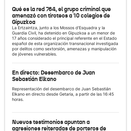
Qué es la red 764, el grupo criminal que
amenazó con tiroteos a 10 colegios de
Gipuzkoa
La Ertzaintza, junto a los Mossos d'Esquadra y la
Guardia Civil, ha detenido en Gipuzkoa a un menor de
17 años considerado el principal referente en el Estado
español de esta organización transnacional investigada
por delitos como sextorsión, amenazas y manipulación
de jóvenes vulnerables.
En directo: Desembarco de Juan
Sebastián Elkano
Representación del desembarco de Juan Sebastián
Elkano en directo desde Getaria, a partir de las 16:45
horas.
Nuevos testimonios apuntan a
agresiones reiteradas de porteros de