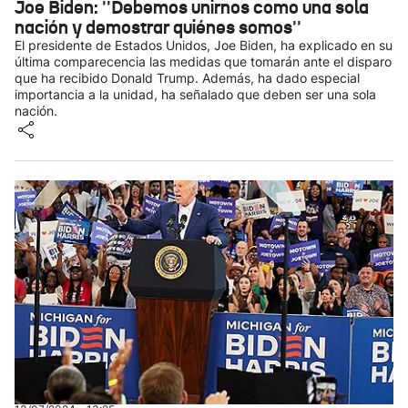
Joe Biden: ''Debemos unirnos como una sola
nación y demostrar quiénes somos''
El presidente de Estados Unidos, Joe Biden, ha explicado en su
última comparecencia las medidas que tomarán ante el disparo
que ha recibido Donald Trump. Además, ha dado especial
importancia a la unidad, ha señalado que deben ser una sola
nación.