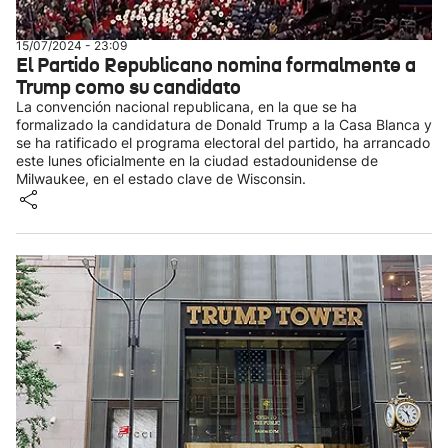
15/07/2024 - 23:09
El Partido Republicano nomina formalmente a
Trump como su candidato
La convención nacional republicana, en la que se ha
formalizado la candidatura de Donald Trump a la Casa Blanca y
se ha ratificado el programa electoral del partido, ha arrancado
este lunes oficialmente en la ciudad estadounidense de
Milwaukee, en el estado clave de Wisconsin.