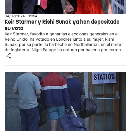
04/07/2024 - 15:54
Keir Starmer y Rishi Sunak ya han depositado
su voto
Keir Starmer, favorito a ganar las elecciones generales en el
Reino Unido, ha votado en Londres junto a su mujer. Rishi
Sunak, por su parte, lo ha hecho en Northallerton, en el norte
de Inglaterra. Nigel Farage ha optado por hacerlo por correo.