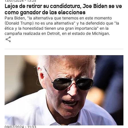
13/07/2024 - 13:25
Lejos de retirar su candidatura, Joe Biden se ve
como ganador de las elecciones
Para Biden, "la alternativa que tenemos en este momento
(Donald Trump) no es una alternativa" y ha defendido que "la
ética y la honestidad tienen una gran importancia" en la
campaña realizada en Detroit, en el estado de Michigan.
09/07/2024 - 11:33