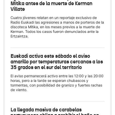
Mítika antes de la muerte de Kerman
Villate
Cuatro jóvenes relatan en un reportaje exclusivo de
Radio Euskadi las agresiones a manos de porteros de la
discoteca Mítika, en los meses previos a la muerte de
Kerman. Todos los casos fueron denunciados ante la
Ertzaintza.
Euskadi activa este sábado el aviso
amarillo por temperaturas cercanas a los
35 grados en el sur del territorio
El aviso permanecerá activo entre las 12:00 y las 20:00
horas, pero a la tarde se esperan chubascos y
tormentas, con posibilidad de granizo y fuertes rachas
de viento.
La llegada masiva de carabelas