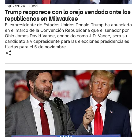
16/07/2024 - 10:52
Trump reaparece con la oreja vendada ante los
republicanos en Milwaukee
El expresidente de Estados Unidos Donald Trump ha anunciado
en el marco de la Convención Republicana que el senador por
Ohio James David Vance, conocido como J.D. Vance, será su
candidato a vicepresidente para las elecciones presidenciales
fijadas para el 5 de noviembre.