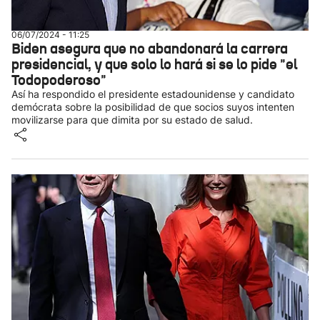
06/07/2024 - 11:25
Biden asegura que no abandonará la carrera
presidencial, y que solo lo hará si se lo pide "el
Todopoderoso"
Así ha respondido el presidente estadounidense y candidato
demócrata sobre la posibilidad de que socios suyos intenten
movilizarse para que dimita por su estado de salud.