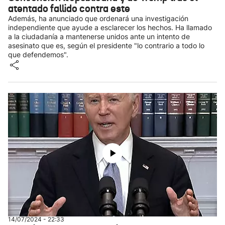
atentado fallido contra este
Además, ha anunciado que ordenará una investigación
independiente que ayude a esclarecer los hechos. Ha llamado
a la ciudadanía a mantenerse unidos ante un intento de
asesinato que es, según el presidente "lo contrario a todo lo
que defendemos".
14/07/2024 - 22:33