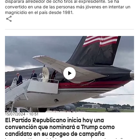
disparara alrededor de ocho tiros al expresidente. Se ha
convertido en una de las personas más jóvenes en intentar un
magnicidio en el país desde 1981.
15/07/2024 - 10:51
El Partido Republicano inicia hoy una
convención que nominará a Trump como
candidato en su apogeo de campaña