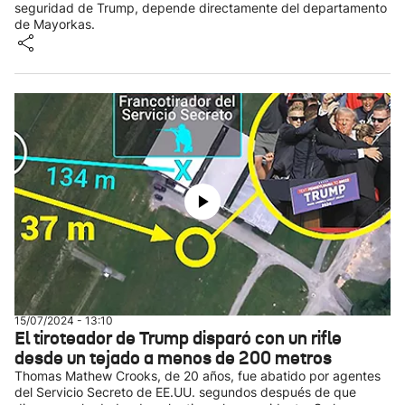
seguridad de Trump, depende directamente del departamento
de Mayorkas.
15/07/2024 - 13:10
El tiroteador de Trump disparó con un rifle
desde un tejado a menos de 200 metros
Thomas Mathew Crooks, de 20 años, fue abatido por agentes
del Servicio Secreto de EE.UU. segundos después de que