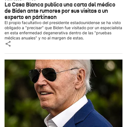
La Casa Blanca publica una carta del médico
de Biden ante rumores por sus visitas a un
experto en párkinson
El propio facultativo del presidente estadounidense se ha visto
obligado a "precisar" que Biden fue visitado por un especialista
en esta enfermedad degenerativa dentro de las "pruebas
médicas anuales" y no al margen de estas.