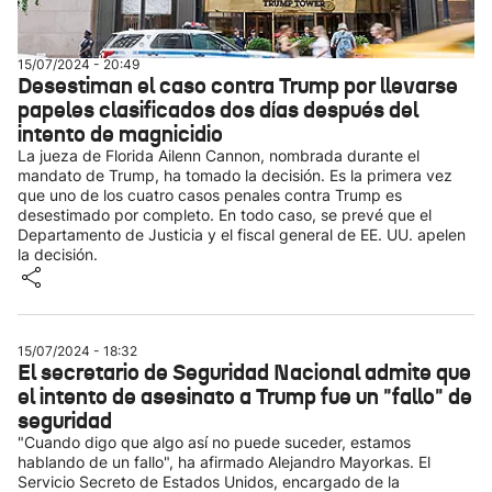
15/07/2024 - 20:49
Desestiman el caso contra Trump por llevarse
papeles clasificados dos días después del
intento de magnicidio
La jueza de Florida Ailenn Cannon, nombrada durante el
mandato de Trump, ha tomado la decisión. Es la primera vez
que uno de los cuatro casos penales contra Trump es
desestimado por completo. En todo caso, se prevé que el
Departamento de Justicia y el fiscal general de EE. UU. apelen
la decisión.
15/07/2024 - 18:32
El secretario de Seguridad Nacional admite que
el intento de asesinato a Trump fue un "fallo" de
seguridad
"Cuando digo que algo así no puede suceder, estamos
hablando de un fallo", ha afirmado Alejandro Mayorkas. El
Servicio Secreto de Estados Unidos, encargado de la