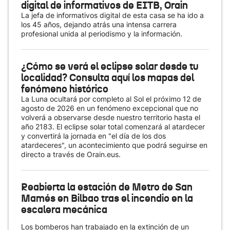
digital de informativos de EITB, Orain
La jefa de informativos digital de esta casa se ha ido a
los 45 años, dejando atrás una intensa carrera
profesional unida al periodismo y la información.
¿Cómo se verá el eclipse solar desde tu
localidad? Consulta aquí los mapas del
fenómeno histórico
La Luna ocultará por completo al Sol el próximo 12 de
agosto de 2026 en un fenómeno excepcional que no
volverá a observarse desde nuestro territorio hasta el
año 2183. El eclipse solar total comenzará al atardecer
y convertirá la jornada en "el día de los dos
atardeceres", un acontecimiento que podrá seguirse en
directo a través de Orain.eus.
Reabierta la estación de Metro de San
Mamés en Bilbao tras el incendio en la
escalera mecánica
Los bomberos han trabajado en la extinción de un