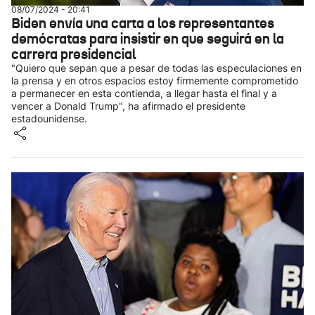
08/07/2024 - 20:41
Biden envía una carta a los representantes
demócratas para insistir en que seguirá en la
carrera presidencial
"Quiero que sepan que a pesar de todas las especulaciones en
la prensa y en otros espacios estoy firmemente comprometido
a permanecer en esta contienda, a llegar hasta el final y a
vencer a Donald Trump", ha afirmado el presidente
estadounidense.