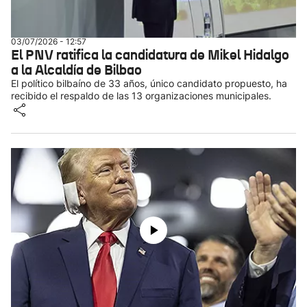
03/07/2026 - 12:57
El PNV ratifica la candidatura de Mikel Hidalgo
a la Alcaldía de Bilbao
El político bilbaíno de 33 años, único candidato propuesto, ha
recibido el respaldo de las 13 organizaciones municipales.