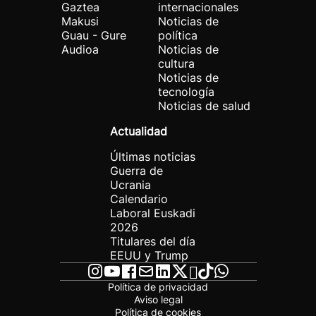
Gaztea
internacionales
Makusi
Noticias de
Guau - Gure
política
Audioa
Noticias de
cultura
Noticias de
tecnología
Noticias de salud
Actualidad
Últimas noticias
Guerra de
Ucrania
Calendario
Laboral Euskadi
2026
Titulares del día
EEUU y Trump
Política de privacidad
Aviso legal
Política de cookies