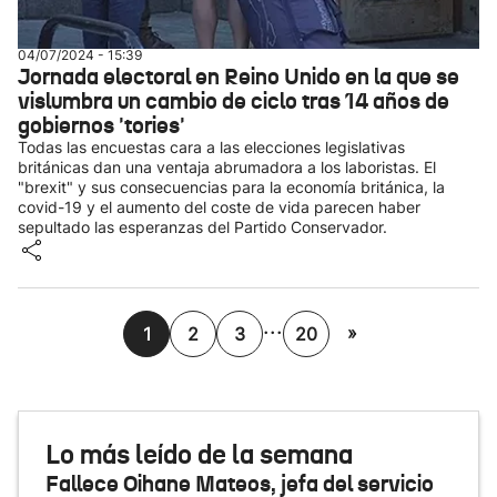
04/07/2024 - 15:39
Jornada electoral en Reino Unido en la que se
vislumbra un cambio de ciclo tras 14 años de
gobiernos 'tories'
Todas las encuestas cara a las elecciones legislativas
británicas dan una ventaja abrumadora a los laboristas. El
"brexit" y sus consecuencias para la economía británica, la
covid-19 y el aumento del coste de vida parecen haber
sepultado las esperanzas del Partido Conservador.
...
»
1
2
3
20
Lo más leído de la semana
Fallece Oihane Mateos, jefa del servicio