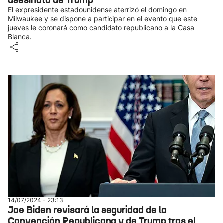
asesinato de Trump
El expresidente estadounidense aterrizó el domingo en
Milwaukee y se dispone a participar en el evento que este
jueves le coronará como candidato republicano a la Casa
Blanca.
14/07/2024 - 23:13
Joe Biden revisará la seguridad de la
Convención Republicana y de Trump tras el