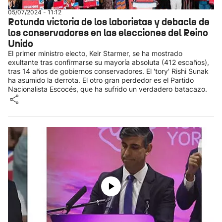
05/07/2024 - 11:12
Rotunda victoria de los laboristas y debacle de
los conservadores en las elecciones del Reino
Unido
El primer ministro electo, Keir Starmer, se ha mostrado
exultante tras confirmarse su mayoría absoluta (412 escaños),
tras 14 años de gobiernos conservadores. El 'tory' Rishi Sunak
ha asumido la derrota. El otro gran perdedor es el Partido
Nacionalista Escocés, que ha sufrido un verdadero batacazo.