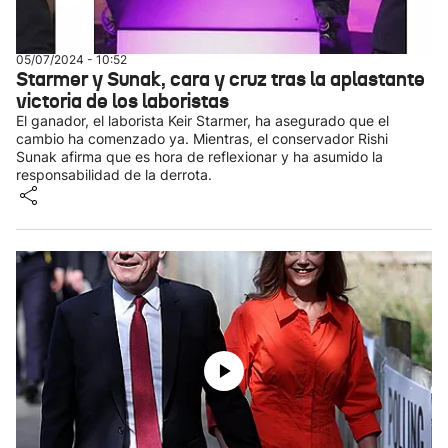
05/07/2024 - 10:52
Starmer y Sunak, cara y cruz tras la aplastante
victoria de los laboristas
El ganador, el laborista Keir Starmer, ha asegurado que el
cambio ha comenzado ya. Mientras, el conservador Rishi
Sunak afirma que es hora de reflexionar y ha asumido la
responsabilidad de la derrota.