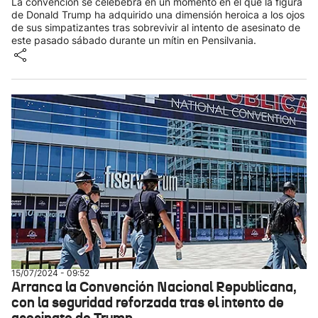
La convención se celebebra en un momento en el que la figura
de Donald Trump ha adquirido una dimensión heroica a los ojos
de sus simpatizantes tras sobrevivir al intento de asesinato de
este pasado sábado durante un mítin en Pensilvania.
15/07/2024 - 09:52
Arranca la Convención Nacional Republicana,
con la seguridad reforzada tras el intento de