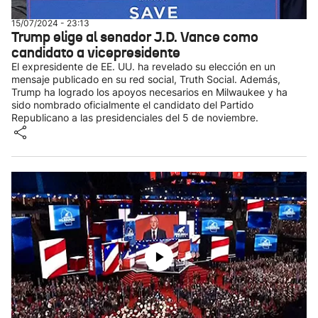
15/07/2024 - 23:13
Trump elige al senador J.D. Vance como
candidato a vicepresidente
El expresidente de EE. UU. ha revelado su elección en un
mensaje publicado en su red social, Truth Social. Además,
Trump ha logrado los apoyos necesarios en Milwaukee y ha
sido nombrado oficialmente el candidato del Partido
Republicano a las presidenciales del 5 de noviembre.