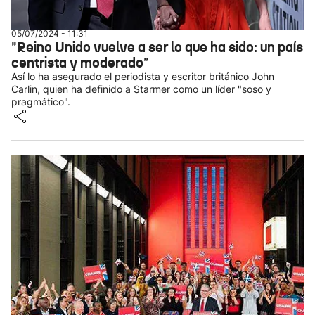
05/07/2024 - 11:31
"Reino Unido vuelve a ser lo que ha sido: un país
centrista y moderado"
Así lo ha asegurado el periodista y escritor británico John
Carlin, quien ha definido a Starmer como un líder "soso y
pragmático".