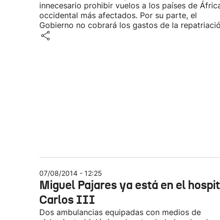
innecesario prohibir vuelos a los países de Áfric
occidental más afectados. Por su parte, el
Gobierno no cobrará los gastos de la repatriació
07/08/2014 - 12:25
Miguel Pajares ya está en el hospit
Carlos III
Dos ambulancias equipadas con medios de