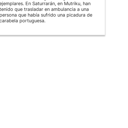
ejemplares. En Saturrarán, en Mutriku, han
tenido que trasladar en ambulancia a una
persona que había sufrido una picadura de
carabela portuguesa.