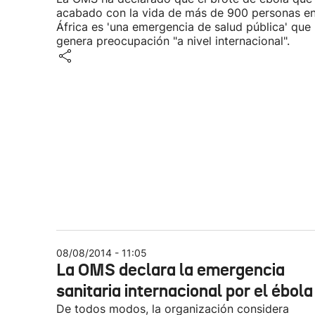
acabado con la vida de más de 900 personas e
África es 'una emergencia de salud pública' que
genera preocupación "a nivel internacional".
08/08/2014 - 11:05
La OMS declara la emergencia
sanitaria internacional por el ébola
De todos modos, la organización considera