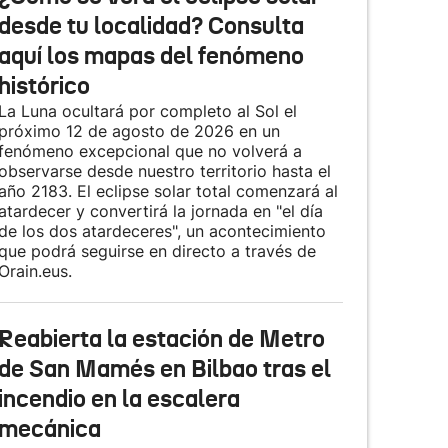
desde tu localidad? Consulta
aquí los mapas del fenómeno
histórico
La Luna ocultará por completo al Sol el
próximo 12 de agosto de 2026 en un
fenómeno excepcional que no volverá a
observarse desde nuestro territorio hasta el
año 2183. El eclipse solar total comenzará al
atardecer y convertirá la jornada en "el día
de los dos atardeceres", un acontecimiento
que podrá seguirse en directo a través de
Orain.eus.
Reabierta la estación de Metro
de San Mamés en Bilbao tras el
incendio en la escalera
mecánica