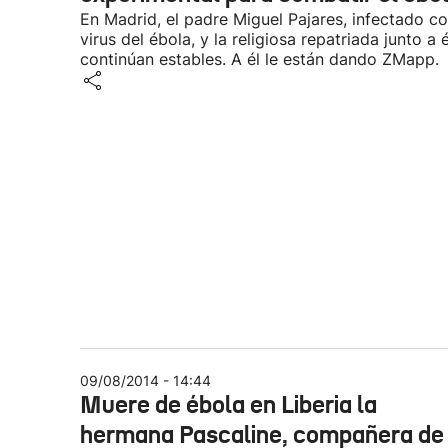
En Madrid, el padre Miguel Pajares, infectado co
virus del ébola, y la religiosa repatriada junto a é
continúan estables. A él le están dando ZMapp.
09/08/2014 - 14:44
Muere de ébola en Liberia la
hermana Pascaline, compañera de