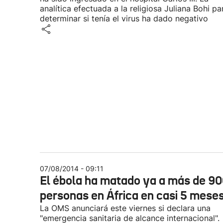
analítica efectuada a la religiosa Juliana Bohi pa
determinar si tenía el virus ha dado negativo
07/08/2014 - 09:11
El ébola ha matado ya a más de 9
personas en África en casi 5 mese
La OMS anunciará este viernes si declara una
"emergencia sanitaria de alcance internacional".