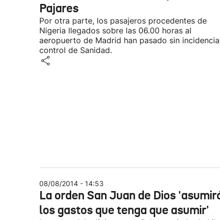
Pajares
Por otra parte, los pasajeros procedentes de
Nigeria llegados sobre las 06.00 horas al
aeropuerto de Madrid han pasado sin incidencia
control de Sanidad.
08/08/2014 - 14:53
La orden San Juan de Dios 'asumir
los gastos que tenga que asumir'