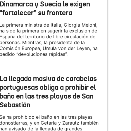
Dinamarca y Suecia le exigen
“fortalecer” su frontera
La primera ministra de Italia, Giorgia Meloni,
ha sido la primera en sugerir la exclusión de
España del territorio de libre circulación de
personas. Mientras, la presidenta de la
Comisión Europea, Ursula von der Leyen, ha
pedido “devoluciones rápidas”.
La llegada masiva de carabelas
portuguesas obliga a prohibir el
baño en las tres playas de San
Sebastián
Se ha prohibido el baño en las tres playas
donostiarras, y en Getaria y Zarautz también
han avisado de la llegada de grandes