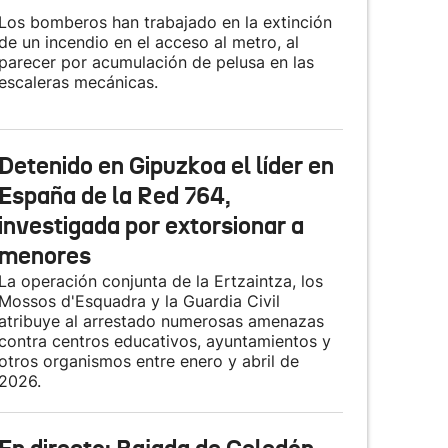
Los bomberos han trabajado en la extinción
de un incendio en el acceso al metro, al
parecer por acumulación de pelusa en las
escaleras mecánicas.
Detenido en Gipuzkoa el líder en
España de la Red 764,
investigada por extorsionar a
menores
La operación conjunta de la Ertzaintza, los
Mossos d'Esquadra y la Guardia Civil
atribuye al arrestado numerosas amenazas
contra centros educativos, ayuntamientos y
otros organismos entre enero y abril de
2026.