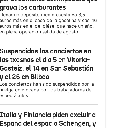
grava los carburantes
Llenar un depósito medio cuesta ya 8,5
euros más en el caso de la gasolina y casi 16
euros más en el del diésel que hace un año,
en plena operación salida de agosto.
Suspendidos los conciertos en
las txosnas el día 5 en Vitoria-
Gasteiz, el 14 en San Sebastián
y el 26 en Bilbao
Los conciertos han sido suspendidos por la
huelga convocada por los trabajadores de
espectáculos.
Italia y Finlandia piden excluir a
España del espacio Schengen, y